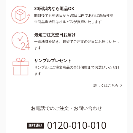
30日以内なら返品OK
開封後でも発送日から30日以内であれば返品可能
※商品返送料はオルビスが負担いたします
最短ご注文翌日お届け
一部地域を除き、最短でご注文の翌日にお届けいたし
ます
サンプルプレゼント
サンプルはご注文商品の合計個数までお選びいただけ
ます
詳しくはこちら
お電話でのご注文・お問い合わせ
0120-010-010
無料通話