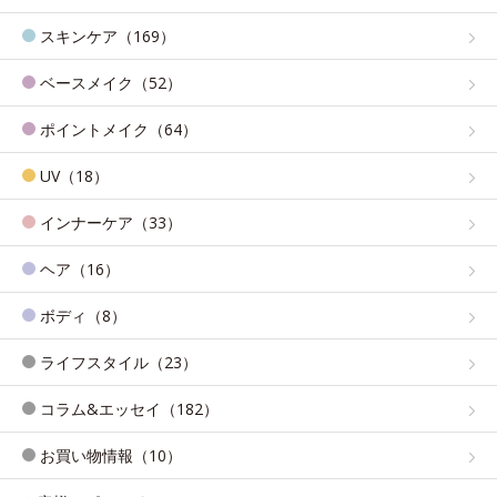
スキンケア（169）
ベースメイク（52）
ポイントメイク（64）
UV（18）
インナーケア（33）
ヘア（16）
ボディ（8）
ライフスタイル（23）
コラム&エッセイ（182）
お買い物情報（10）