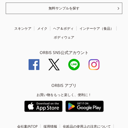
無料サンプルを探す
スキンケア
メイク
ヘア＆ボディ
インナーケア（食品）
ボディウェア
ORBIS SNS公式アカウント
ORBIS アプリ
お買い物をもっと楽しく、便利に！
会社案内TOP
採用情報
化粧品の使用上の注意について