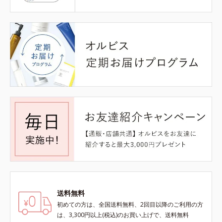
送料無料
初めての方は、全国送料無料、2回目以降のご利用の方
は、3,300円以上(税込)のお買い上げで、送料無料