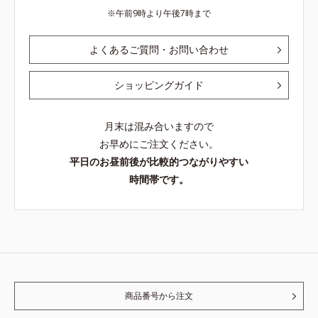
午前9時より午後7時まで
よくあるご質問・お問い合わせ
ショッピングガイド
月末は混み合いますので
お早めにご注文ください。
平日のお昼前後が比較的つながりやすい
時間帯です。
商品番号から注文