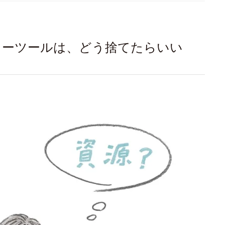
ィーツールは、どう捨てたらいい