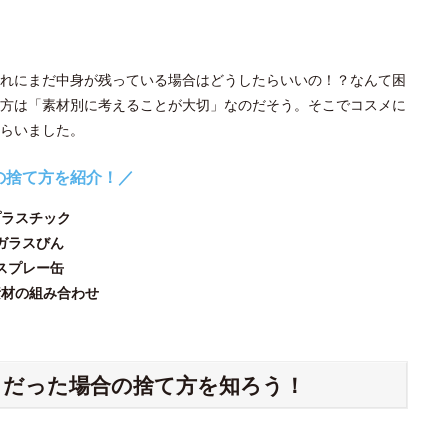
れにまだ中身が残っている場合はどうしたらいいの！？なんて困
方は「素材別に考えることが大切」なのだそう。そこでコスメに
らいました。
の捨て方を紹介！／
プラスチック
ガラスびん
スプレー缶
素材の組み合わせ
ク
だった場合の捨て方を知ろう！