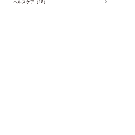
ヘルスケア（18）