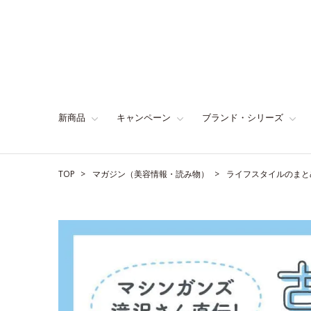
新商品
キャンペーン
ブランド・シリーズ
TOP
マガジン（美容情報・読み物）
ライフスタイルのまと