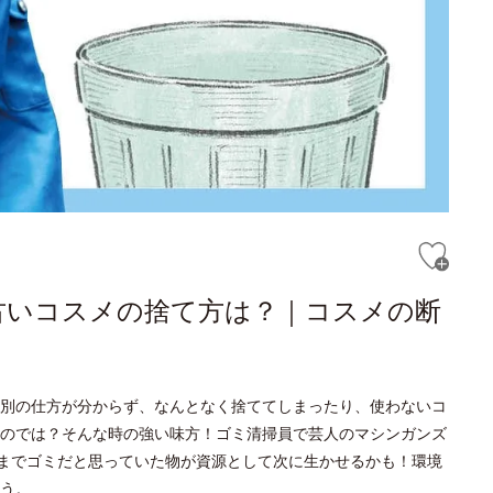
古いコスメの捨て方は？｜コスメの断
別の仕方が分からず、なんとなく捨ててしまったり、使わないコ
のでは？そんな時の強い味方！ゴミ清掃員で芸人のマシンガンズ
今までゴミだと思っていた物が資源として次に生かせるかも！環境
う。