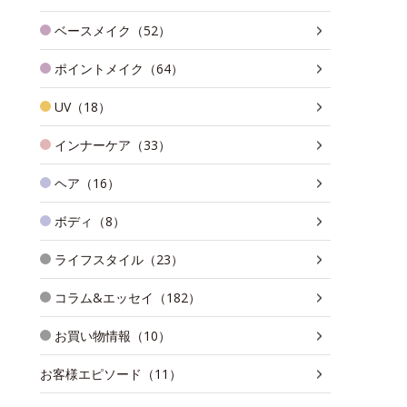
ベースメイク（52）
ポイントメイク（64）
UV（18）
インナーケア（33）
ヘア（16）
ボディ（8）
ライフスタイル（23）
コラム&エッセイ（182）
お買い物情報（10）
お客様エピソード（11）