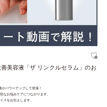
改善美容液「ザ リンクルセラム」のお
液がパワーアップして登場！
切なお悩みケアにつながります。
イスをお伝えします。