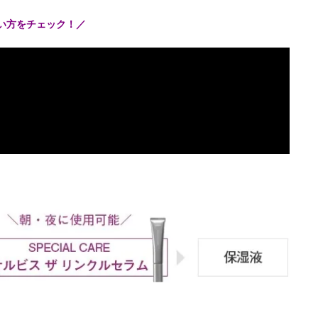
使い方をチェック！／