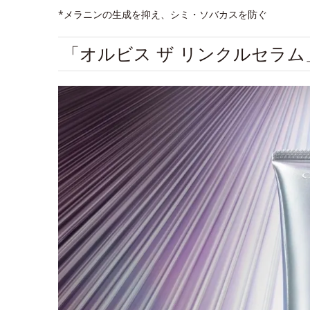
*メラニンの生成を抑え、シミ・ソバカスを防ぐ
「オルビス ザ リンクルセラ