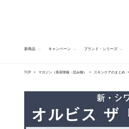
新商品
キャンペーン
ブランド・シリーズ
TOP
マガジン（美容情報・読み物）
スキンケアのまとめ