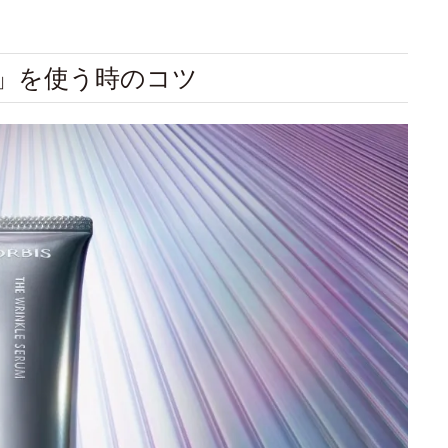
ム」を使う時のコツ