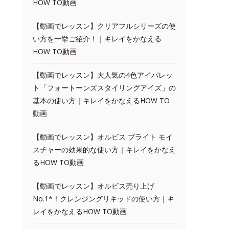
HOW TO動画
【動画でレッスン】クリアフルシリーズの使
い方を一挙ご紹介！｜キレイをかなえる
HOW TO動画
【動画でレッスン】大人気の4色アイパレッ
ト「フォートーンズスタイリングアイズ」の
基本の使い方｜キレイをかなえるHOW TO
動画
【動画でレッスン】オルビス ブライト モイ
スチャーの効果的な使い方｜キレイをかなえ
るHOW TO動画
【動画でレッスン】オルビス売り上げ
No.1*！クレンジングリキッドの使い方｜キ
レイをかなえるHOW TO動画