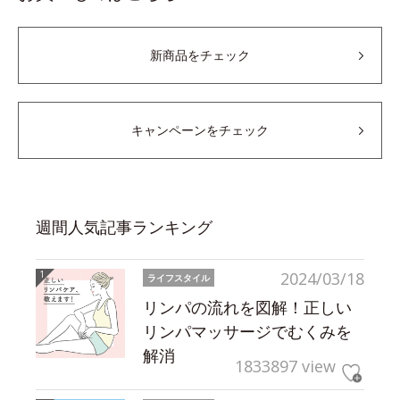
新商品をチェック
キャンペーンをチェック
週間人気記事ランキング
2024/03/18
ライフスタイル
リンパの流れを図解！正しい
リンパマッサージでむくみを
解消
1833897 view