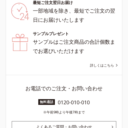
最短ご注文翌日お届け
一部地域を除き、最短でご注文の翌
日にお届けいたします
サンプルプレゼント
サンプルはご注文商品の合計個数ま
でお選びいただけます
詳しくはこちら
お電話でのご注文・お問い合わせ
0120-010-010
無料通話
午前9時より午後7時まで
よくあるご質問・お問い合わせ