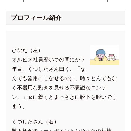
プロフィール紹介
ひなた（左）
オルビス社員歴いつの間にか５
年目。くつしたさん曰く、「な
んでも器用にこなせるのに、時々とんでもな
く不器用な動きを見せる不思議なニンゲ
ン。」家に着くとまっさきに靴下を脱いでし
まう。
くつしたさん（右）
靴下柄がチャームポイントなひなたの相棒