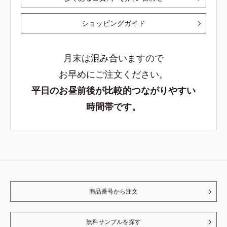
ショッピングガイド
月末は混み合いますので
お早めにご注文ください。
平日のお昼前後が比較的つながりやすい
時間帯です。
商品番号から注文
無料サンプルを探す