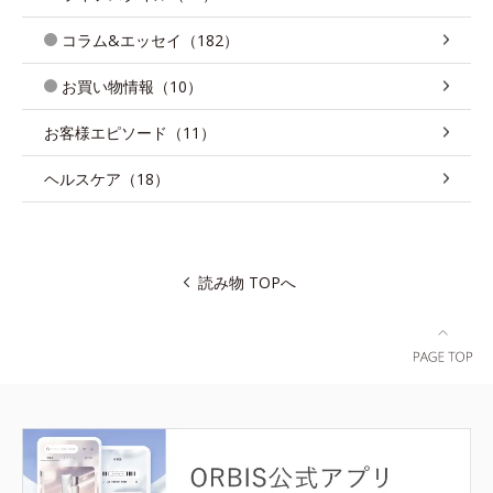
コラム&エッセイ（182）
お買い物情報（10）
お客様エピソード（11）
ヘルスケア（18）
読み物 TOPへ