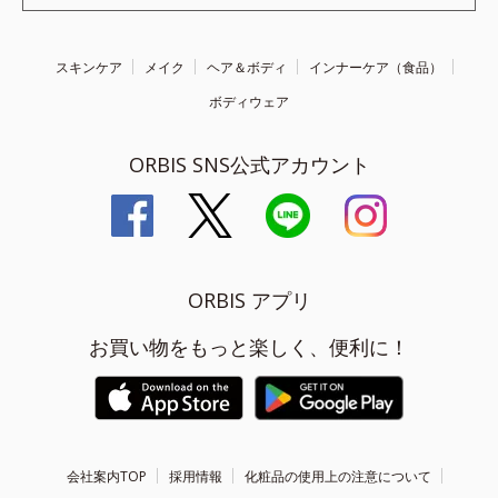
スキンケア
メイク
ヘア＆ボディ
インナーケア（食品）
ボディウェア
ORBIS SNS公式アカウント
ORBIS アプリ
お買い物をもっと楽しく、便利に！
会社案内TOP
採用情報
化粧品の使用上の注意について