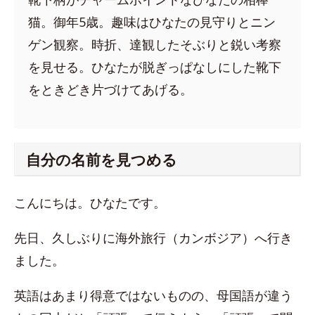
猫。御年5歳。趣味はひなたの見守りとニン
ゲン観察。時折、達観したそぶりと鋭い考察
を見せる。ひなたが脱ぎっぱなしにした靴下
をときどき片づけてあげる。
自分の名前を見つめる
こんにちは。ひなたです。
先日、久しぶりに海外旅行（カンボジア）へ行き
ました。
英語はあまり得意ではないものの、母国語が違う