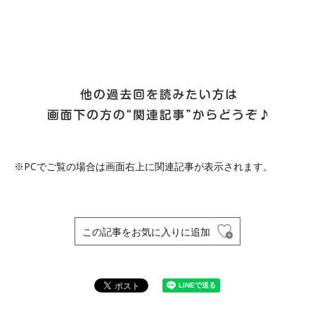
※PCでご覧の場合は画面右上に関連記事が表示されます。
この記事をお気に入りに追加