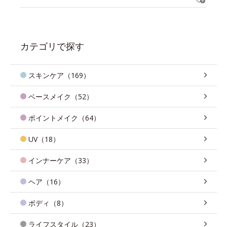
カテゴリで探す
スキンケア（169）
ベースメイク（52）
ポイントメイク（64）
UV（18）
インナーケア（33）
ヘア（16）
ボディ（8）
ライフスタイル（23）