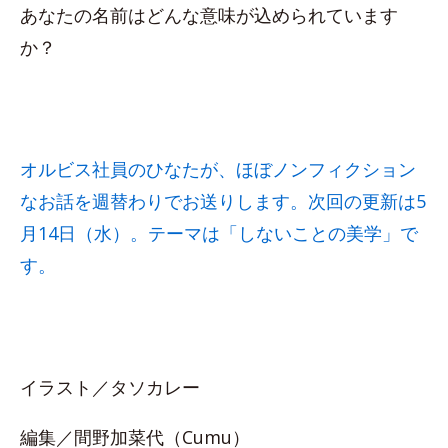
あなたの名前はどんな意味が込められています
か？
オルビス社員のひなたが、ほぼノンフィクション
なお話を週替わりでお送りします。次回の更新は5
月14日（水）。テーマは「しないことの美学」で
す。
イラスト／タソカレー
編集／間野加菜代（Cumu）