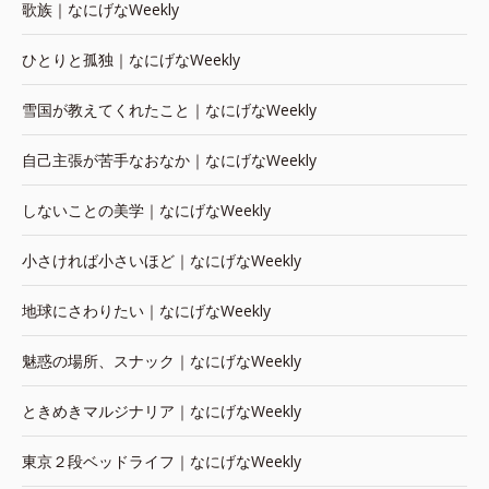
歌族｜なにげなWeekly
ひとりと孤独｜なにげなWeekly
雪国が教えてくれたこと｜なにげなWeekly
自己主張が苦手なおなか｜なにげなWeekly
しないことの美学｜なにげなWeekly
小さければ小さいほど｜なにげなWeekly
地球にさわりたい｜なにげなWeekly
魅惑の場所、スナック｜なにげなWeekly
ときめきマルジナリア｜なにげなWeekly
東京２段ベッドライフ｜なにげなWeekly