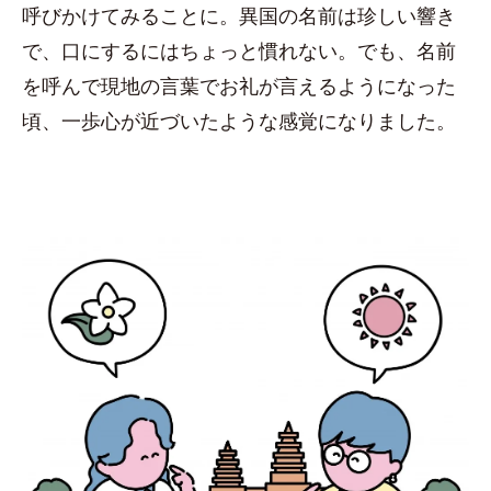
呼びかけてみることに。異国の名前は珍しい響き
で、口にするにはちょっと慣れない。でも、名前
を呼んで現地の言葉でお礼が言えるようになった
頃、一歩心が近づいたような感覚になりました。