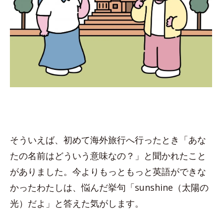
そういえば、初めて海外旅行へ行ったとき「あな
たの名前はどういう意味なの？」と聞かれたこと
がありました。今よりもっともっと英語ができな
かったわたしは、悩んだ挙句「sunshine（太陽の
光）だよ」と答えた気がします。