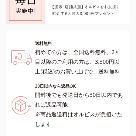
送料無料
初めての方は、全国送料無料、2回
目以降のご利用の方は、3,300円以
上(税込)のお買い上げで、送料無料
30日以内なら返品OK
開封後でも発送日から30日以内であ
れば返品可能
※商品返送料はオルビスが負担いた
します