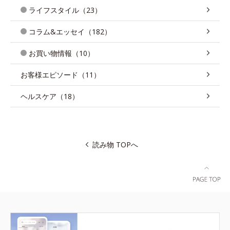
ライフスタイル（23）
コラム&エッセイ（182）
お買い物情報（10）
お客様エピソード（11）
ヘルスケア（18）
読み物 TOPへ