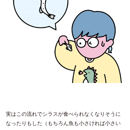
実はこの流れでシラスが食べられなくなりそうに
なったりもした（もちろん魚も小さければ小さい