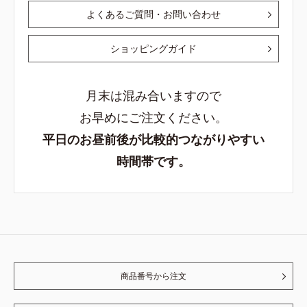
よくあるご質問・お問い合わせ
ショッピングガイド
月末は混み合いますので
お早めにご注文ください。
平日のお昼前後が比較的つながりやすい
時間帯です。
商品番号から注文