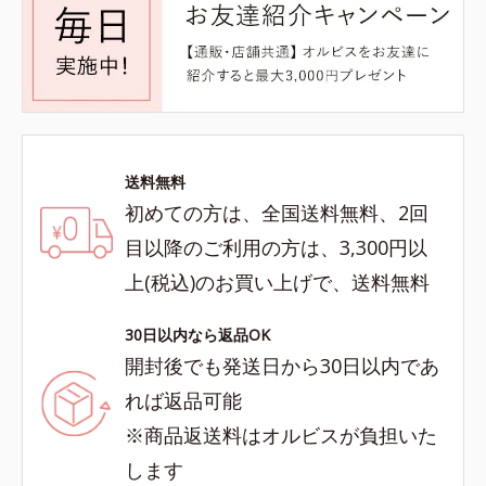
送料無料
初めての方は、全国送料無料、2回
目以降のご利用の方は、3,300円以
上(税込)のお買い上げで、送料無料
30日以内なら返品OK
開封後でも発送日から30日以内であ
れば返品可能
※商品返送料はオルビスが負担いた
します