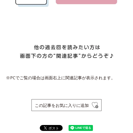
※PCでご覧の場合は画面右上に関連記事が表示されます。
この記事をお気に入りに追加