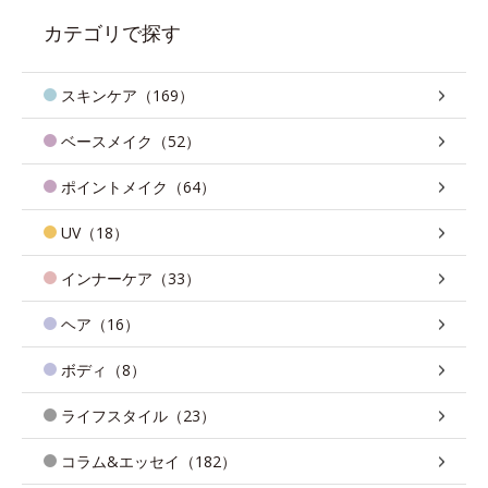
カテゴリで探す
スキンケア（169）
ベースメイク（52）
ポイントメイク（64）
UV（18）
インナーケア（33）
ヘア（16）
ボディ（8）
ライフスタイル（23）
コラム&エッセイ（182）