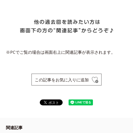
※PCでご覧の場合は画面右上に関連記事が表示されます。
この記事をお気に入りに追加
関連記事