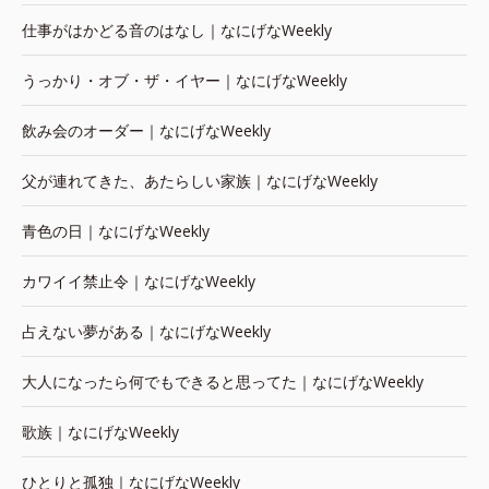
仕事がはかどる音のはなし｜なにげなWeekly
うっかり・オブ・ザ・イヤー｜なにげなWeekly
飲み会のオーダー｜なにげなWeekly
父が連れてきた、あたらしい家族｜なにげなWeekly
青色の日｜なにげなWeekly
カワイイ禁止令｜なにげなWeekly
占えない夢がある｜なにげなWeekly
大人になったら何でもできると思ってた｜なにげなWeekly
歌族｜なにげなWeekly
ひとりと孤独｜なにげなWeekly