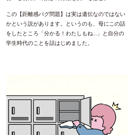
この【距離感バグ問題】は実は遺伝なのではない
かという説があります。というのも、母にこの話
をしたところ「分かる！わたしもね…」と自分の
学生時代のことを話はじめました。