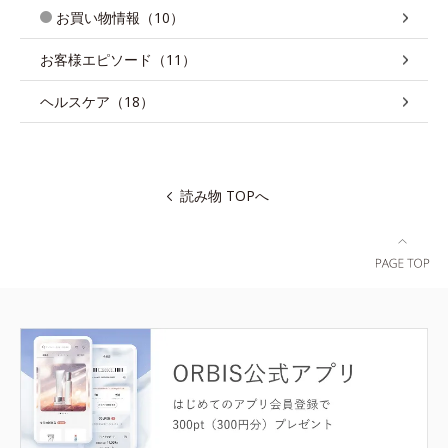
お買い物情報（10）
お客様エピソード（11）
ヘルスケア（18）
読み物 TOPへ