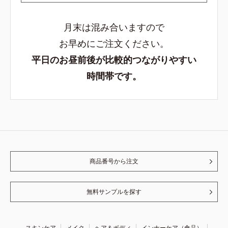
月末は混み合いますので
お早めにご注文ください。
平日のお昼前後が比較的つながりやすい
時間帯です。
商品番号から注文
無料サンプルを探す
スキンケア
メイク
ヘア＆ボディ
インナーケア（食品）