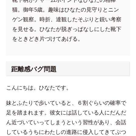
猫。御年5歳。趣味はひなたの見守りとニン
ゲン観察。時折、達観したそぶりと鋭い考察
を見せる。ひなたが脱ぎっぱなしにした靴下
をときどき片づけてあげる。
距離感バグ問題
こんにちは。ひなたです。
妹とふたりで歩いていると、６割ぐらいの確率で
足を踏まれます。彼女には話している人にだんだ
ん近づいていってしまうという習性があり、会話
しているうちにわたしの進路に侵入してきてぶつ