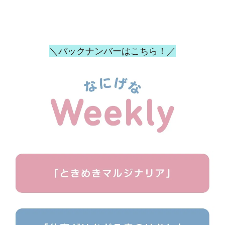
＼バックナンバーはこちら！／