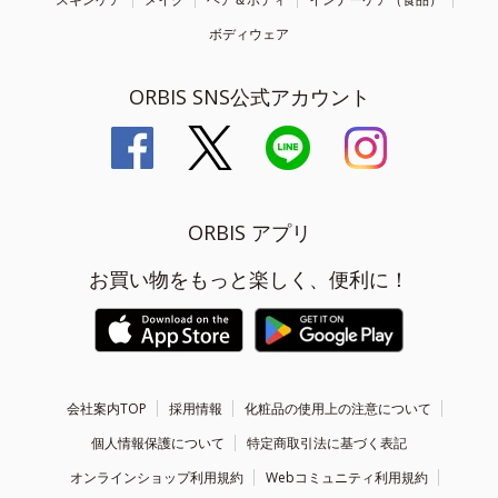
ボディウェア
ORBIS SNS公式アカウント
ORBIS アプリ
お買い物をもっと楽しく、便利に！
会社案内TOP
採用情報
化粧品の使用上の注意について
個人情報保護について
特定商取引法に基づく表記
オンラインショップ利用規約
Webコミュニティ利用規約