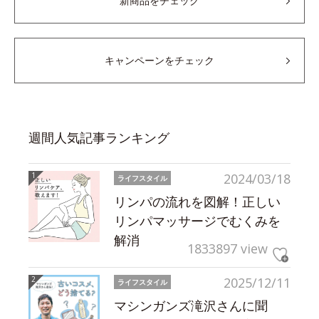
新商品をチェック
キャンペーンをチェック
週間人気記事ランキング
2024/03/18
ライフスタイル
リンパの流れを図解！正しい
リンパマッサージでむくみを
解消
1833897 view
2025/12/11
ライフスタイル
マシンガンズ滝沢さんに聞