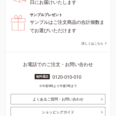
日にお届けいたします
サンプルプレゼント
サンプルはご注文商品の合計個数ま
でお選びいただけます
詳しくはこちら
お電話でのご注文・お問い合わせ
0120-010-010
無料通話
午前9時より午後7時まで
よくあるご質問・お問い合わせ
ショッピングガイド