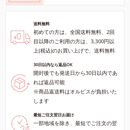
送料無料
初めての方は、全国送料無料、2回
目以降のご利用の方は、3,300円以
上(税込)のお買い上げで、送料無料
30日以内なら返品OK
開封後でも発送日から30日以内であ
れば返品可能
※商品返送料はオルビスが負担いた
します
最短ご注文翌日お届け
一部地域を除き、最短でご注文の翌