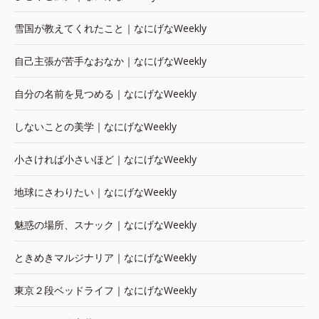
雪国が教えてくれたこと｜なにげなWeekly
自己主張が苦手なおなか｜なにげなWeekly
自分の名前を見つめる｜なにげなWeekly
しないことの美学｜なにげなWeekly
小さければ小さいほど｜なにげなWeekly
地球にさわりたい｜なにげなWeekly
魅惑の場所、スナック｜なにげなWeekly
ときめきマルジナリア｜なにげなWeekly
東京２段ベッドライフ｜なにげなWeekly