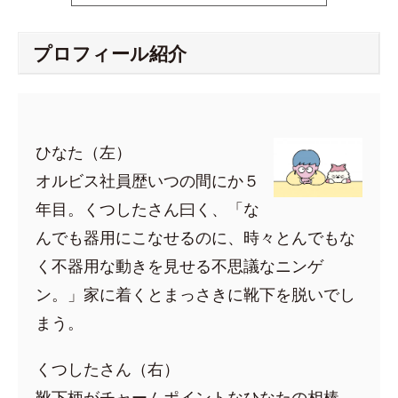
プロフィール紹介
ひなた（左）
オルビス社員歴いつの間にか５
年目。くつしたさん曰く、「な
んでも器用にこなせるのに、時々とんでもな
く不器用な動きを見せる不思議なニンゲ
ン。」家に着くとまっさきに靴下を脱いでし
まう。
くつしたさん（右）
靴下柄がチャームポイントなひなたの相棒