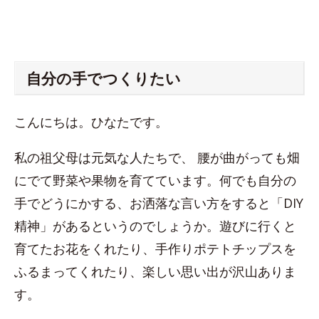
自分の手でつくりたい
こんにちは。ひなたです。
私の祖父母は元気な人たちで、 腰が曲がっても畑
にでて野菜や果物を育てています。何でも自分の
手でどうにかする、お洒落な言い方をすると「DIY
精神」があるというのでしょうか。遊びに行くと
育てたお花をくれたり、手作りポテトチップスを
ふるまってくれたり、楽しい思い出が沢山ありま
す。