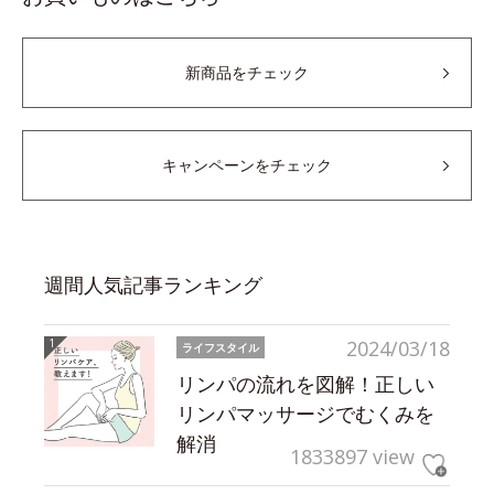
新商品をチェック
キャンペーンをチェック
週間人気記事ランキング
2024/03/18
ライフスタイル
リンパの流れを図解！正しい
リンパマッサージでむくみを
解消
1833897 view