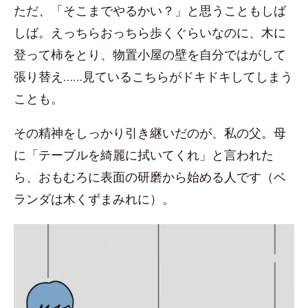
ただ、「そこまでやるかい？」と思うこともしば
しば。えっちらおっちら歩くぐらいなのに、木に
登って柿をとり、物置小屋の壁を自分ではがして
張り替え……見ているこちらがドキドキしてしまう
ことも。
その精神をしっかり引き継いだのが、私の父。母
に「テーブルを綺麗に拭いてくれ」と言われた
ら、おもむろに表面の研磨から始める人です（ベ
ランダは木くずまみれに）。