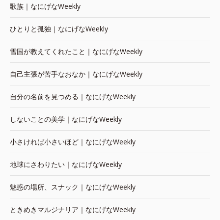
歌族｜なにげなWeekly
ひとりと孤独｜なにげなWeekly
雪国が教えてくれたこと｜なにげなWeekly
自己主張が苦手なおなか｜なにげなWeekly
自分の名前を見つめる｜なにげなWeekly
しないことの美学｜なにげなWeekly
小さければ小さいほど｜なにげなWeekly
地球にさわりたい｜なにげなWeekly
魅惑の場所、スナック｜なにげなWeekly
ときめきマルジナリア｜なにげなWeekly