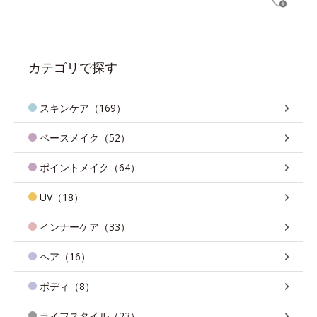
カテゴリで探す
スキンケア（169）
ベースメイク（52）
ポイントメイク（64）
UV（18）
インナーケア（33）
ヘア（16）
ボディ（8）
ライフスタイル（23）