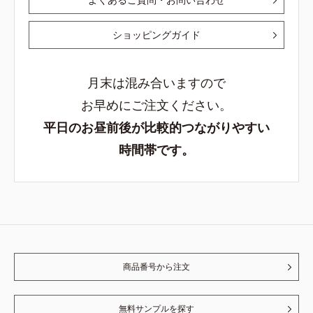
ショッピングガイド
月末は混み合いますので
お早めにご注文ください。
平日のお昼前後が比較的つながりやすい
時間帯です。
商品番号から注文
無料サンプルを探す