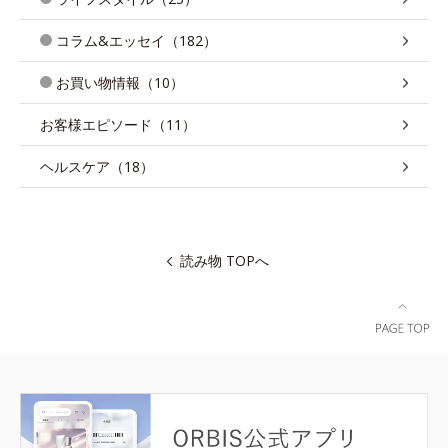
コラム&エッセイ（182）
お買い物情報（10）
お客様エピソード（11）
ヘルスケア（18）
読み物 TOPへ