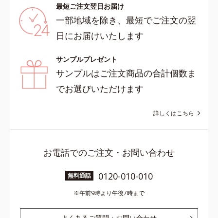
最短ご注文翌日お届け
一部地域を除き、最短でご注文の翌
日にお届けいたします
サンプルプレゼント
サンプルはご注文商品の合計個数ま
でお選びいただけます
詳しくはこちら
お電話でのご注文・お問い合わせ
0120-010-010
無料通話
午前9時より午後7時まで
よくあるご質問・お問い合わせ