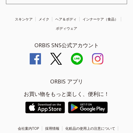
スキンケア
メイク
ヘア＆ボディ
インナーケア（食品）
ボディウェア
ORBIS SNS公式アカウント
ORBIS アプリ
お買い物をもっと楽しく、便利に！
会社案内TOP
採用情報
化粧品の使用上の注意について