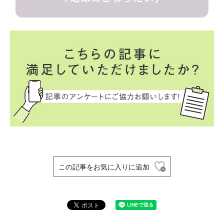
この記事をお気に入りに追加