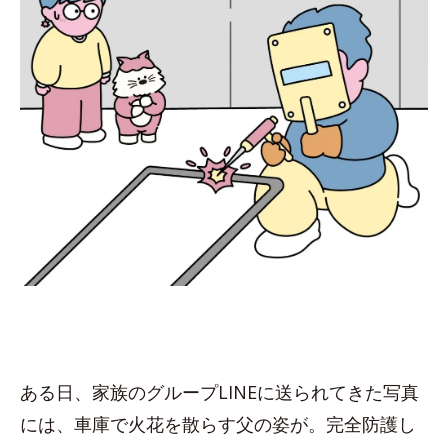
ある日、家族のグループLINEに送られてきた写真
には、車庫で火花を散らす父の姿が。完全防護し