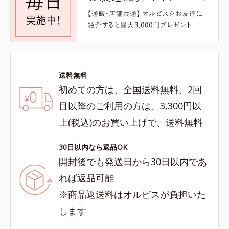
送料無料
初めての方は、全国送料無料、2回
目以降のご利用の方は、3,300円以
上(税込)のお買い上げで、送料無料
30日以内なら返品OK
開封後でも発送日から30日以内であ
れば返品可能
※商品返送料はオルビスが負担いた
します