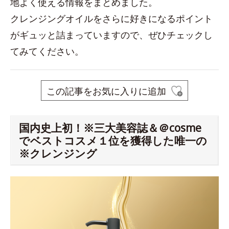
地よく使える情報をまとめました。
クレンジングオイルをさらに好きになるポイント
がギュッと詰まっていますので、ぜひチェックし
てみてください。
この記事をお気に入りに追加
国内史上初！※三大美容誌＆＠cosme
でベストコスメ１位を獲得した唯一の
※クレンジング