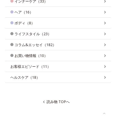
インナーケア（33）
ヘア（16）
ボディ（8）
ライフスタイル（23）
コラム&エッセイ（182）
お買い物情報（10）
お客様エピソード（11）
ヘルスケア（18）
読み物 TOPへ