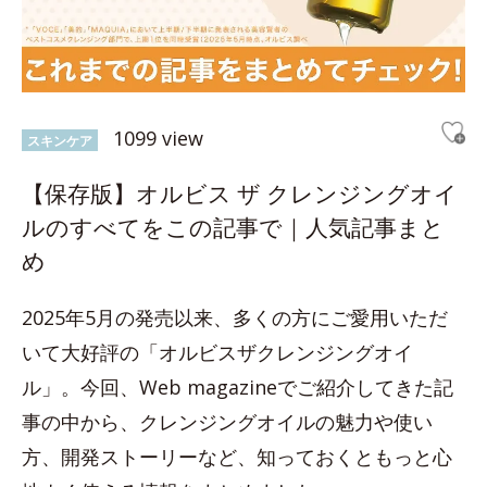
1099 view
スキンケア
【保存版】オルビス ザ クレンジングオイ
ルのすべてをこの記事で｜人気記事まと
め
2025年5月の発売以来、多くの方にご愛用いただ
いて大好評の「オルビスザクレンジングオイ
ル」。今回、Web magazineでご紹介してきた記
事の中から、クレンジングオイルの魅力や使い
方、開発ストーリーなど、知っておくともっと心