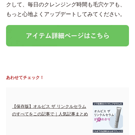
クして、毎日のクレンジング時間も毛穴ケアも、
もっと心地よくアップデートしてみてください。
あわせてチェック！
【保存版】オルビス ザ リンクルセラム
のすべてをこの記事で｜人気記事まとめ