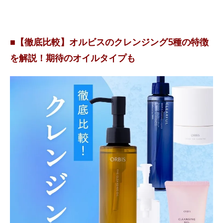
■【徹底比較】オルビスのクレンジング5種の特徴
を解説！期待のオイルタイプも