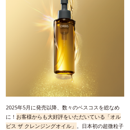
2025年5月に発売以降、数々のベスコスを総なめ
に！
お客様からも大好評をいただいている「オル
ビス ザ クレンジングオイル」
。日本初の超微粒子