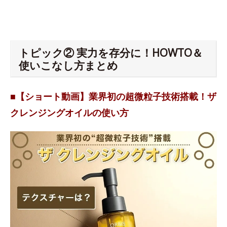
トピック② 実力を存分に！HOWTO＆
使いこなし方まとめ
■【ショート動画】業界初の超微粒子技術搭載！ザ
クレンジングオイルの使い方