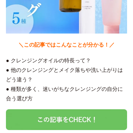
＼この記事ではこんなことが分かる！／
● クレンジングオイルの特長って？
● 他のクレンジングとメイク落ちや洗い上がりは
どう違う？
● 種類が多く、迷いがちなクレンジングの自分に
合う選び方