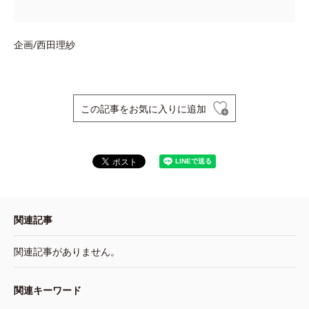
企画/西田理紗
この記事をお気に入りに追加
関連記事
関連記事がありません。
関連キーワード