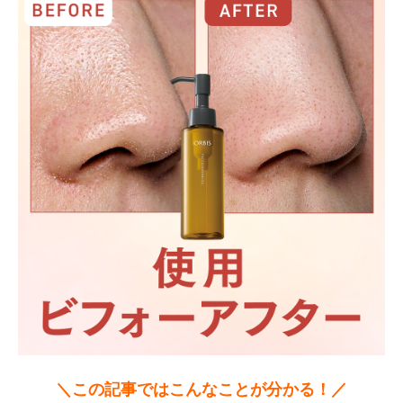
＼この記事ではこんなことが分かる！／