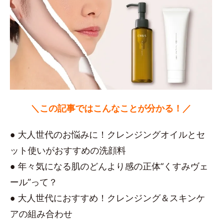
＼この記事ではこんなことが分かる！／
● 大人世代のお悩みに！クレンジングオイルとセ
ット使いがおすすめの洗顔料
● 年々気になる肌のどんより感の正体“くすみヴェ
ール”って？
● 大人世代におすすめ！クレンジング＆スキンケ
アの組み合わせ