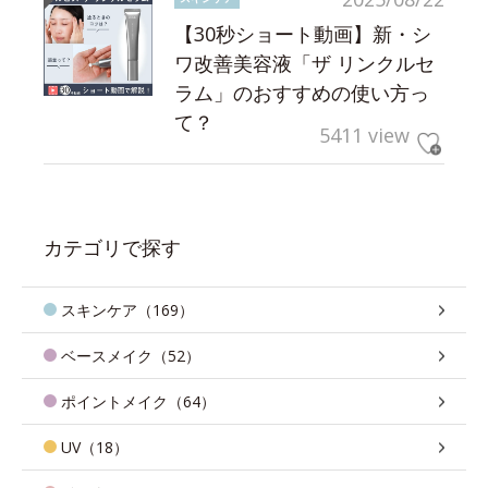
【30秒ショート動画】新・シ
ワ改善美容液「ザ リンクルセ
ラム」のおすすめの使い方っ
て？
5411 view
カテゴリで探す
スキンケア（169）
ベースメイク（52）
ポイントメイク（64）
UV（18）