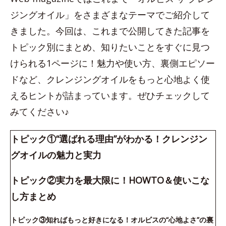
ジングオイル」をさまざまなテーマでご紹介して
きました。今回は、これまで公開してきた記事を
トピック別にまとめ、知りたいことをすぐに見つ
けられる1ページに！魅力や使い方、裏側エピソー
ドなど、クレンジングオイルをもっと心地よく使
えるヒントが詰まっています。ぜひチェックして
みてください♪
トピック①“選ばれる理由”がわかる！クレンジン
グオイルの魅力と実力
トピック②実力を最大限に！HOWTO＆使いこな
し方まとめ
トピック③知ればもっと好きになる！オルビスの“心地よさ”の裏