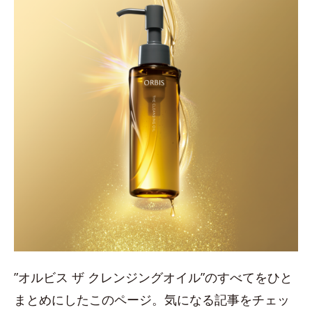
”オルビス ザ クレンジングオイル”のすべてをひと
まとめにしたこのページ。気になる記事をチェッ