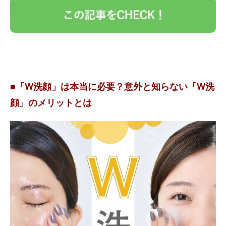
■「W洗顔」は本当に必要？意外と知らない「W洗
顔」のメリットとは