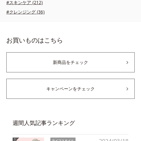
#スキンケア (212)
#クレンジング (36)
お買いものはこちら
新商品をチェック
キャンペーンをチェック
週間人気記事ランキング
ライフスタイル