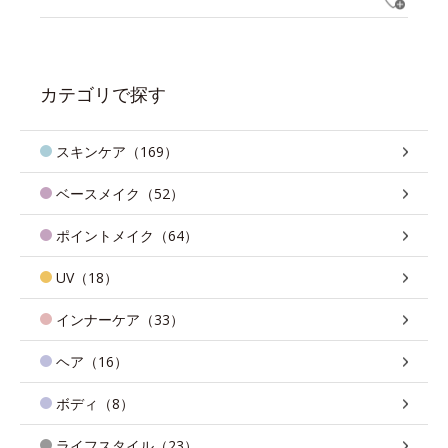
カテゴリで探す
スキンケア（169）
ベースメイク（52）
ポイントメイク（64）
UV（18）
インナーケア（33）
ヘア（16）
ボディ（8）
ライフスタイル（23）