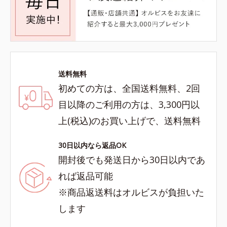
送料無料
初めての方は、全国送料無料、2回
目以降のご利用の方は、3,300円以
上(税込)のお買い上げで、送料無料
30日以内なら返品OK
開封後でも発送日から30日以内であ
れば返品可能
※商品返送料はオルビスが負担いた
します