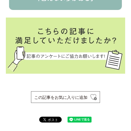
この記事をお気に入りに追加