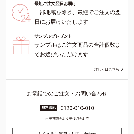
最短ご注文翌日お届け
一部地域を除き、最短でご注文の翌
日にお届けいたします
サンプルプレゼント
サンプルはご注文商品の合計個数ま
でお選びいただけます
詳しくはこちら
お電話でのご注文・お問い合わせ
0120-010-010
無料通話
午前9時より午後7時まで
よくあるご質問・お問い合わせ