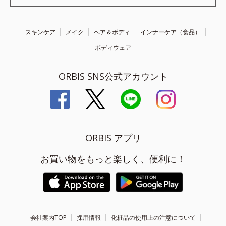
スキンケア
メイク
ヘア＆ボディ
インナーケア（食品）
ボディウェア
ORBIS SNS公式アカウント
ORBIS アプリ
お買い物をもっと楽しく、便利に！
会社案内TOP
採用情報
化粧品の使用上の注意について