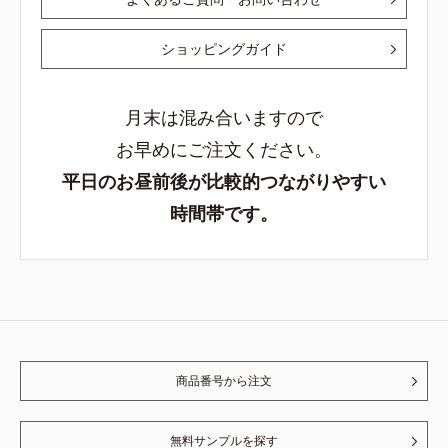
ショッピングガイド
月末は混み合いますので
お早めにご注文ください。
平日のお昼前後が比較的つながりやすい
時間帯です。
商品番号から注文
無料サンプルを探す