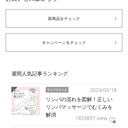
新商品をチェック
キャンペーンをチェック
週間人気記事ランキング
2024/03/18
ライフスタイル
リンパの流れを図解！正しい
リンパマッサージでむくみを
解消
1833897 view