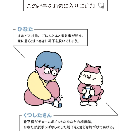
この記事をお気に入りに追加