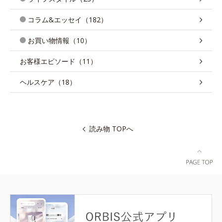
コラム&エッセイ（182）
お買い物情報（10）
お客様エピソード（11）
ヘルスケア（18）
読み物 TOPへ