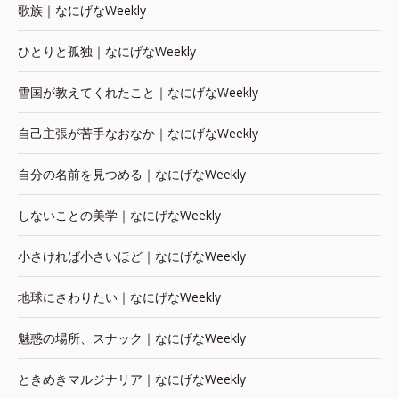
歌族｜なにげなWeekly
ひとりと孤独｜なにげなWeekly
雪国が教えてくれたこと｜なにげなWeekly
自己主張が苦手なおなか｜なにげなWeekly
自分の名前を見つめる｜なにげなWeekly
しないことの美学｜なにげなWeekly
小さければ小さいほど｜なにげなWeekly
地球にさわりたい｜なにげなWeekly
魅惑の場所、スナック｜なにげなWeekly
ときめきマルジナリア｜なにげなWeekly