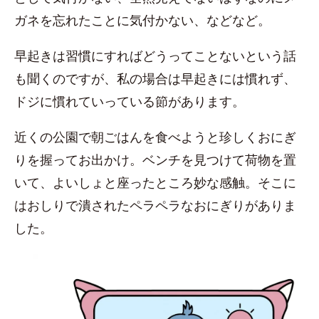
ガネを忘れたことに気付かない、などなど。
早起きは習慣にすればどうってことないという話
も聞くのですが、私の場合は早起きには慣れず、
ドジに慣れていっている節があります。
近くの公園で朝ごはんを食べようと珍しくおにぎ
りを握ってお出かけ。ベンチを見つけて荷物を置
いて、よいしょと座ったところ妙な感触。そこに
はおしりで潰されたペラペラなおにぎりがありま
した。