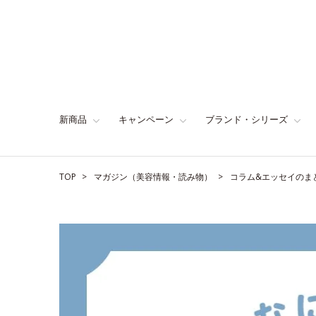
新商品
キャンペーン
ブランド・シリーズ
TOP
マガジン（美容情報・読み物）
コラム&エッセイのま