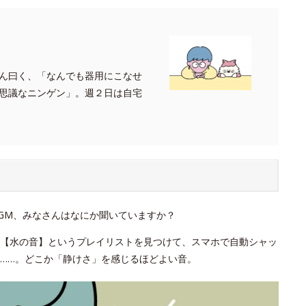
ん曰く、「なんでも器用にこなせ
思議なニンゲン」。週２日は自宅
GM、みなさんはなにか聞いていますか？
。【水の音】というプレイリストを見つけて、スマホで自動シャッ
……。どこか「静けさ」を感じるほどよい音。