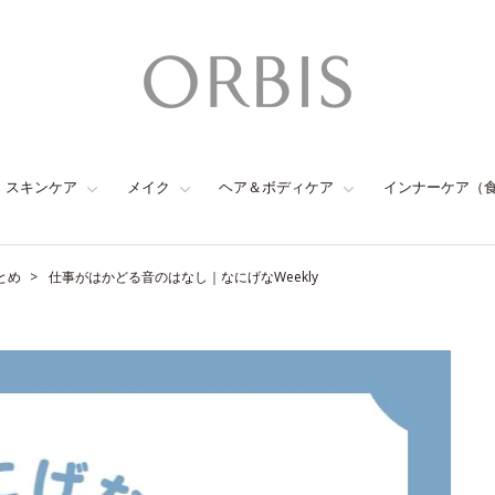
スキンケア
メイク
ヘア＆ボディケア
インナーケア（
とめ
仕事がはかどる音のはなし｜なにげなWeekly