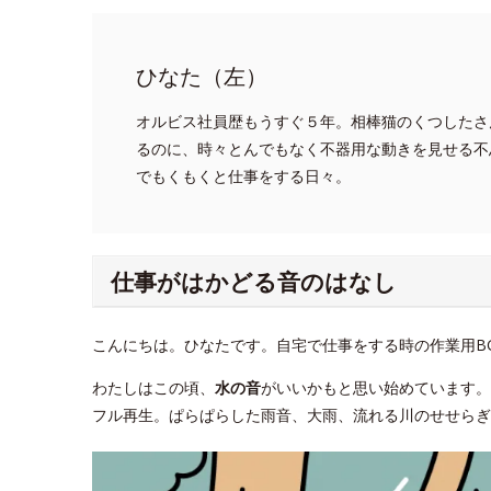
ひなた（左）
オルビス社員歴もうすぐ５年。相棒猫のくつしたさ
るのに、時々とんでもなく不器用な動きを見せる不
でもくもくと仕事をする日々。
仕事がはかどる音のはなし
こんにちは。ひなたです。自宅で仕事をする時の作業用B
わたしはこの頃、
水の音
がいいかもと思い始めています
フル再生。ぱらぱらした雨音、大雨、流れる川のせせらぎ