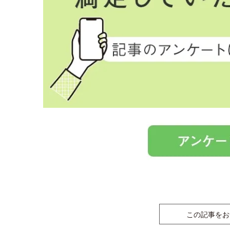
この記事をお