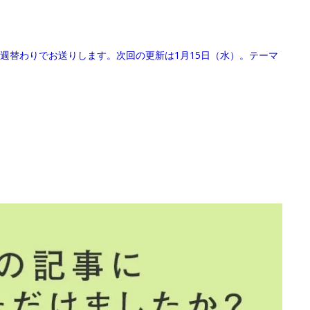
週替わりでお送りします。次回の更新は1月15日（水）。テーマ