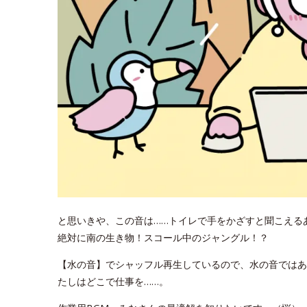
と思いきや、この音は……トイレで手をかざすと聞こえる
絶対に南の生き物！スコール中のジャングル！？
【水の音】でシャッフル再生しているので、水の音ではあ
たしはどこで仕事を……。