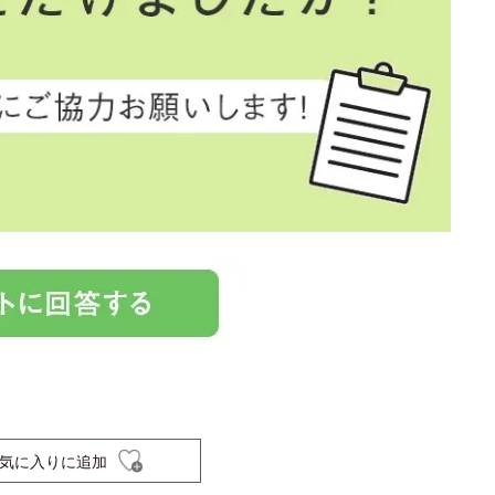
気に入りに追加