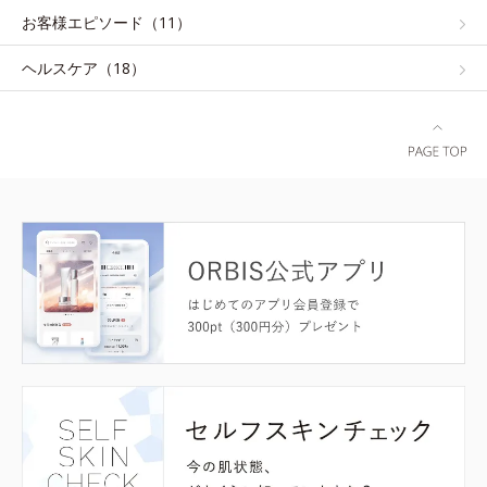
お客様エピソード（11）
ヘルスケア（18）