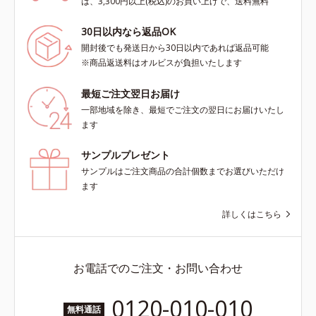
は、3,300円以上(税込)のお買い上げで、送料無料
30日以内なら返品OK
開封後でも発送日から30日以内であれば返品可能
※商品返送料はオルビスが負担いたします
最短ご注文翌日お届け
一部地域を除き、最短でご注文の翌日にお届けいたし
ます
サンプルプレゼント
サンプルはご注文商品の合計個数までお選びいただけ
ます
詳しくはこちら
お電話でのご注文・お問い合わせ
0120-010-010
無料通話