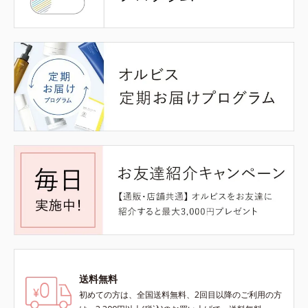
送料無料
初めての方は、全国送料無料、2回目以降のご利用の方