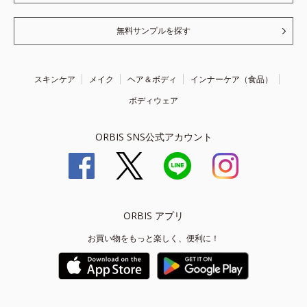
無料サンプルを探す
スキンケア
メイク
ヘア＆ボディ
インナーケア（食品）
ボディウェア
ORBIS SNS公式アカウント
ORBIS アプリ
お買い物をもっと楽しく、便利に！