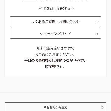
午前9時より午後7時まで
よくあるご質問・お問い合わせ
ショッピングガイド
月末は混み合いますので
お早めにご注文ください。
平日のお昼前後が比較的つながりやすい
時間帯です。
商品番号から注文