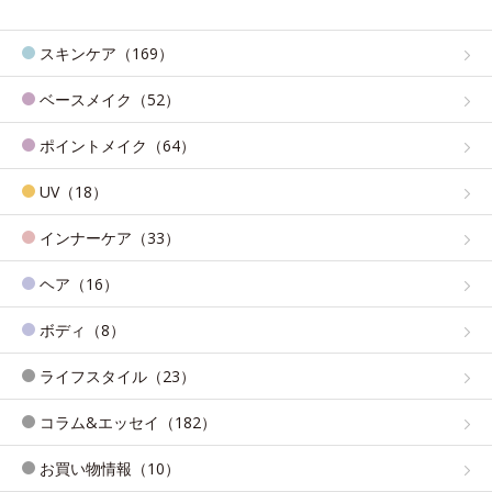
スキンケア（169）
ベースメイク（52）
ポイントメイク（64）
UV（18）
インナーケア（33）
ヘア（16）
ボディ（8）
ライフスタイル（23）
コラム&エッセイ（182）
お買い物情報（10）