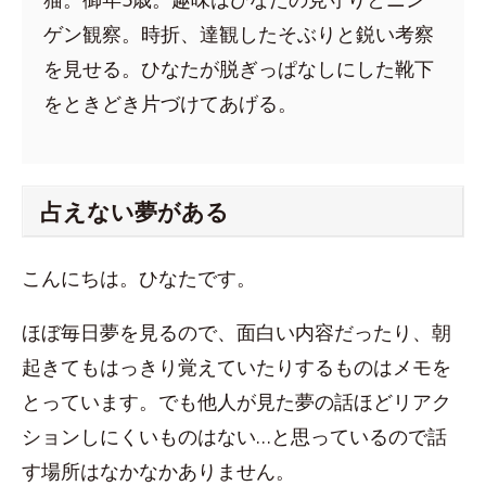
ゲン観察。時折、達観したそぶりと鋭い考察
を見せる。ひなたが脱ぎっぱなしにした靴下
をときどき片づけてあげる。
占えない夢がある
こんにちは。ひなたです。
ほぼ毎日夢を見るので、面白い内容だったり、朝
起きてもはっきり覚えていたりするものはメモを
とっています。でも他人が見た夢の話ほどリアク
ションしにくいものはない…と思っているので話
す場所はなかなかありません。