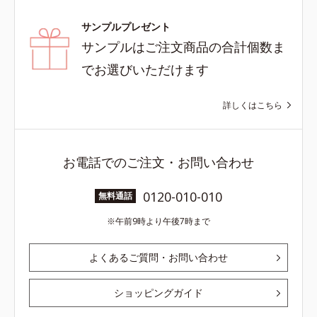
サンプルプレゼント
サンプルはご注文商品の合計個数ま
でお選びいただけます
詳しくはこちら
お電話でのご注文・お問い合わせ
0120-010-010
無料通話
午前9時より午後7時まで
よくあるご質問・お問い合わせ
ショッピングガイド