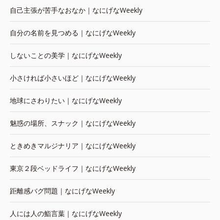
自己主張が苦手なおなか｜なにげなWeekly
自分の名前を見つめる｜なにげなWeekly
しないことの美学｜なにげなWeekly
小さければ小さいほど｜なにげなWeekly
地球にさわりたい｜なにげなWeekly
魅惑の場所、スナック｜なにげなWeekly
ときめきマルジナリア｜なにげなWeekly
東京２段ベッドライフ｜なにげなWeekly
距離感バグ問題｜なにげなWeekly
人には人の鮨言葉｜なにげなWeekly