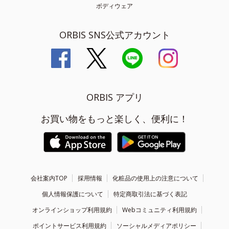
ボディウェア
ORBIS SNS公式アカウント
ORBIS アプリ
お買い物をもっと楽しく、便利に！
会社案内TOP
採用情報
化粧品の使用上の注意について
個人情報保護について
特定商取引法に基づく表記
オンラインショップ利用規約
Webコミュニティ利用規約
ポイントサービス利用規約
ソーシャルメディアポリシー