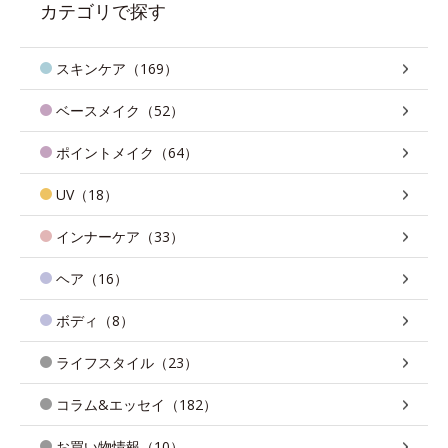
カテゴリで探す
スキンケア（169）
ベースメイク（52）
ポイントメイク（64）
UV（18）
インナーケア（33）
ヘア（16）
ボディ（8）
ライフスタイル（23）
コラム&エッセイ（182）
お買い物情報（10）