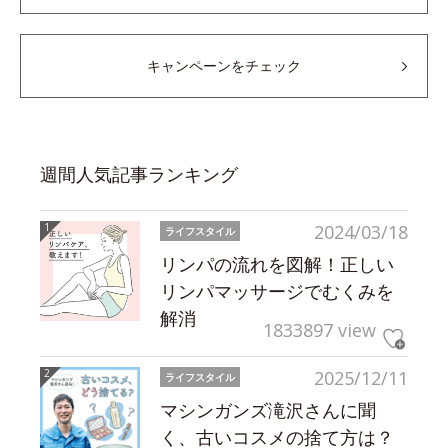
キャンペーンをチェック
週間人気記事ランキング
2024/03/18
ライフスタイル
リンパの流れを図解！正しい
リンパマッサージでむくみを
解消
1833897 view
2025/12/11
ライフスタイル
マシンガンズ滝沢さんに聞
く、古いコスメの捨て方は？