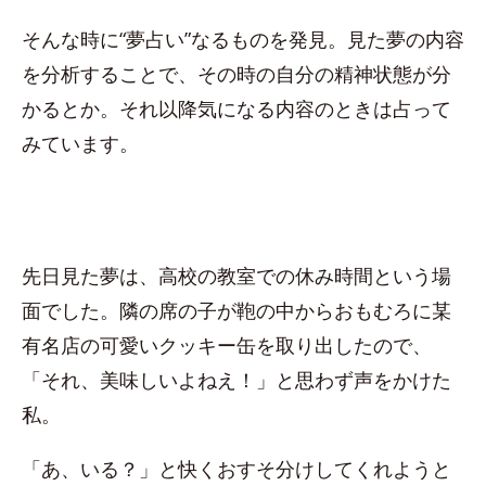
そんな時に“夢占い”なるものを発見。見た夢の内容
を分析することで、その時の自分の精神状態が分
かるとか。それ以降気になる内容のときは占って
みています。
先日見た夢は、高校の教室での休み時間という場
面でした。隣の席の子が鞄の中からおもむろに某
有名店の可愛いクッキー缶を取り出したので、
「それ、美味しいよねえ！」と思わず声をかけた
私。
「あ、いる？」と快くおすそ分けしてくれようと