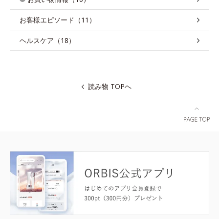
お客様エピソード（11）
ヘルスケア（18）
読み物 TOPへ