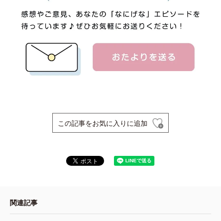
この記事をお気に入りに追加
関連記事