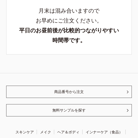
月末は混み合いますので
お早めにご注文ください。
平日のお昼前後が比較的つながりやすい
時間帯です。
商品番号から注文
無料サンプルを探す
スキンケア
メイク
ヘア＆ボディ
インナーケア（食品）