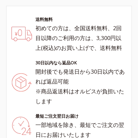
送料無料
初めての方は、全国送料無料、2回
目以降のご利用の方は、3,300円以
上(税込)のお買い上げで、送料無料
30日以内なら返品OK
開封後でも発送日から30日以内であ
れば返品可能
※商品返送料はオルビスが負担いた
します
最短ご注文翌日お届け
一部地域を除き、最短でご注文の翌
日にお届けいたします