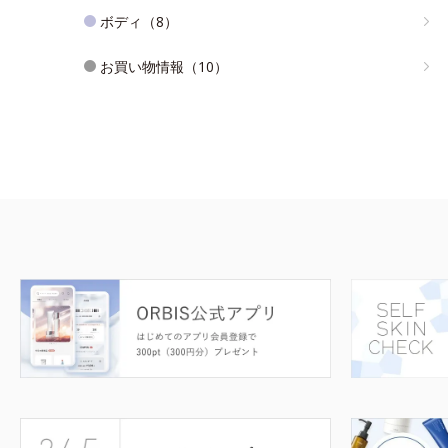
ボディ（8）
お買い物情報（10）