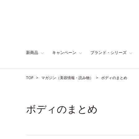
新商品
キャンペーン
ブランド・シリーズ
TOP
マガジン（美容情報・読み物）
ボディのまとめ
ボディのまとめ