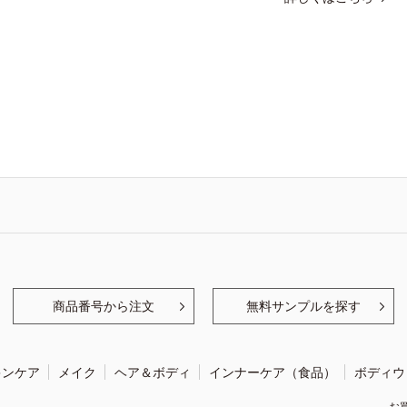
商品番号から注文
無料サンプルを探す
キンケア
メイク
ヘア＆ボディ
インナーケア（食品）
ボディウ
お