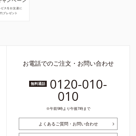
お電話でのご注文・お問い合わせ
0120-010-
無料通話
010
午前9時より午後7時まで
よくあるご質問・お問い合わせ