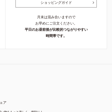
ショッピングガイド
月末は混み合いますので
お早めにご注文ください。
平日のお昼前後が比較的つながりやすい
時間帯です。
ェア
買い物をもっと楽しく、便利に！