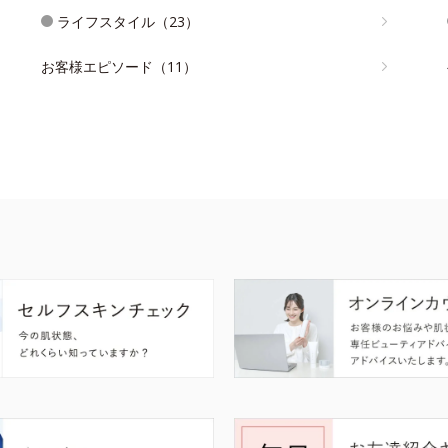
ライフスタイル（23）
お客様エピソード（11）