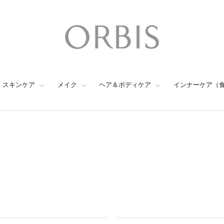
スキンケア
メイク
ヘア＆ボディケア
インナーケア（