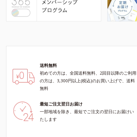
送料無料
初めての方は、全国送料無料、2回目以降のご利用
の方は、3,300円以上(税込)のお買い上げで、送料
無料
最短ご注文翌日お届け
一部地域を除き、最短でご注文の翌日にお届けい
たします