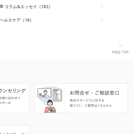
コラム&エッセイ（182）
ヘルスケア（18）