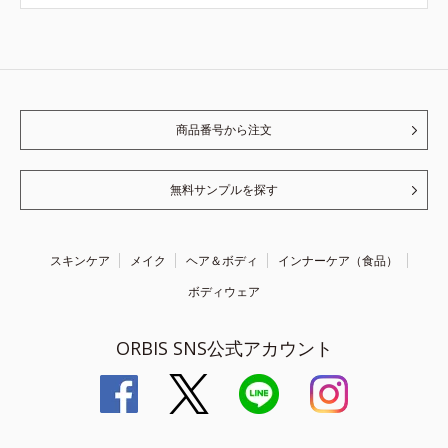
商品番号から注文
無料サンプルを探す
スキンケア
メイク
ヘア＆ボディ
インナーケア（食品）
ボディウェア
ORBIS SNS公式アカウント