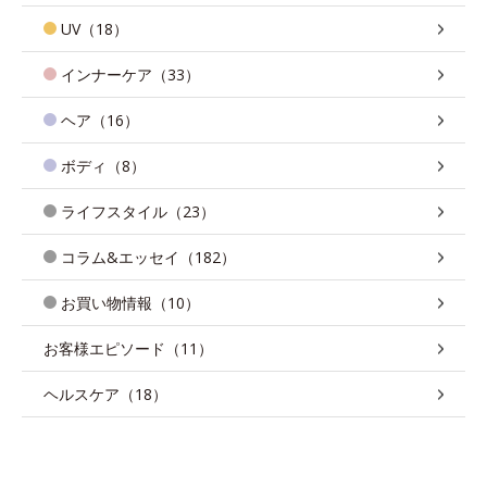
UV（18）
インナーケア（33）
ヘア（16）
ボディ（8）
ライフスタイル（23）
コラム&エッセイ（182）
お買い物情報（10）
お客様エピソード（11）
ヘルスケア（18）