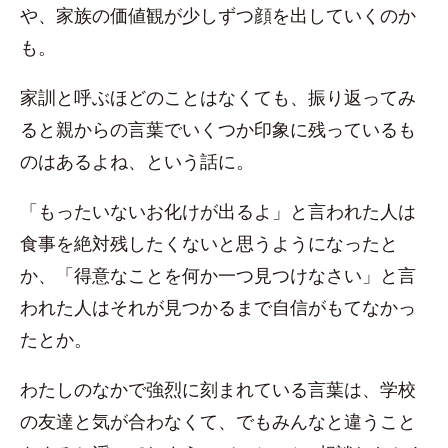
や、家族の価値観が少しずつ顔を出していくのか
も。
家訓と呼ぶほどのことはなくても、振り返ってみ
ると親からの言葉でいくつか印象に残っているも
のはあるよね、という話に。
「もったいないお化けが出るよ」と言われた人は
食事を絶対残したくないと思うようになったと
か、「得意なことを何か一つ見つけなさい」と言
われた人はそれが見つかるまで自信がもてなかっ
たとか。
わたしのなかで強烈に刻まれている言葉は、学校
の友達と気が合わなくて、でもみんなと違うこと