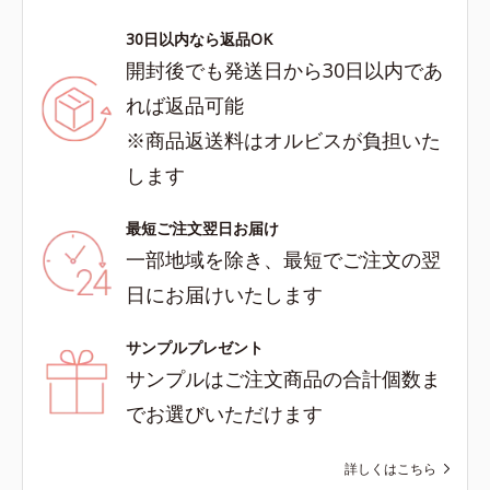
30日以内なら返品OK
開封後でも発送日から30日以内であ
れば返品可能
※商品返送料はオルビスが負担いた
します
最短ご注文翌日お届け
一部地域を除き、最短でご注文の翌
日にお届けいたします
サンプルプレゼント
サンプルはご注文商品の合計個数ま
でお選びいただけます
詳しくはこちら