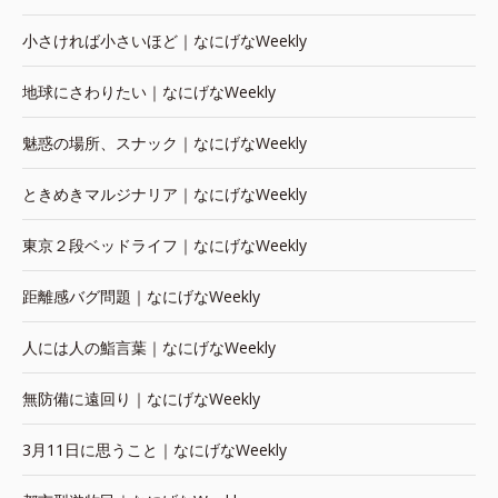
小さければ小さいほど｜なにげなWeekly
地球にさわりたい｜なにげなWeekly
魅惑の場所、スナック｜なにげなWeekly
ときめきマルジナリア｜なにげなWeekly
東京２段ベッドライフ｜なにげなWeekly
距離感バグ問題｜なにげなWeekly
人には人の鮨言葉｜なにげなWeekly
無防備に遠回り｜なにげなWeekly
3月11日に思うこと｜なにげなWeekly