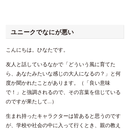
ユニークでなにが悪い
こんにちは。ひなたです。
友人と話しているなかで「どういう風に育てた
ら、あなたみたいな感じの大人になるの？」と何
度か聞かれたことがあります。（「良い意味
で！」と強調されるので、その言葉を信じている
のですが果たして…）
生まれ持ったキャラクターは皆あると思うのです
が、学校や社会の中に入って行くとき、親の教え