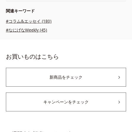
関連キーワード
#コラム&エッセイ (180)
#なにげなWeekly (45)
お買いものはこちら
新商品をチェック
キャンペーンをチェック