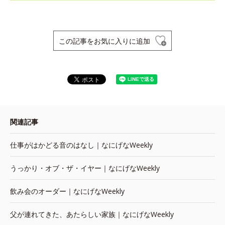
この記事をお気に入りに追加
関連記事
仕事がはかどる音のはなし｜なにげなWeekly
うっかり・オブ・ザ・イヤー｜なにげなWeekly
飲み会のオーダー｜なにげなWeekly
父が連れてきた、あたらしい家族｜なにげなWeekly