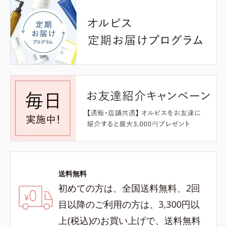
送料無料
初めての方は、全国送料無料、2回
目以降のご利用の方は、3,300円以
上(税込)のお買い上げで、送料無料