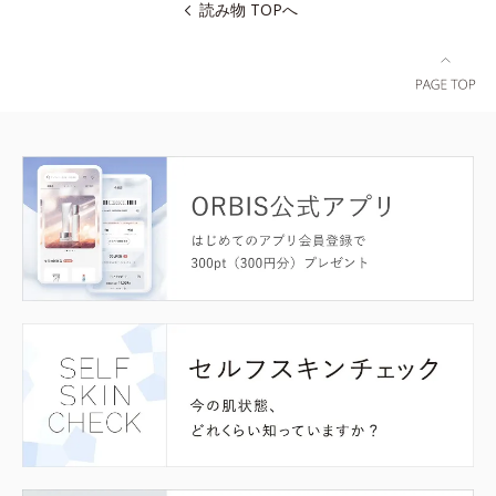
読み物 TOPへ