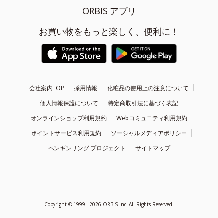
ORBIS アプリ
お買い物をもっと楽しく、便利に！
会社案内TOP
採用情報
化粧品の使用上の注意について
個人情報保護について
特定商取引法に基づく表記
オンラインショップ利用規約
Webコミュニティ利用規約
ポイントサービス利用規約
ソーシャルメディアポリシー
ペンギンリング プロジェクト
サイトマップ
Copyright ©
1999 - 2026
ORBIS Inc. All Rights Reserved.