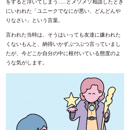
をすると浮いてしまう……とメソメソ相談したとき
にいわれた「ユニークでなにが悪い、どんどんや
りなさい」という言葉。
言われた当時は、そうはいっても友達に嫌われた
くないもんと、納得いかずぶつぶつ言っていまし
たが、今どこか自分の中に根付いている態度のよ
うな気がします。