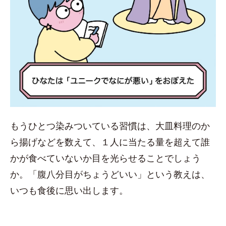
もうひとつ染みついている習慣は、大皿料理のか
ら揚げなどを数えて、１人に当たる量を超えて誰
かが食べていないか目を光らせることでしょう
か。「腹八分目がちょうどいい」という教えは、
いつも食後に思い出します。