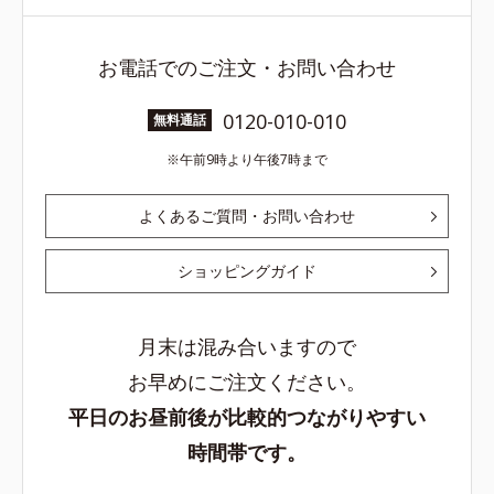
お電話でのご注文・お問い合わせ
0120-010-010
無料通話
午前9時より午後7時まで
よくあるご質問・お問い合わせ
ショッピングガイド
月末は混み合いますので
お早めにご注文ください。
平日のお昼前後が比較的つながりやすい
時間帯です。