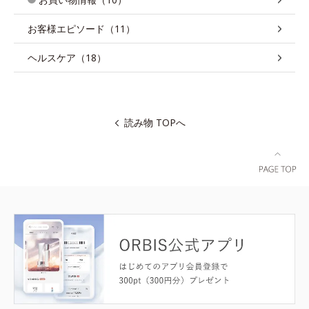
お客様エピソード（11）
ヘルスケア（18）
読み物 TOPへ