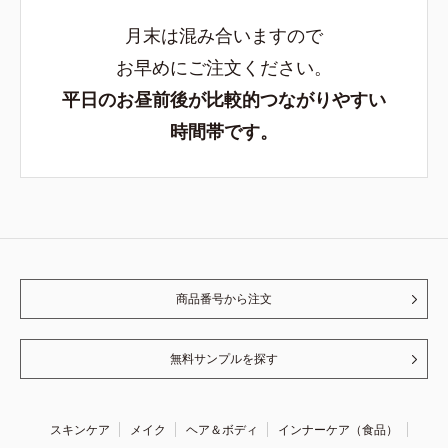
月末は混み合いますので
お早めにご注文ください。
平日のお昼前後が比較的つながりやすい
時間帯です。
商品番号から注文
無料サンプルを探す
スキンケア
メイク
ヘア＆ボディ
インナーケア（食品）