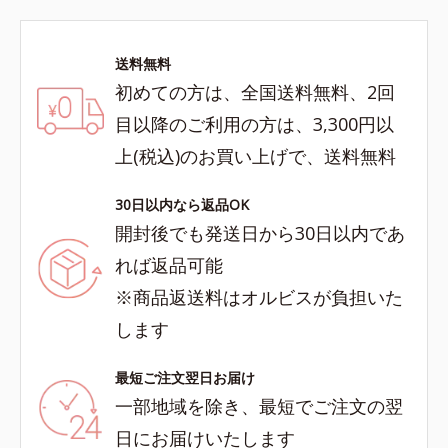
送料無料
初めての方は、全国送料無料、2回
目以降のご利用の方は、3,300円以
上(税込)のお買い上げで、送料無料
30日以内なら返品OK
開封後でも発送日から30日以内であ
れば返品可能
※商品返送料はオルビスが負担いた
します
最短ご注文翌日お届け
一部地域を除き、最短でご注文の翌
日にお届けいたします