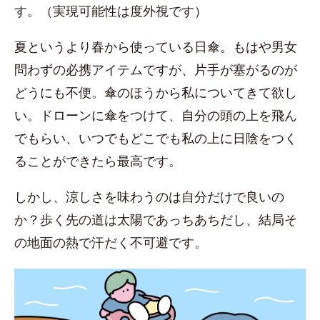
す。（実現可能性は度外視です）
夏というより春から使っている日傘。もはや男女
問わずの必携アイテムですが、片手が塞がるのが
どうにも不便。傘のほうから私についてきて欲し
い。ドローンに傘をつけて、自分の頭の上を飛ん
でもらい、いつでもどこでも私の上に日陰をつく
ることができたら最高です。
しかし、涼しさを味わうのは自分だけで良いの
か？歩く先の道は太陽であっちあちだし、結局そ
の地面の熱で汗だく不可避です。