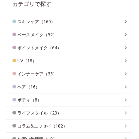
カテゴリで探す
スキンケア（169）
ベースメイク（52）
ポイントメイク（64）
UV（18）
インナーケア（33）
ヘア（16）
ボディ（8）
ライフスタイル（23）
コラム&エッセイ（182）
お買い物情報（10）