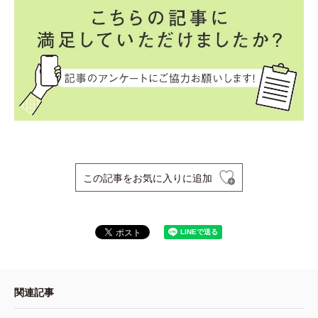
この記事をお気に入りに追加
関連記事