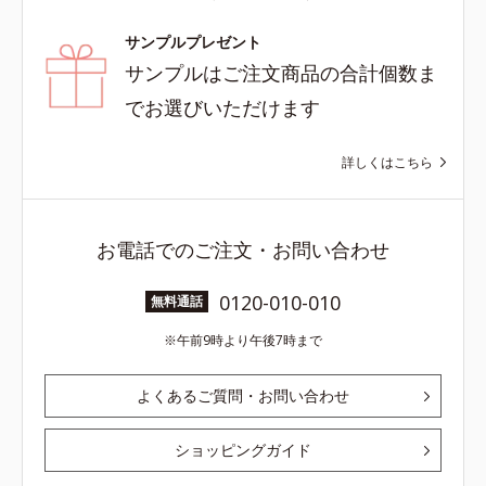
サンプルプレゼント
サンプルはご注文商品の合計個数ま
でお選びいただけます
詳しくはこちら
お電話でのご注文・お問い合わせ
0120-010-010
無料通話
午前9時より午後7時まで
よくあるご質問・お問い合わせ
ショッピングガイド