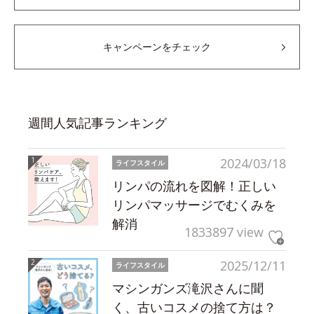
キャンペーンをチェック
週間人気記事ランキング
2024/03/18
ライフスタイル
リンパの流れを図解！正しい
リンパマッサージでむくみを
解消
1833897 view
2025/12/11
ライフスタイル
マシンガンズ滝沢さんに聞
く、古いコスメの捨て方は？