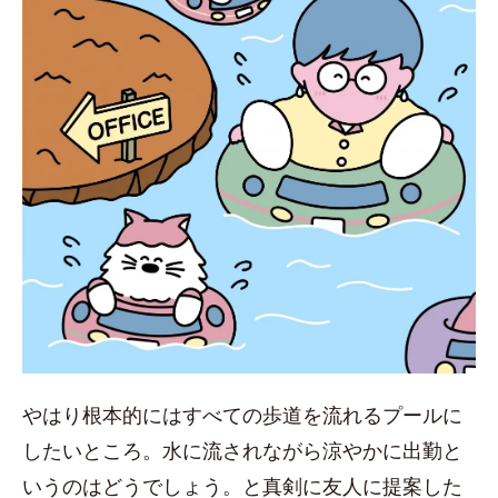
やはり根本的にはすべての歩道を流れるプールに
したいところ。水に流されながら涼やかに出勤と
いうのはどうでしょう。と真剣に友人に提案した