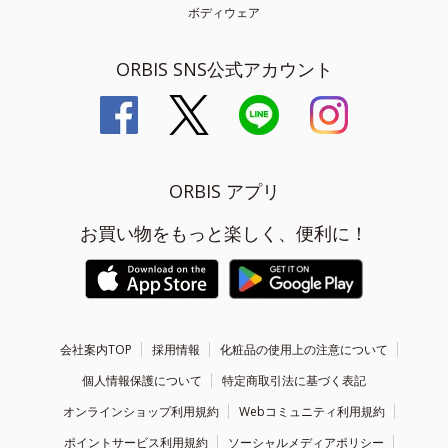
ボディウェア
ORBIS SNS公式アカウント
ORBIS アプリ
お買い物をもっと楽しく、便利に！
会社案内TOP
採用情報
化粧品の使用上の注意について
個人情報保護について
特定商取引法に基づく表記
オンラインショップ利用規約
Webコミュニティ利用規約
ポイントサービス利用規約
ソーシャルメディアポリシー