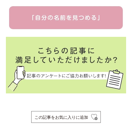
この記事をお気に入りに追加