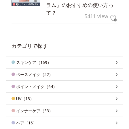
ラム」のおすすめの使い方っ
て？
5411 view
カテゴリで探す
スキンケア（169）
ベースメイク（52）
ポイントメイク（64）
UV（18）
インナーケア（33）
ヘア（16）