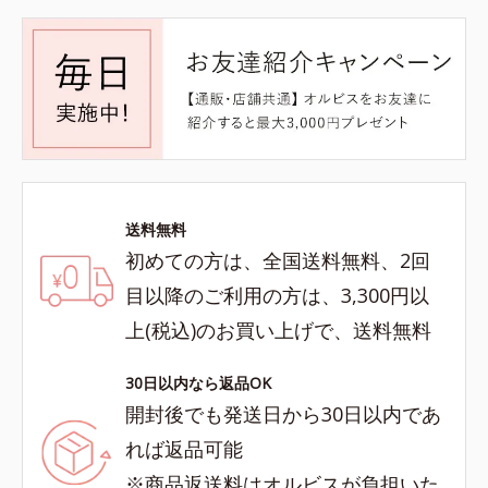
送料無料
初めての方は、全国送料無料、2回
目以降のご利用の方は、3,300円以
上(税込)のお買い上げで、送料無料
30日以内なら返品OK
開封後でも発送日から30日以内であ
れば返品可能
※商品返送料はオルビスが負担いた