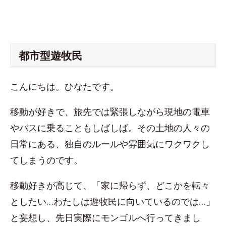
都市型遊牧民
こんにちは。ひなたです。
移動が好きで、旅先では緊張しながら現地の電車
やバスに乗ることもしばしば。その土地の人々の
日常にある、独自のルールや雰囲気にワクワクし
てしまうのです。
移動好きが高じて、「家に帰らず、どこかを転々
としたい…わたしは遊牧民に向いているのでは…」
と妄想し、先日実際にモンゴルへ行ってきまし