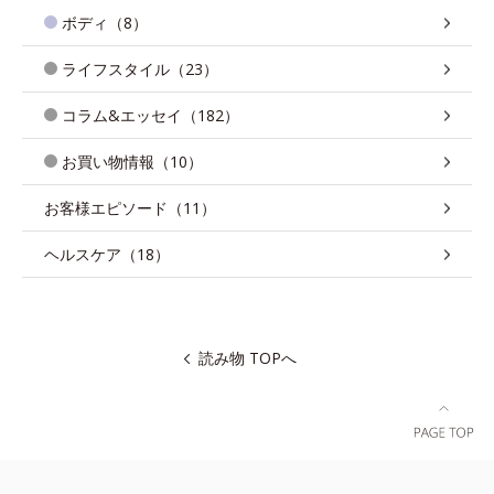
ボディ（8）
ライフスタイル（23）
コラム&エッセイ（182）
お買い物情報（10）
お客様エピソード（11）
ヘルスケア（18）
読み物 TOPへ