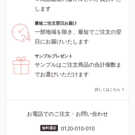
します
最短ご注文翌日お届け
一部地域を除き、最短でご注文の翌
日にお届けいたします
サンプルプレゼント
サンプルはご注文商品の合計個数ま
でお選びいただけます
詳しくはこちら
お電話でのご注文・お問い合わせ
0120-010-010
無料通話