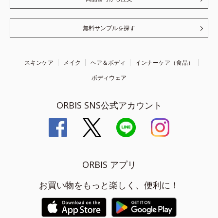
無料サンプルを探す
スキンケア
メイク
ヘア＆ボディ
インナーケア（食品）
ボディウェア
ORBIS SNS公式アカウント
ORBIS アプリ
お買い物をもっと楽しく、便利に！