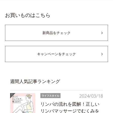
お買いものはこちら
新商品をチェック
キャンペーンをチェック
週間人気記事ランキング
2024/03/18
ライフスタイル
リンパの流れを図解！正しい
リンパマッサージでむくみを