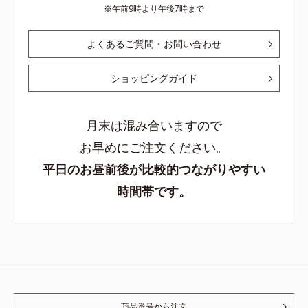
午前9時より午後7時まで
よくあるご質問・お問い合わせ
ショッピングガイド
月末は混み合いますので
お早めにご注文ください。
平日のお昼前後が比較的つながりやすい
時間帯です。
商品番号から注文