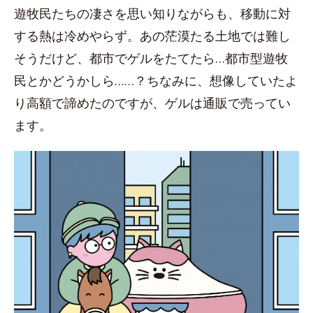
遊牧民たちの凄さを思い知りながらも、移動に対
する熱は冷めやらず。あの茫漠たる土地では難し
そうだけど、都市でゲルをたてたら…都市型遊牧
民とかどうかしら……？ちなみに、想像していたよ
り高額で諦めたのですが、ゲルは通販で売ってい
ます。