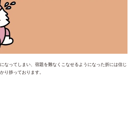
になってしまい、宿題を難なくこなせるようになった折には信じ
かり捗っております。