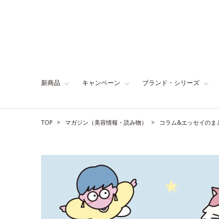
新商品
キャンペーン
ブランド・シリーズ
TOP
マガジン（美容情報・読み物）
コラム&エッセイのま