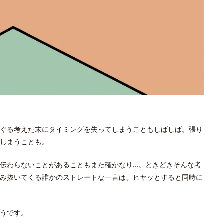
ぐる考えた末にタイミングを失ってしまうこともしばしば。張り
しまうことも。
伝わらないことがあることもまた確かなり…。ときどきそんな考
み抜いてくる誰かのストレートな一言は、ヒヤッとすると同時に
うです。