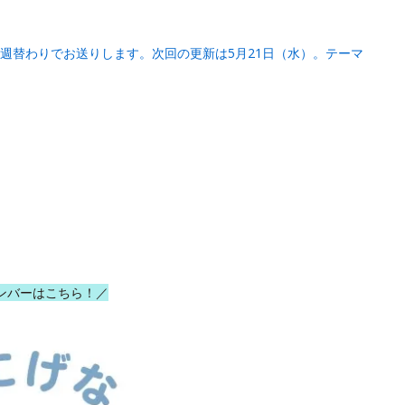
週替わりでお送りします。次回の更新は5月21日（水）。テーマ
ンバーはこちら！／