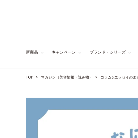
新商品
キャンペーン
ブランド・シリーズ
TOP
マガジン（美容情報・読み物）
コラム&エッセイのま