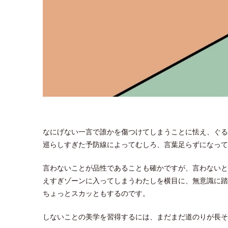
なにげない一言で誰かを傷つけてしまうことに怯え、ぐる
巡らしすぎた予防線によってむしろ、言葉足らずになって
言わないことが品性であることも確かですが、言わないと
えすぎゾーンに入ってしまうわたしを横目に、無意識に踏
ちょっとスカッともするのです。
しないことの美学を習得するには、まだまだ道のりが長そ