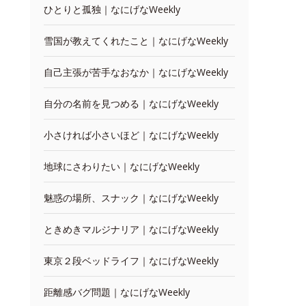
ひとりと孤独｜なにげなWeekly
雪国が教えてくれたこと｜なにげなWeekly
自己主張が苦手なおなか｜なにげなWeekly
自分の名前を見つめる｜なにげなWeekly
小さければ小さいほど｜なにげなWeekly
地球にさわりたい｜なにげなWeekly
魅惑の場所、スナック｜なにげなWeekly
ときめきマルジナリア｜なにげなWeekly
東京２段ベッドライフ｜なにげなWeekly
距離感バグ問題｜なにげなWeekly