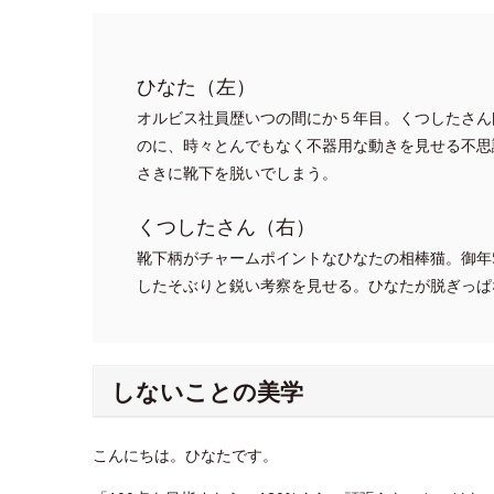
ひなた（左）
オルビス社員歴いつの間にか５年目。くつしたさん
のに、時々とんでもなく不器用な動きを見せる不思
さきに靴下を脱いでしまう。
くつしたさん（右）
靴下柄がチャームポイントなひなたの相棒猫。御年
したそぶりと鋭い考察を見せる。ひなたが脱ぎっぱ
しないことの美学
こんにちは。ひなたです。