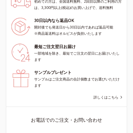
初めての方は、全国送料無料、2回目以降のご利用の方
は、3,300円以上(税込)のお買い上げで、送料無料
30日以内なら返品OK
開封後でも発送日から30日以内であれば返品可能
※商品返送料はオルビスが負担いたします
最短ご注文翌日お届け
一部地域を除き、最短でご注文の翌日にお届けいたし
ます
サンプルプレゼント
サンプルはご注文商品の合計個数までお選びいただけ
ます
詳しくはこちら
お電話でのご注文・お問い合わせ