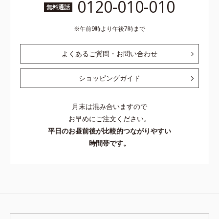
0120-010-010
無料通話
午前9時より午後7時まで
よくあるご質問・お問い合わせ
ショッピングガイド
月末は混み合いますので
お早めにご注文ください。
平日のお昼前後が比較的つながりやすい
時間帯です。