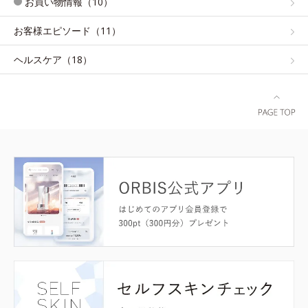
お買い物情報（10）
お客様エピソード（11）
ヘルスケア（18）