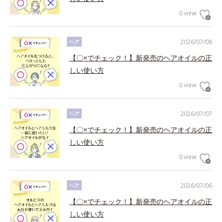
0 view
2026/07/08
ヘア
【〇×でチェック！】新発売のヘアオイルの正
しい使い方
0 view
2026/07/07
ヘア
【〇×でチェック！】新発売のヘアオイルの正
しい使い方
0 view
2026/07/06
ヘア
【〇×でチェック！】新発売のヘアオイルの正
しい使い方