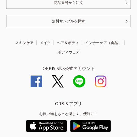
商品番号から注文
無料サンプルを探す
スキンケア
メイク
ヘア＆ボディ
インナーケア（食品）
ボディウェア
ORBIS SNS公式アカウント
ORBIS アプリ
お買い物をもっと楽しく、便利に！