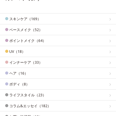
スキンケア（169）
ベースメイク（52）
ポイントメイク（64）
UV（18）
インナーケア（33）
ヘア（16）
ボディ（8）
ライフスタイル（23）
コラム&エッセイ（182）