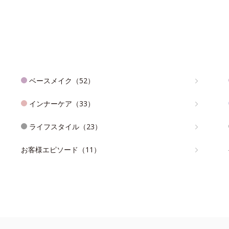
ベースメイク（52）
インナーケア（33）
ライフスタイル（23）
お客様エピソード（11）