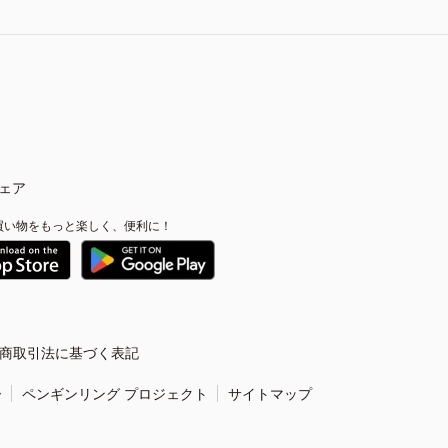
ェア
買い物をもっと楽しく、便利に！
商取引法に基づく表記
ー
ペンギンリング プロジェクト
サイトマップ