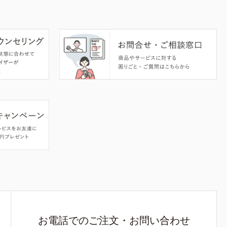
お電話でのご注文・お問い合わせ