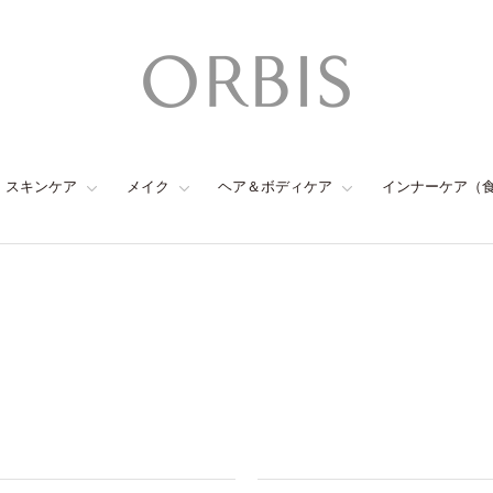
スキンケア
メイク
ヘア＆ボディケア
インナーケア（