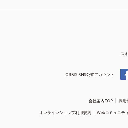
ス
ORBIS SNS公式アカウント
会社案内TOP
採用
オンラインショップ利用規約
Webコミュニテ