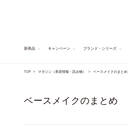
新商品
キャンペーン
ブランド・シリーズ
TOP
マガジン（美容情報・読み物）
ベースメイクのまとめ
ベースメイクのまとめ