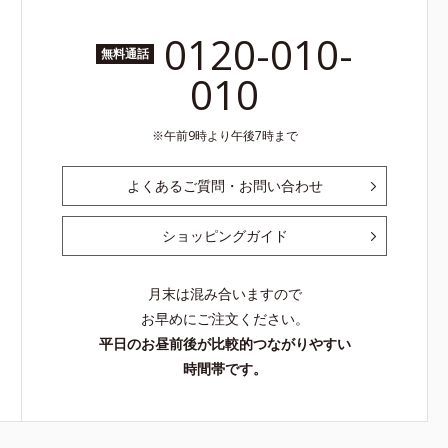
0120-010-
無料通話
010
午前9時より午後7時まで
よくあるご質問・お問い合わせ
ショッピングガイド
月末は混み合いますので
お早めにご注文ください。
平日のお昼前後が比較的つながりやすい
時間帯です。