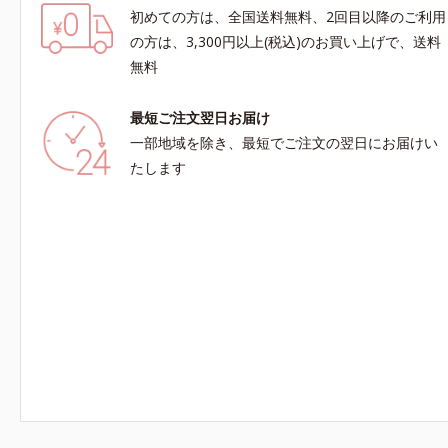
初めての方は、全国送料無料、2回目以降のご利用
の方は、3,300円以上(税込)のお買い上げで、送料
無料
最短ご注文翌日お届け
一部地域を除き、最短でご注文の翌日にお届けい
たします