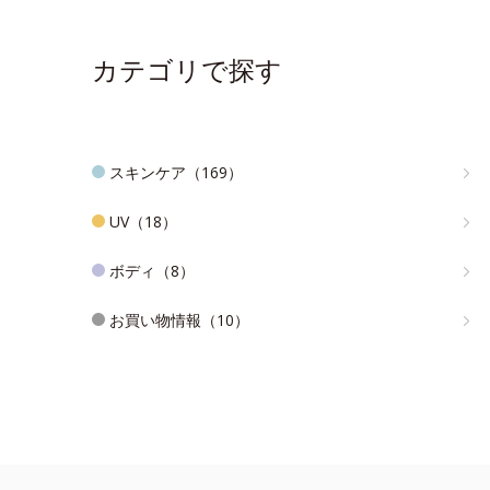
カテゴリで探す
スキンケア（169）
UV（18）
ボディ（8）
お買い物情報（10）