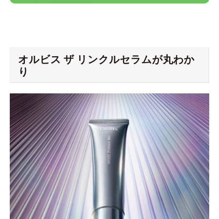
オルビス ザ リンクルセラムが丸わか
り