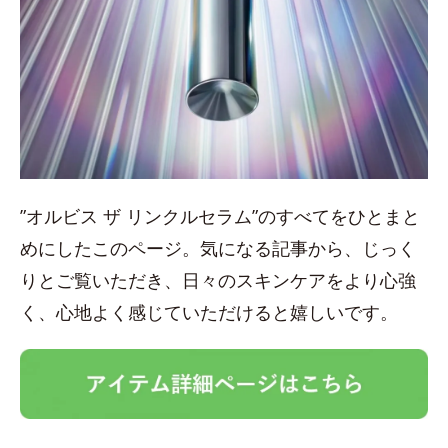
”オルビス ザ リンクルセラム”のすべてをひとまと
めにしたこのページ。気になる記事から、じっく
りとご覧いただき、日々のスキンケアをより心強
く、心地よく感じていただけると嬉しいです。