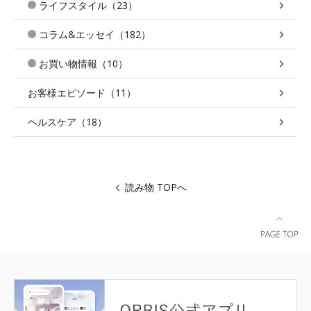
ライフスタイル（23）
コラム&エッセイ（182）
お買い物情報（10）
お客様エピソード（11）
ヘルスケア（18）
読み物 TOPへ