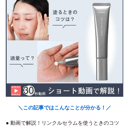
＼この記事ではこんなことが分かる！／
● 動画で解説！リンクルセラムを使うときのコツ