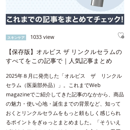
1033 view
スキンケア
【保存版】オルビス ザ リンクルセラムの
すべてをこの記事で｜人気記事まとめ
2025年８月に発売した「オルビス ザ リンクル
セラム（医薬部外品）」。これまでWeb
magazineでご紹介してきた記事のなかから、商品
の魅力・使い心地・誕生までの背景など、知って
おくとリンクルセラムをもっと頼もしく感じられ
るポイントをぎゅっとまとめました。「そういえ