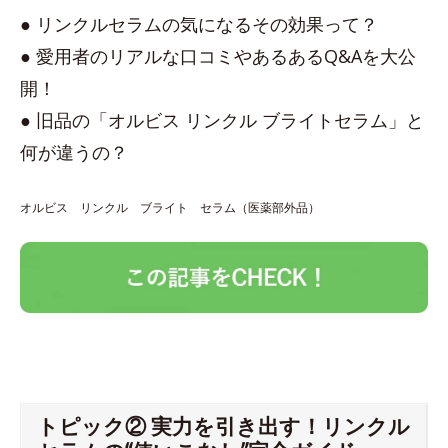
● リンクルセラムの気になるその効果って？
● 愛用者のリアルな口コミやあるあるQ&Aを大公
開！
● 旧品の「オルビス リンクル ブライトセラム」と
何が違うの？
オルビス リンクル ブライト セラム（医薬部外品）
トピック② 実力を引き出す！リンクル