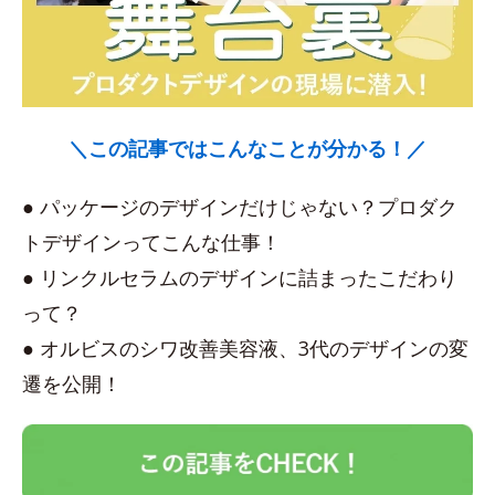
＼この記事ではこんなことが分かる！／
● パッケージのデザインだけじゃない？プロダク
トデザインってこんな仕事！
● リンクルセラムのデザインに詰まったこだわり
って？
● オルビスのシワ改善美容液、3代のデザインの変
遷を公開！