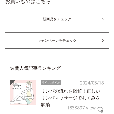
お買いものはこちら
新商品をチェック
キャンペーンをチェック
週間人気記事ランキング
2024/03/18
ライフスタイル
リンパの流れを図解！正しい
リンパマッサージでむくみを
解消
1833897 view