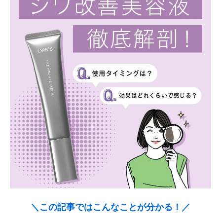
＼この記事ではこんなことが分かる！／