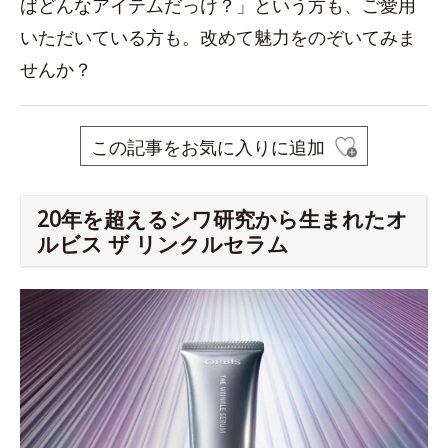
ばどんなアイテムだっけ？」という方も、ご愛用
いただいている方も。改めて魅力をのぞいてみま
せんか？
この記事をお気に入りに追加
20年を超えるシワ研究から生まれたオ
ルビス ザ リンクルセラム