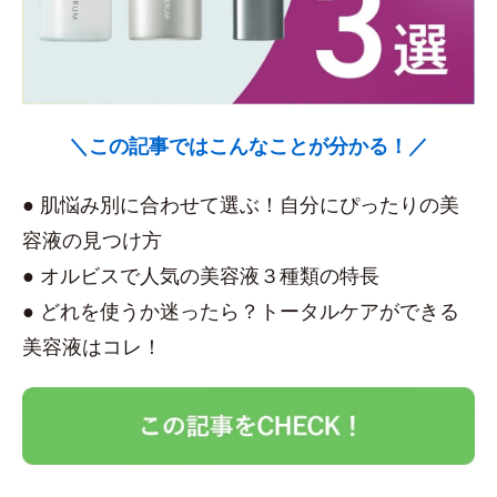
＼この記事ではこんなことが分かる！／
● 肌悩み別に合わせて選ぶ！自分にぴったりの美
容液の見つけ方
● オルビスで人気の美容液３種類の特長
● どれを使うか迷ったら？トータルケアができる
美容液はコレ！