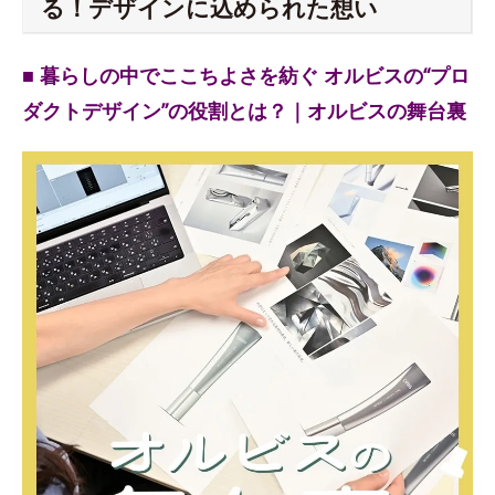
る！デザインに込められた想い
■ 暮らしの中でここちよさを紡ぐ オルビスの“プロ
ダクトデザイン”の役割とは？｜オルビスの舞台裏