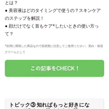
とは？
● 美容液はどのタイミングで使うの？スキンケア
のステップを解説！
● 顔だけでなく首もケア*したいときの使い方っ
て？
*顔用に開発した商品なので肌状態に注意してご使用ください。美白・保湿
クリームとして
トピック③ 知ればもっと好きにな