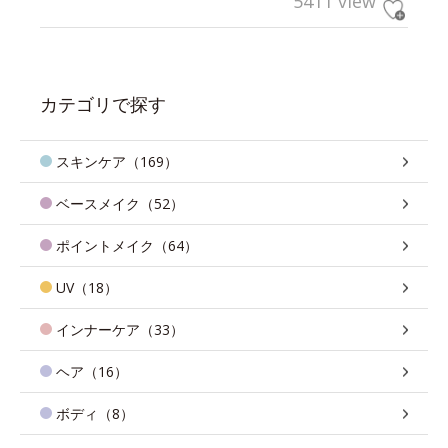
5411 view
カテゴリで探す
スキンケア（169）
ベースメイク（52）
ポイントメイク（64）
UV（18）
インナーケア（33）
ヘア（16）
ボディ（8）