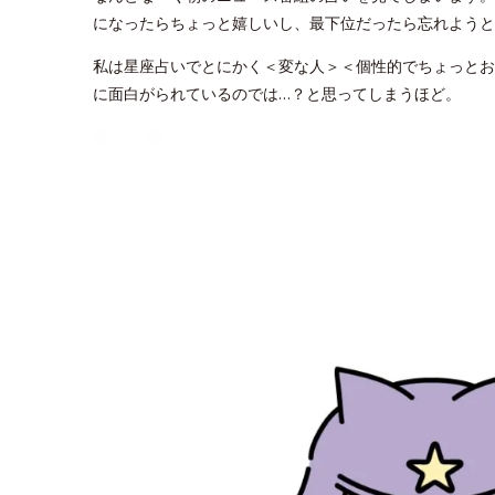
になったらちょっと嬉しいし、最下位だったら忘れようと
私は星座占いでとにかく＜変な人＞＜個性的でちょっとお
に面白がられているのでは…？と思ってしまうほど。