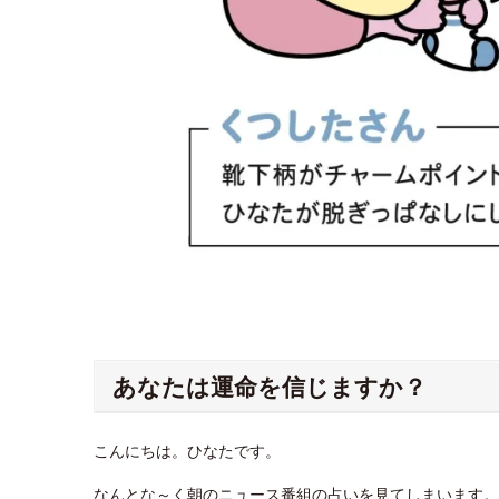
あなたは運命を信じますか？
こんにちは。ひなたです。
なんとな～く朝のニュース番組の占いを見てしまいます。