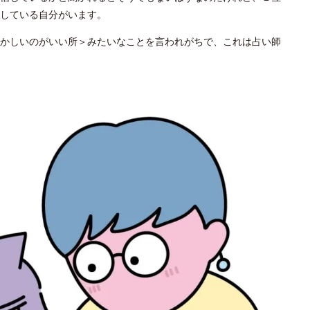
している自分がいます。
かしいのがいい所＞みたいなことを言われがちで、これは占い師