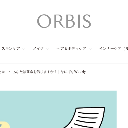
スキンケア
メイク
ヘア＆ボディケア
インナーケア（
とめ
あなたは運命を信じますか？｜なにげなWeekly