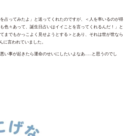
を占ってみたよ」と送ってくれたのですが、＜人を率いるのが得
も色々あって、誕生日占いはイイことを言ってくれるんだ！」と
てまでもかっこよく見せようとする＞とあり、それは世が世なら
んに言われていました。
悪い事が起きたら運命のせいにしたいよなあ……と思うのでし