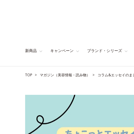
新商品
キャンペーン
ブランド・シリーズ
TOP
マガジン（美容情報・読み物）
コラム&エッセイのま