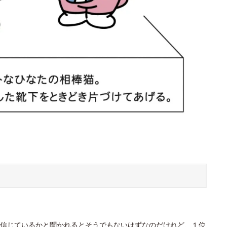
信じているかと聞かれるとそうでもないはずなのだけれど、１位