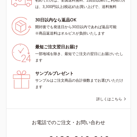
初めての方は、全国送料無料、2回目以降のご利用の方
は、3,300円以上(税込)のお買い上げで、送料無料
30日以内なら返品OK
開封後でも発送日から30日以内であれば返品可能
※商品返送料はオルビスが負担いたします
最短ご注文翌日お届け
一部地域を除き、最短でご注文の翌日にお届けいたし
ます
サンプルプレゼント
サンプルはご注文商品の合計個数までお選びいただけ
ます
詳しくはこちら
お電話でのご注文・お問い合わせ