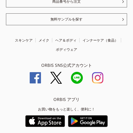
商品番号から注文
無料サンプルを探す
スキンケア
メイク
ヘア＆ボディ
インナーケア（食品）
ボディウェア
ORBIS SNS公式アカウント
ORBIS アプリ
お買い物をもっと楽しく、便利に！