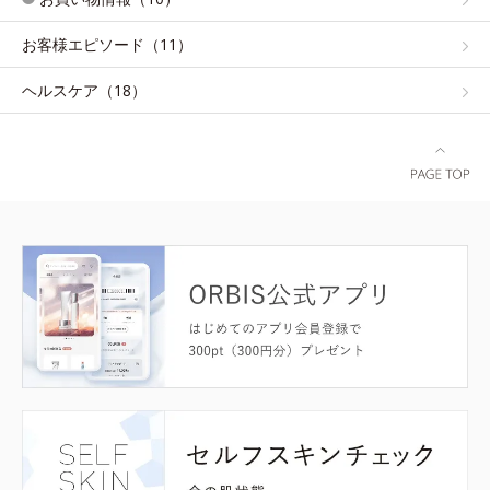
お客様エピソード（11）
ヘルスケア（18）