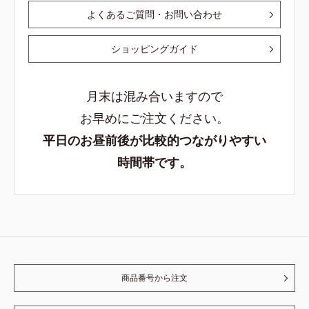
よくあるご質問・お問い合わせ
ショッピングガイド
月末は混み合いますので
お早めにご注文ください。
平日のお昼前後が比較的つながりやすい
時間帯です。
商品番号から注文