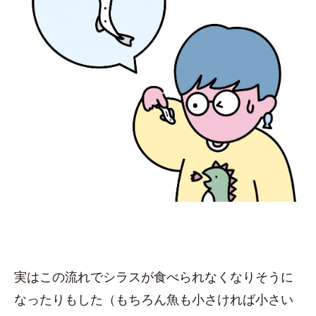
実はこの流れでシラスが食べられなくなりそうに
なったりもした（もちろん魚も小さければ小さい