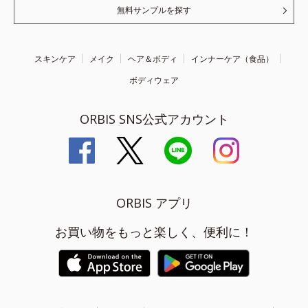
無料サンプルを探す
スキンケア
メイク
ヘア＆ボディ
インナーケア（食品）
ボディウェア
ORBIS SNS公式アカウント
ORBIS アプリ
お買い物をもっと楽しく、便利に！