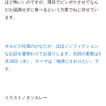
ほど怖い）のですが、薄目でピンボケさせてなん
だか認識せずに食べるという力業でねじ伏せてい
ます。
オルビス社員のひなたが、ほぼノンフィクション
なお話を週替わりでお送りします。次回の更新は5
月28日（水）。テーマは「地球にさわりたい」で
す。
イラスト／タソカレー