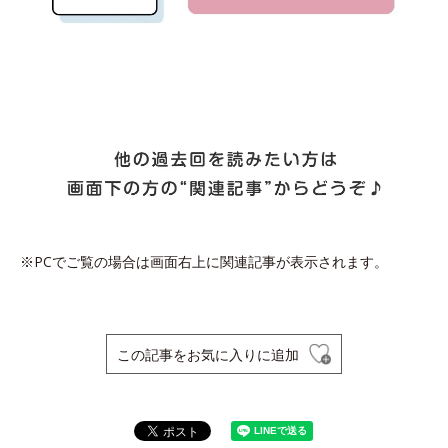
※PCでご覧の場合は画面右上に関連記事が表示されます。
この記事をお気に入りに追加