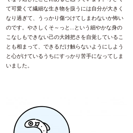
て可愛くて繊細な生き物を扱うには自分が大きく
なり過ぎて、うっかり傷つけてしまわないか怖い
のです。やさしくそ～っと…という細やかな身の
こなしもできない己の大雑把さを自覚しているこ
とも相まって、できるだけ触らないようにしよう
と心がけているうちにすっかり苦手になってしま
いました。