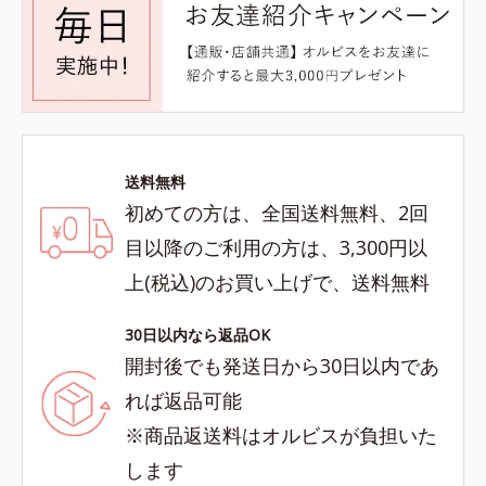
送料無料
初めての方は、全国送料無料、2回
目以降のご利用の方は、3,300円以
上(税込)のお買い上げで、送料無料
30日以内なら返品OK
開封後でも発送日から30日以内であ
れば返品可能
※商品返送料はオルビスが負担いた
します