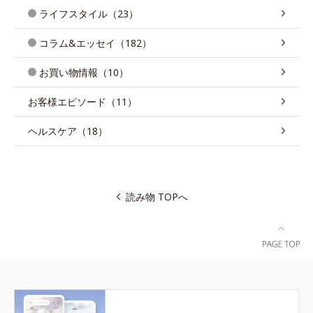
ライフスタイル（23）
コラム&エッセイ（182）
お買い物情報（10）
お客様エピソード（11）
ヘルスケア（18）
読み物 TOPへ