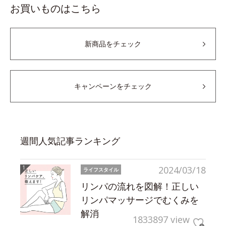
お買いものはこちら
新商品をチェック
キャンペーンをチェック
週間人気記事ランキング
2024/03/18
ライフスタイル
リンパの流れを図解！正しい
リンパマッサージでむくみを
解消
1833897 view