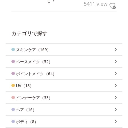
て？
5411 view
カテゴリで探す
スキンケア（169）
ベースメイク（52）
ポイントメイク（64）
UV（18）
インナーケア（33）
ヘア（16）
ボディ（8）