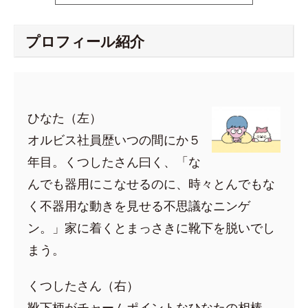
プロフィール紹介
ひなた（左）
オルビス社員歴いつの間にか５
年目。くつしたさん曰く、「な
んでも器用にこなせるのに、時々とんでもな
く不器用な動きを見せる不思議なニンゲ
ン。」家に着くとまっさきに靴下を脱いでし
まう。
くつしたさん（右）
靴下柄がチャームポイントなひなたの相棒