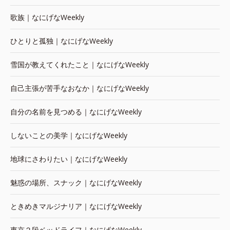
歌族｜なにげなWeekly
ひとりと孤独｜なにげなWeekly
雪国が教えてくれたこと｜なにげなWeekly
自己主張が苦手なおなか｜なにげなWeekly
自分の名前を見つめる｜なにげなWeekly
しないことの美学｜なにげなWeekly
地球にさわりたい｜なにげなWeekly
魅惑の場所、スナック｜なにげなWeekly
ときめきマルジナリア｜なにげなWeekly
東京２段ベッドライフ｜なにげなWeekly