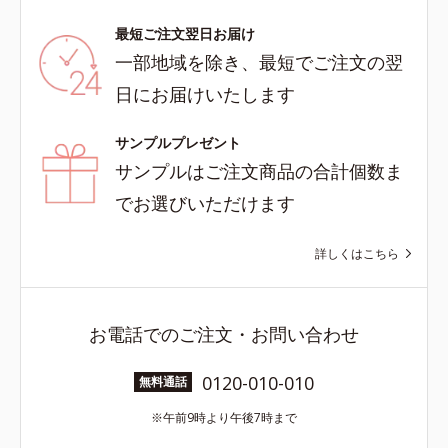
最短ご注文翌日お届け
一部地域を除き、最短でご注文の翌
日にお届けいたします
サンプルプレゼント
サンプルはご注文商品の合計個数ま
でお選びいただけます
詳しくはこちら
お電話でのご注文・お問い合わせ
0120-010-010
無料通話
午前9時より午後7時まで