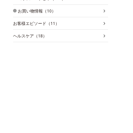
お買い物情報（10）
お客様エピソード（11）
ヘルスケア（18）