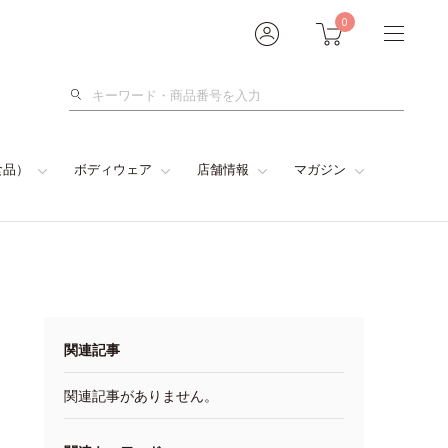
0
検
索
食品）
ボディウェア
店舗情報
マガジン
関連記事
関連記事がありません。