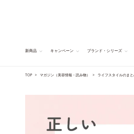
新商品
キャンペーン
ブランド・シリーズ
TOP
マガジン（美容情報・読み物）
ライフスタイルのまと