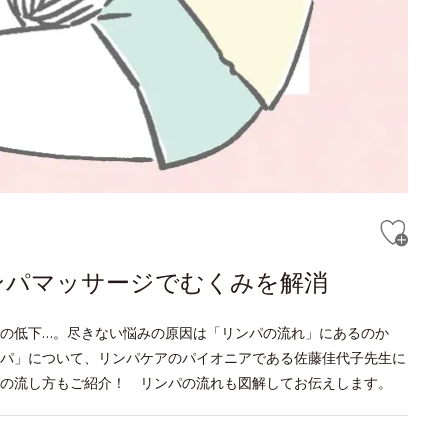
ンパマッサージでむくみを解消
疫力の低下…。尽きない悩みの原因は「リンパの流れ」にあるのか
パ」について、リンパケアのパイオニアである佐藤佳代子先生に
の流し方もご紹介！ リンパの流れも図解してお伝えします。