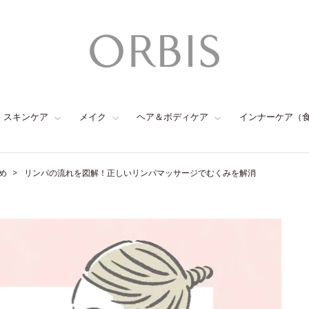
スキンケア
メイク
ヘア＆ボディケア
インナーケア（
め
リンパの流れを図解！正しいリンパマッサージでむくみを解消