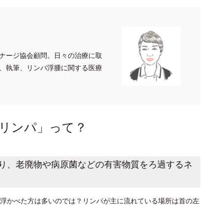
ナージ協会顧問。日々の治療に取
、執筆、リンパ浮腫に関する医療
リンパ」って？
り、老廃物や病原菌などの有害物質をろ過するネ
浮かべた方は多いのでは？リンパが主に流れている場所は首の左