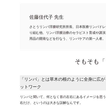
佐藤佳代子 先生
さとうリンパ浮腫研究所所長、日本医療リンパドレ
り組む他、リンパ浮腫治療のセラピスト育成や講演
用品の開発などを行なう、リンパケアの第一人者。
そもそも「
「リンパ」とは草木の根のように全身に広が
ットワーク
リンパと聞いて、何となく首の左右にあるイメージを思う
右だけ、というのは大きな誤解なんです。