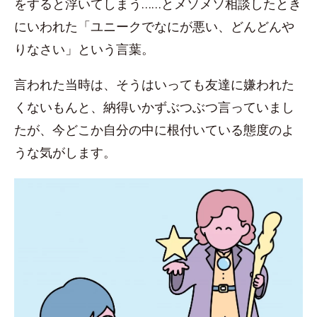
をすると浮いてしまう……とメソメソ相談したとき
にいわれた「ユニークでなにが悪い、どんどんや
りなさい」という言葉。
言われた当時は、そうはいっても友達に嫌われた
くないもんと、納得いかずぶつぶつ言っていまし
たが、今どこか自分の中に根付いている態度のよ
うな気がします。