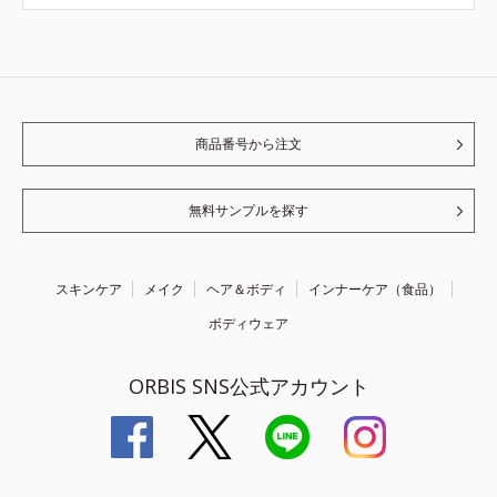
商品番号から注文
無料サンプルを探す
スキンケア
メイク
ヘア＆ボディ
インナーケア（食品）
ボディウェア
ORBIS SNS公式アカウント