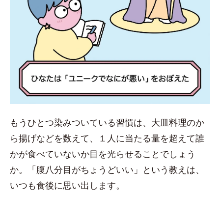
もうひとつ染みついている習慣は、大皿料理のか
ら揚げなどを数えて、１人に当たる量を超えて誰
かが食べていないか目を光らせることでしょう
か。「腹八分目がちょうどいい」という教えは、
いつも食後に思い出します。