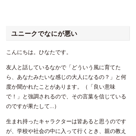
ユニークでなにが悪い
こんにちは。ひなたです。
友人と話しているなかで「どういう風に育てた
ら、あなたみたいな感じの大人になるの？」と何
度か聞かれたことがあります。（「良い意味
で！」と強調されるので、その言葉を信じている
のですが果たして…）
生まれ持ったキャラクターは皆あると思うのです
が、学校や社会の中に入って行くとき、親の教え