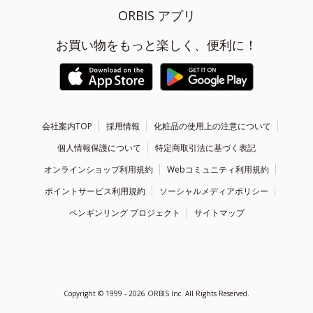
ORBIS アプリ
お買い物をもっと楽しく、便利に！
会社案内TOP
採用情報
化粧品の使用上の注意について
個人情報保護について
特定商取引法に基づく表記
オンラインショップ利用規約
Webコミュニティ利用規約
ポイントサービス利用規約
ソーシャルメディアポリシー
ペンギンリング プロジェクト
サイトマップ
Copyright ©
1999 - 2026
ORBIS Inc. All Rights Reserved.