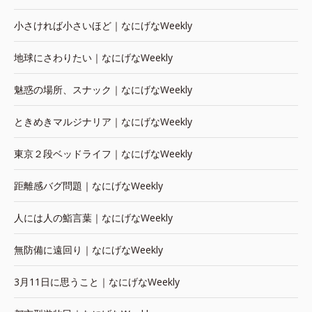
小さければ小さいほど｜なにげなWeekly
地球にさわりたい｜なにげなWeekly
魅惑の場所、スナック｜なにげなWeekly
ときめきマルジナリア｜なにげなWeekly
東京２段ベッドライフ｜なにげなWeekly
距離感バグ問題｜なにげなWeekly
人には人の鮨言葉｜なにげなWeekly
無防備に遠回り｜なにげなWeekly
3月11日に思うこと｜なにげなWeekly