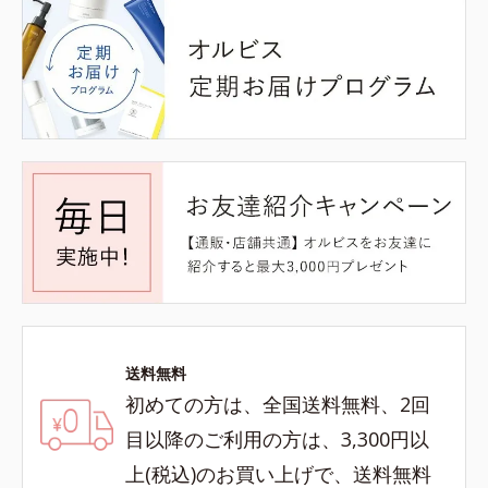
送料無料
初めての方は、全国送料無料、2回
目以降のご利用の方は、3,300円以
上(税込)のお買い上げで、送料無料