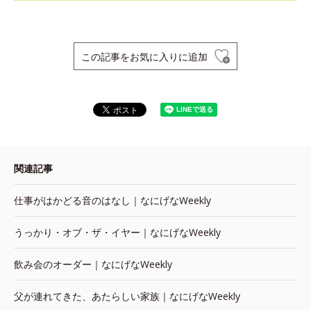
この記事をお気に入りに追加
関連記事
仕事がはかどる音のはなし｜なにげなWeekly
うっかり・オブ・ザ・イヤー｜なにげなWeekly
飲み会のオーダー｜なにげなWeekly
父が連れてきた、あたらしい家族｜なにげなWeekly