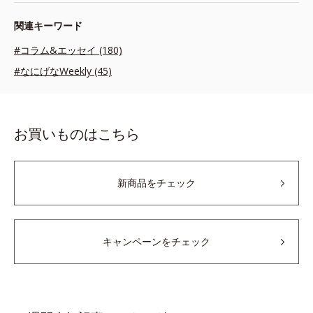
関連キーワード
#コラム&エッセイ (180)
#なにげなWeekly (45)
お買いものはこちら
新商品をチェック
キャンペーンをチェック