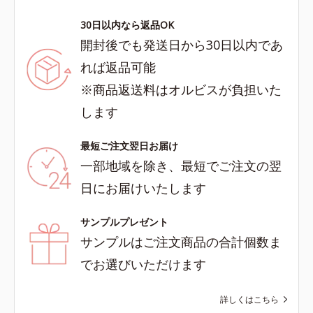
30日以内なら返品OK
開封後でも発送日から30日以内であ
れば返品可能
※商品返送料はオルビスが負担いた
します
最短ご注文翌日お届け
一部地域を除き、最短でご注文の翌
日にお届けいたします
サンプルプレゼント
サンプルはご注文商品の合計個数ま
でお選びいただけます
詳しくはこちら