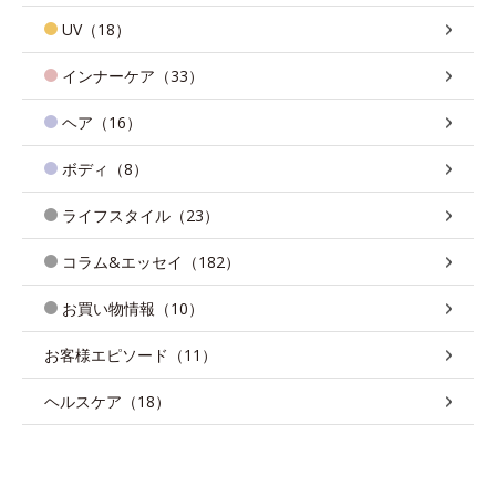
UV（18）
インナーケア（33）
ヘア（16）
ボディ（8）
ライフスタイル（23）
コラム&エッセイ（182）
お買い物情報（10）
お客様エピソード（11）
ヘルスケア（18）