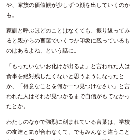
や、家族の価値観が少しずつ顔を出していくのか
も。
家訓と呼ぶほどのことはなくても、振り返ってみ
ると親からの言葉でいくつか印象に残っているも
のはあるよね、という話に。
「もったいないお化けが出るよ」と言われた人は
食事を絶対残したくないと思うようになったと
か、「得意なことを何か一つ見つけなさい」と言
われた人はそれが見つかるまで自信がもてなかっ
たとか。
わたしのなかで強烈に刻まれている言葉は、学校
の友達と気が合わなくて、でもみんなと違うこと