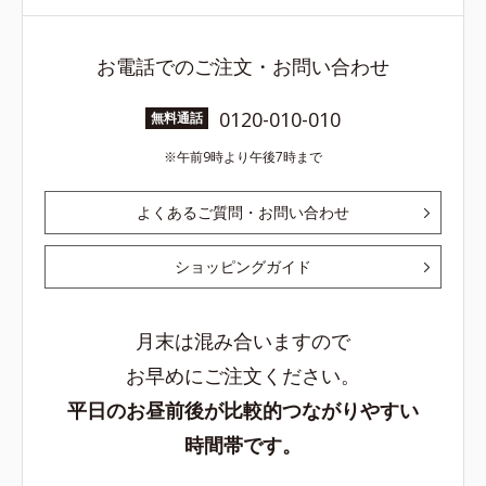
お電話でのご注文・お問い合わせ
0120-010-010
無料通話
午前9時より午後7時まで
よくあるご質問・お問い合わせ
ショッピングガイド
月末は混み合いますので
お早めにご注文ください。
平日のお昼前後が比較的つながりやすい
時間帯です。