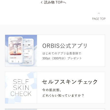
読み物 TOPへ