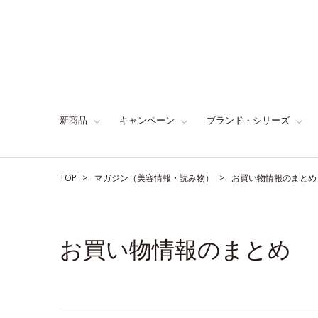
新商品
キャンペーン
ブランド・シリーズ
TOP
マガジン（美容情報・読み物）
お買い物情報のまとめ
お買い物情報のまとめ