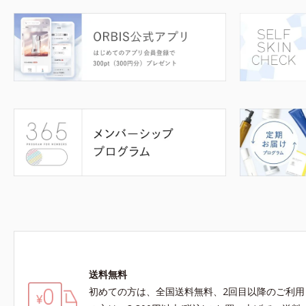
送料無料
初めての方は、全国送料無料、2回目以降のご利用