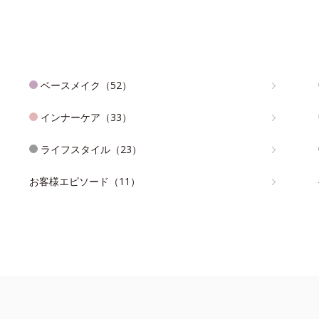
ベースメイク（52）
インナーケア（33）
ライフスタイル（23）
お客様エピソード（11）