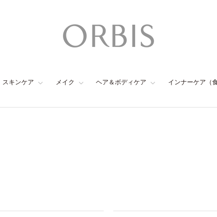
スキンケア
メイク
ヘア＆ボディケア
インナーケア（