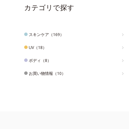
カテゴリで探す
スキンケア（169）
UV（18）
ボディ（8）
お買い物情報（10）