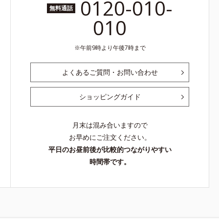
0120-010-
無料通話
010
午前9時より午後7時まで
よくあるご質問・お問い合わせ
ショッピングガイド
月末は混み合いますので
お早めにご注文ください。
平日のお昼前後が比較的つながりやすい
時間帯です。