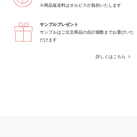
※商品返送料はオルビスが負担いたします
サンプルプレゼント
サンプルはご注文商品の合計個数までお選びいた
だけます
詳しくはこちら