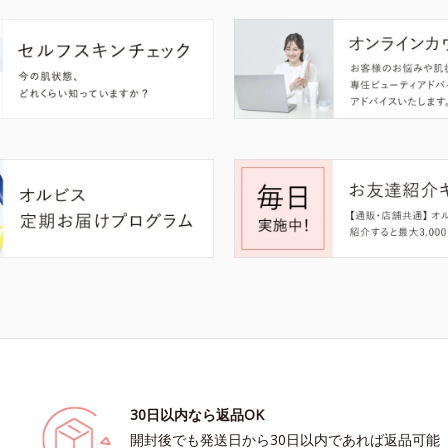
30日以内なら返品OK
開封後でも発送日から30日以内であれば返品可能