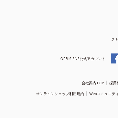
ス
ORBIS SNS公式アカウント
会社案内TOP
採用
オンラインショップ利用規約
Webコミュニテ