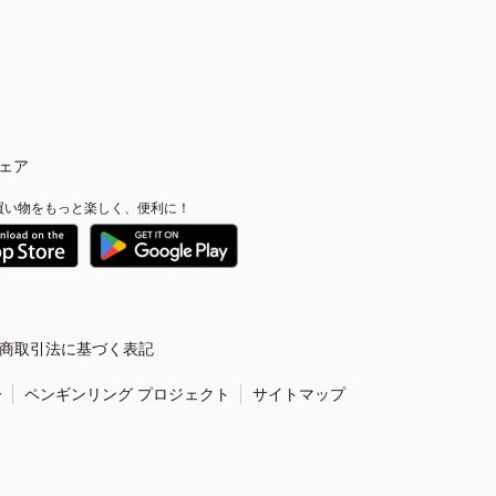
ェア
買い物をもっと楽しく、便利に！
商取引法に基づく表記
ー
ペンギンリング プロジェクト
サイトマップ