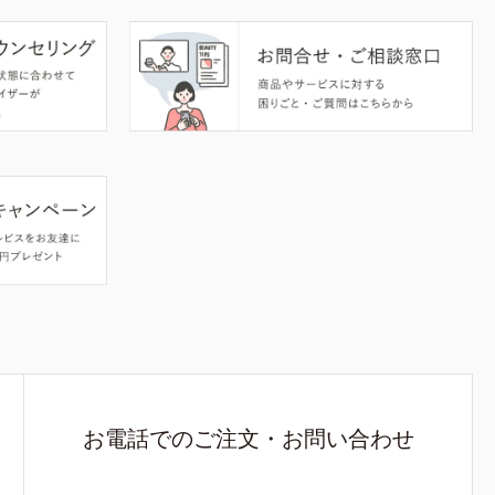
お電話でのご注文・お問い合わせ