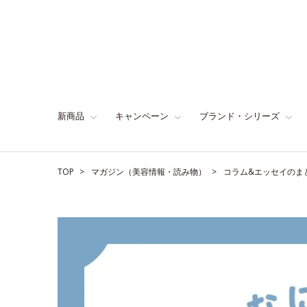
新商品
キャンペーン
ブランド・シリーズ
TOP
マガジン（美容情報・読み物）
コラム&エッセイのま