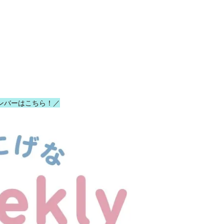
ンバーはこちら！／