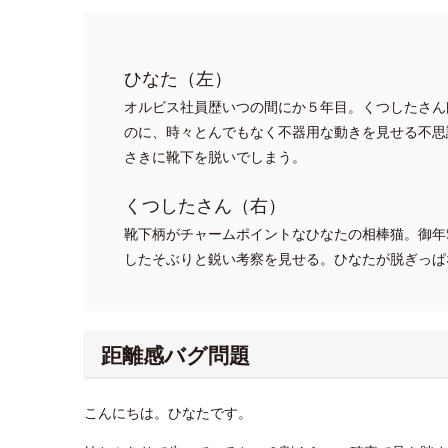
ひなた（左）
オルビス社員歴いつの間にか５年目。くつしたさん
のに、時々とんでもなく不器用な動きを見せる不思
さきに靴下を脱いでしまう。
くつしたさん（右）
靴下柄がチャームポイントなひなたの相棒猫。御年
したそぶりと鋭い考察を見せる。ひなたが脱ぎっぱ
距離感バグ問題
こんにちは。ひなたです。