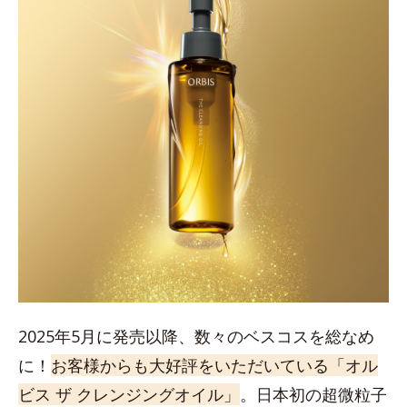
2025年5月に発売以降、数々のベスコスを総なめ
に！
お客様からも大好評をいただいている「オル
ビス ザ クレンジングオイル」
。日本初の超微粒子