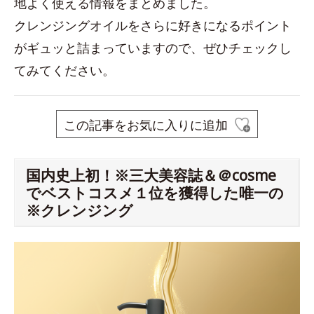
地よく使える情報をまとめました。
クレンジングオイルをさらに好きになるポイント
がギュッと詰まっていますので、ぜひチェックし
てみてください。
この記事をお気に入りに追加
国内史上初！※三大美容誌＆＠cosme
でベストコスメ１位を獲得した唯一の
※クレンジング