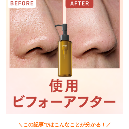
＼この記事ではこんなことが分かる！／