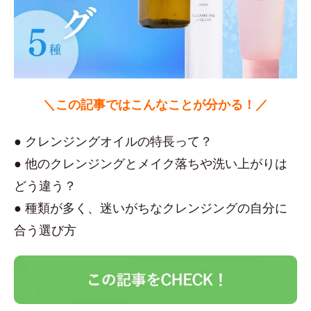
＼この記事ではこんなことが分かる！／
● クレンジングオイルの特長って？
● 他のクレンジングとメイク落ちや洗い上がりは
どう違う？
● 種類が多く、迷いがちなクレンジングの自分に
合う選び方