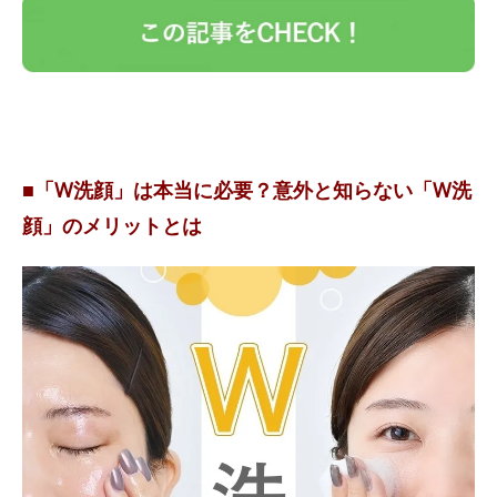
■「W洗顔」は本当に必要？意外と知らない「W洗
顔」のメリットとは