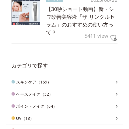
【30秒ショート動画】新・シ
ワ改善美容液「ザ リンクルセ
ラム」のおすすめの使い方っ
て？
5411 view
カテゴリで探す
スキンケア（169）
ベースメイク（52）
ポイントメイク（64）
UV（18）