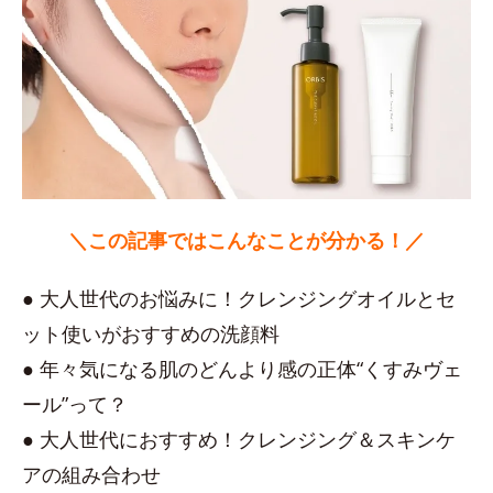
＼この記事ではこんなことが分かる！／
● 大人世代のお悩みに！クレンジングオイルとセ
ット使いがおすすめの洗顔料
● 年々気になる肌のどんより感の正体“くすみヴェ
ール”って？
● 大人世代におすすめ！クレンジング＆スキンケ
アの組み合わせ