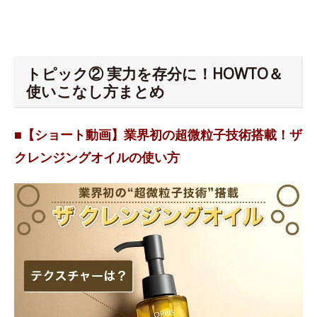
トピック② 実力を存分に！HOWTO＆
使いこなし方まとめ
■【ショート動画】業界初の超微粒子技術搭載！ザ
クレンジングオイルの使い方