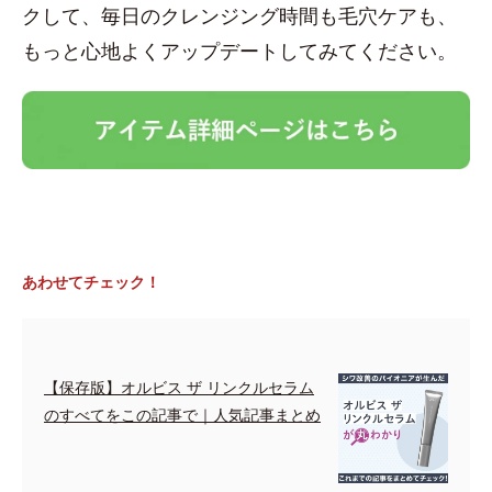
クして、毎日のクレンジング時間も毛穴ケアも、
もっと心地よくアップデートしてみてください。
あわせてチェック！
【保存版】オルビス ザ リンクルセラム
のすべてをこの記事で｜人気記事まとめ