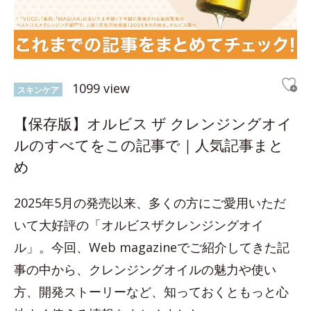
1099 view
スキンケア
【保存版】オルビス ザ クレンジングオイ
ルのすべてをこの記事で｜人気記事まと
め
2025年5月の発売以来、多くの方にご愛用いただ
いて大好評の「オルビスザクレンジングオイ
ル」。今回、Web magazineでご紹介してきた記
事の中から、クレンジングオイルの魅力や使い
方、開発ストーリーなど、知っておくともっと心