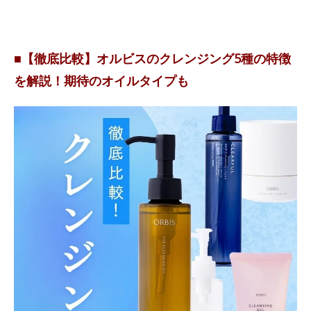
■【徹底比較】オルビスのクレンジング5種の特徴
を解説！期待のオイルタイプも