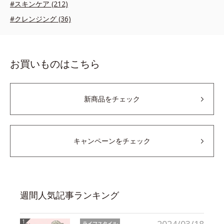
#スキンケア (212)
#クレンジング (36)
お買いものはこちら
新商品をチェック
キャンペーンをチェック
週間人気記事ランキング
ライフスタイル