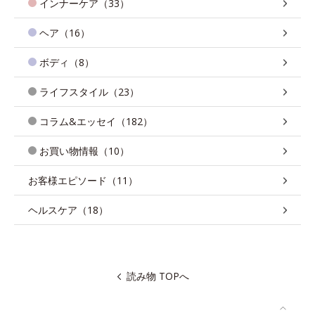
インナーケア（33）
ヘア（16）
ボディ（8）
ライフスタイル（23）
コラム&エッセイ（182）
お買い物情報（10）
お客様エピソード（11）
ヘルスケア（18）
読み物 TOPへ