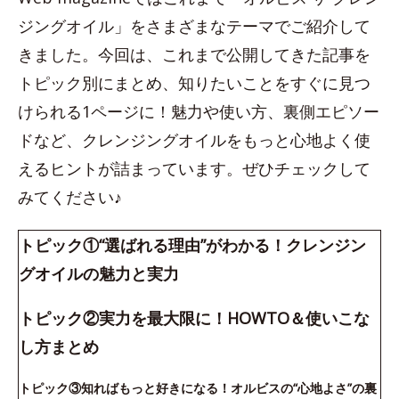
ジングオイル」をさまざまなテーマでご紹介して
きました。今回は、これまで公開してきた記事を
トピック別にまとめ、知りたいことをすぐに見つ
けられる1ページに！魅力や使い方、裏側エピソー
ドなど、クレンジングオイルをもっと心地よく使
えるヒントが詰まっています。ぜひチェックして
みてください♪
トピック①“選ばれる理由”がわかる！クレンジン
グオイルの魅力と実力
トピック②実力を最大限に！HOWTO＆使いこな
し方まとめ
トピック③知ればもっと好きになる！オルビスの“心地よさ”の裏