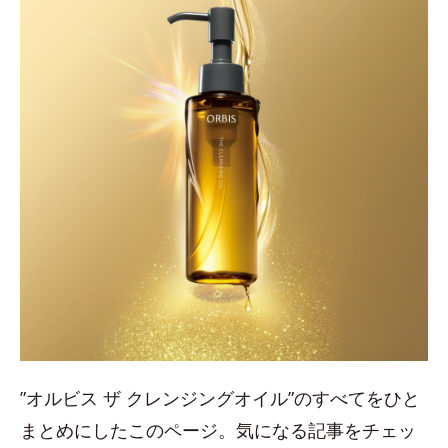
”オルビス ザ クレンジングオイル”のすべてをひと
まとめにしたこのページ。気になる記事をチェッ