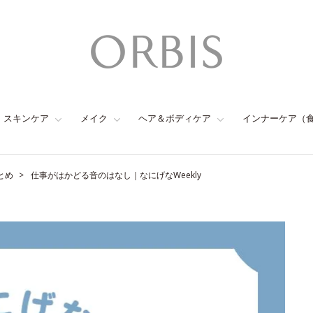
スキンケア
メイク
ヘア＆ボディケア
インナーケア（
とめ
仕事がはかどる音のはなし｜なにげなWeekly