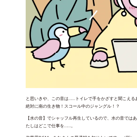
と思いきや、この音は……トイレで手をかざすと聞こえる
絶対に南の生き物！スコール中のジャングル！？
【水の音】でシャッフル再生しているので、水の音ではあ
たしはどこで仕事を……。