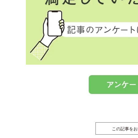
この記事をお