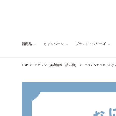
新商品
キャンペーン
ブランド・シリーズ
TOP
マガジン（美容情報・読み物）
コラム&エッセイのま