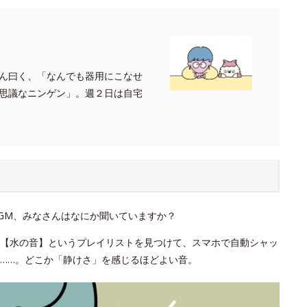
ん曰く、「なんでも器用にこなせ
思議なニンゲン」。週２日は自宅
GM、みなさんはなにか聞いていますか？
。【水の音】というプレイリストを見つけて、スマホで自動シャッ
……。どこか「静けさ」を感じるほどよい音。