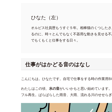
ひなた（左）
オルビス社員歴もうすぐ５年。相棒猫のくつしたさ
るのに、時々とんでもなく不器用な動きを見せる不
でもくもくと仕事をする日々。
仕事がはかどる音のはなし
こんにちは。ひなたです。自宅で仕事をする時の作業用B
わたしはこの頃、
水の音
がいいかもと思い始めています
フル再生。ぱらぱらした雨音、大雨、流れる川のせせらぎ