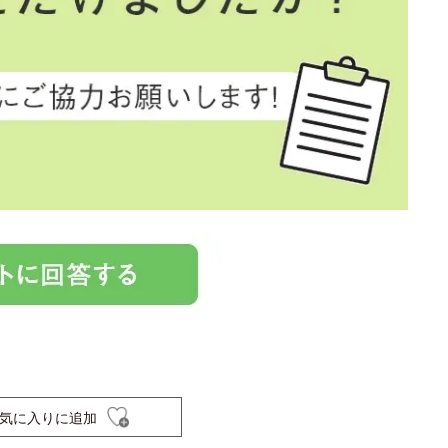
気に入りに追加