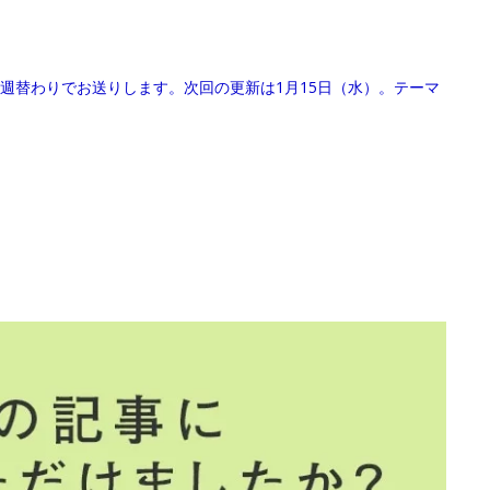
週替わりでお送りします。次回の更新は1月15日（水）。テーマ