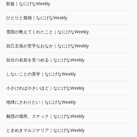
歌族｜なにげなWeekly
ひとりと孤独｜なにげなWeekly
雪国が教えてくれたこと｜なにげなWeekly
自己主張が苦手なおなか｜なにげなWeekly
自分の名前を見つめる｜なにげなWeekly
しないことの美学｜なにげなWeekly
小さければ小さいほど｜なにげなWeekly
地球にさわりたい｜なにげなWeekly
魅惑の場所、スナック｜なにげなWeekly
ときめきマルジナリア｜なにげなWeekly