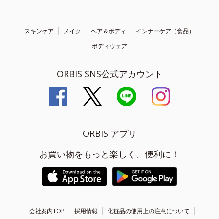
スキンケア
メイク
ヘア＆ボディ
インナーケア（食品）
ボディウェア
ORBIS SNS公式アカウント
ORBIS アプリ
お買い物をもっと楽しく、便利に！
会社案内TOP
採用情報
化粧品の使用上の注意について