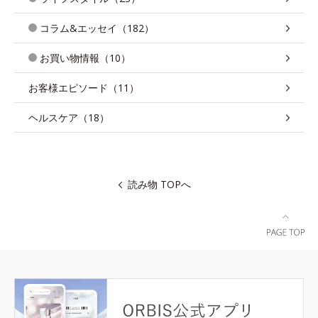
コラム&エッセイ（182）
お買い物情報（10）
お客様エピソード（11）
ヘルスケア（18）
読み物 TOPへ