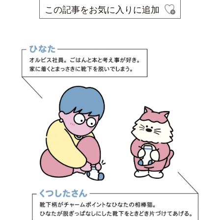
この記事をお気に入りに追加