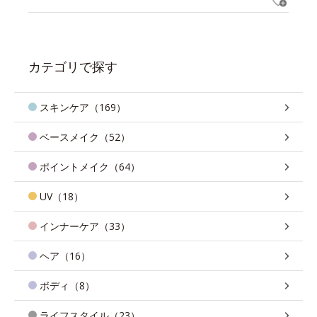
カテゴリで探す
スキンケア（169）
ベースメイク（52）
ポイントメイク（64）
UV（18）
インナーケア（33）
ヘア（16）
ボディ（8）
ライフスタイル（23）