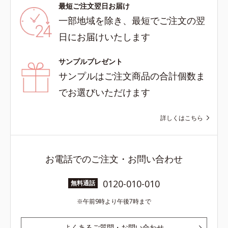
最短ご注文翌日お届け
一部地域を除き、最短でご注文の翌
日にお届けいたします
サンプルプレゼント
サンプルはご注文商品の合計個数ま
でお選びいただけます
詳しくはこちら
お電話でのご注文・お問い合わせ
0120-010-010
無料通話
午前9時より午後7時まで
よくあるご質問・お問い合わせ