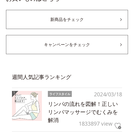
新商品をチェック
キャンペーンをチェック
週間人気記事ランキング
2024/03/18
ライフスタイル
リンパの流れを図解！正しい
リンパマッサージでむくみを
解消
1833897 view