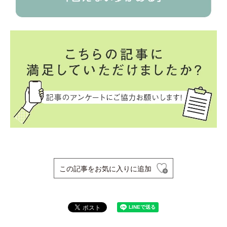
この記事をお気に入りに追加