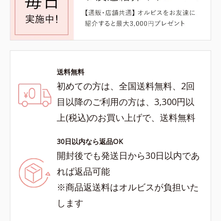
送料無料
初めての方は、全国送料無料、2回
目以降のご利用の方は、3,300円以
上(税込)のお買い上げで、送料無料
30日以内なら返品OK
開封後でも発送日から30日以内であ
れば返品可能
※商品返送料はオルビスが負担いた
します