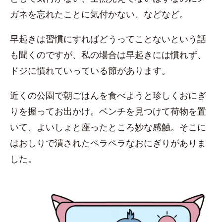
ガネを忘れたことに気付かない、などなど。
早起きは習慣にすればどうってことないという話
も聞くのですが、私の場合は早起きには慣れず、
ドジに慣れていっている節があります。
近くの公園で朝ごはんを食べようと珍しくおにぎ
りを握ってお出かけ。ベンチを見つけて荷物を置
いて、よいしょと座ったところ妙な感触。そこに
はおしりで潰されたペラペラなおにぎりがありま
した。