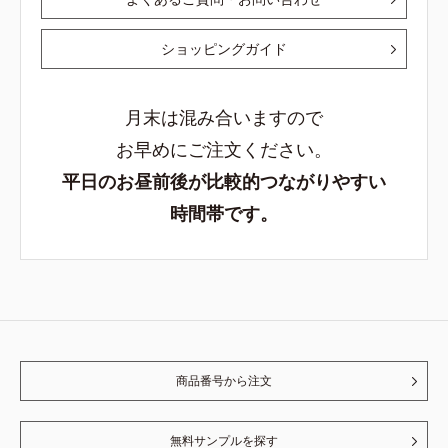
ショッピングガイド
月末は混み合いますので
お早めにご注文ください。
平日のお昼前後が比較的つながりやすい
時間帯です。
商品番号から注文
無料サンプルを探す