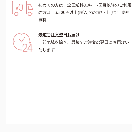
初めての方は、全国送料無料、2回目以降のご利用
の方は、3,300円以上(税込)のお買い上げで、送料
無料
最短ご注文翌日お届け
一部地域を除き、最短でご注文の翌日にお届けい
たします