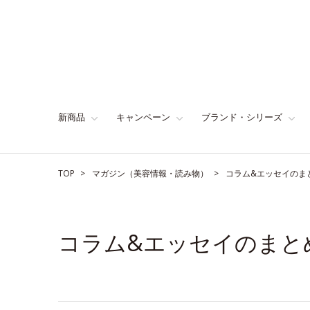
新商品
キャンペーン
ブランド・シリーズ
TOP
マガジン（美容情報・読み物）
コラム&エッセイのま
コラム&エッセイのまと