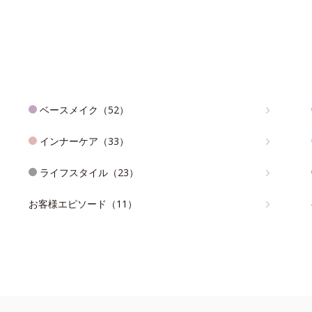
ベースメイク（52）
インナーケア（33）
ライフスタイル（23）
お客様エピソード（11）