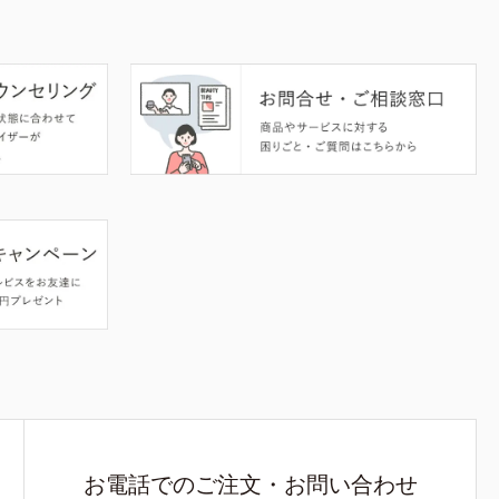
お電話でのご注文・お問い合わせ