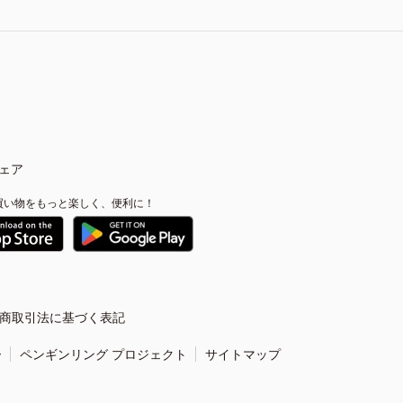
ェア
買い物をもっと楽しく、便利に！
商取引法に基づく表記
ー
ペンギンリング プロジェクト
サイトマップ