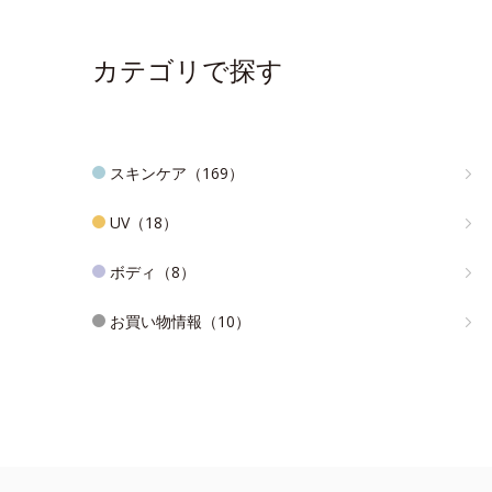
カテゴリで探す
スキンケア（169）
UV（18）
ボディ（8）
お買い物情報（10）