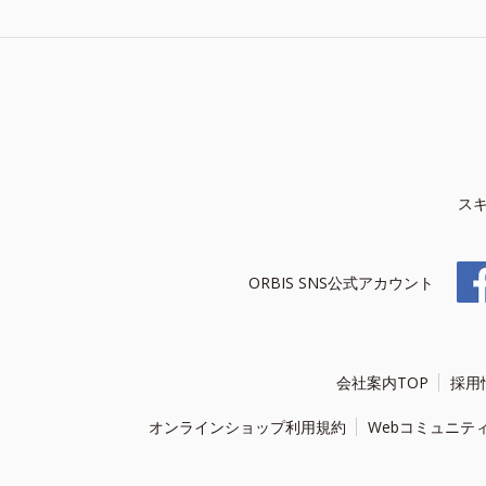
ス
ORBIS SNS公式アカウント
会社案内TOP
採用
オンラインショップ利用規約
Webコミュニテ