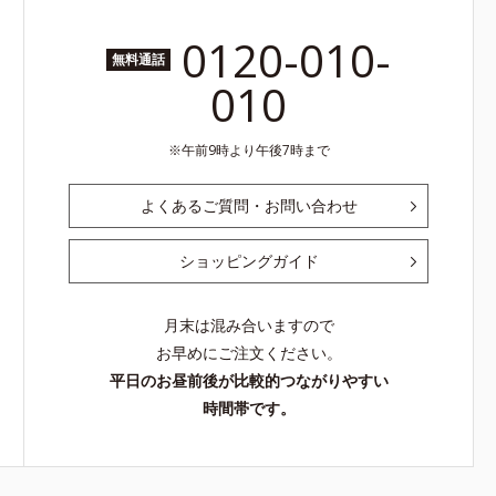
0120-010-
無料通話
010
午前9時より午後7時まで
よくあるご質問・お問い合わせ
ショッピングガイド
月末は混み合いますので
お早めにご注文ください。
平日のお昼前後が比較的つながりやすい
時間帯です。