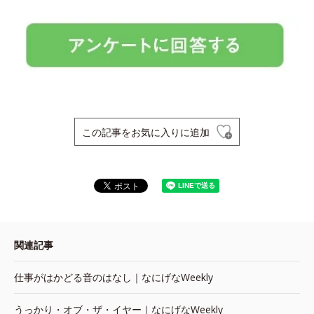
この記事をお気に入りに追加
関連記事
仕事がはかどる音のはなし｜なにげなWeekly
うっかり・オブ・ザ・イヤー｜なにげなWeekly