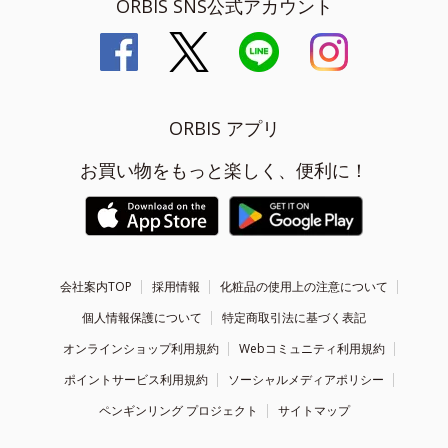
ORBIS SNS公式アカウント
ORBIS アプリ
お買い物をもっと楽しく、便利に！
会社案内TOP
採用情報
化粧品の使用上の注意について
個人情報保護について
特定商取引法に基づく表記
オンラインショップ利用規約
Webコミュニティ利用規約
ポイントサービス利用規約
ソーシャルメディアポリシー
ペンギンリング プロジェクト
サイトマップ