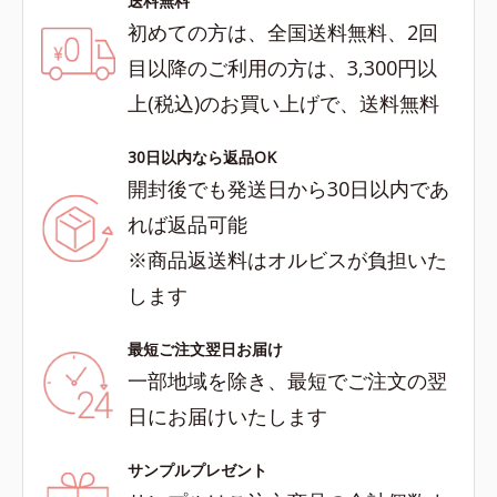
送料無料
初めての方は、全国送料無料、2回
目以降のご利用の方は、3,300円以
上(税込)のお買い上げで、送料無料
30日以内なら返品OK
開封後でも発送日から30日以内であ
れば返品可能
※商品返送料はオルビスが負担いた
します
最短ご注文翌日お届け
一部地域を除き、最短でご注文の翌
日にお届けいたします
サンプルプレゼント