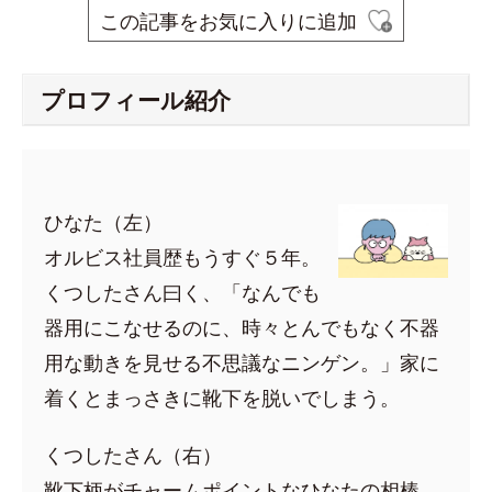
この記事をお気に入りに追加
プロフィール紹介
ひなた（左）
オルビス社員歴もうすぐ５年。
くつしたさん曰く、「なんでも
器用にこなせるのに、時々とんでもなく不器
用な動きを見せる不思議なニンゲン。」家に
着くとまっさきに靴下を脱いでしまう。
くつしたさん（右）
靴下柄がチャームポイントなひなたの相棒