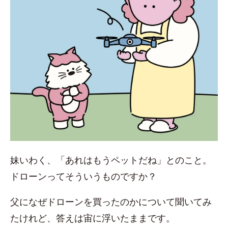
妹いわく、「あれはもうペットだね」とのこと。
ドローンってそういうものですか？
父になぜドローンを買ったのかについて聞いてみ
たけれど、答えは宙に浮いたままです。