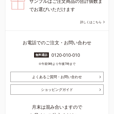
サンプルはご注文商品の合計個数ま
でお選びいただけます
詳しくはこちら
お電話でのご注文・お問い合わせ
0120-010-010
無料通話
午前9時より午後7時まで
よくあるご質問・お問い合わせ
ショッピングガイド
月末は混み合いますので