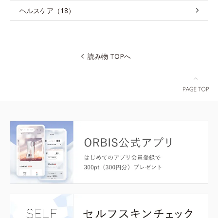
ヘルスケア（18）
読み物 TOPへ