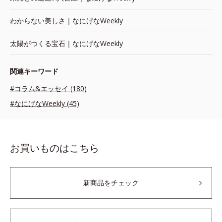
わからない美しさ｜なにげなWeekly
太陽がつくる宝石｜なにげなWeekly
関連キーワード
#コラム&エッセイ (180)
#なにげなWeekly (45)
お買いものはこちら
新商品をチェック