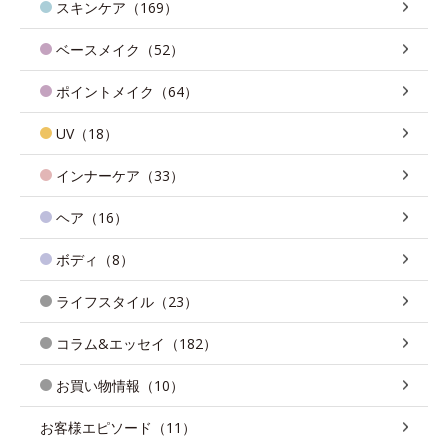
スキンケア（169）
ベースメイク（52）
ポイントメイク（64）
UV（18）
インナーケア（33）
ヘア（16）
ボディ（8）
ライフスタイル（23）
コラム&エッセイ（182）
お買い物情報（10）
お客様エピソード（11）