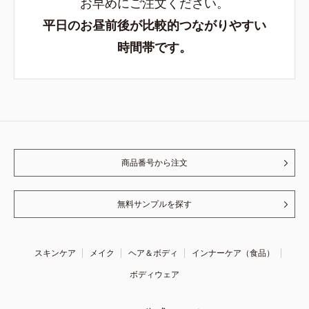
お早めにご注文ください。
平日のお昼前後が比較的つながりやすい
時間帯です。
商品番号から注文
無料サンプルを探す
スキンケア
メイク
ヘア＆ボディ
インナーケア（食品）
ボディウェア