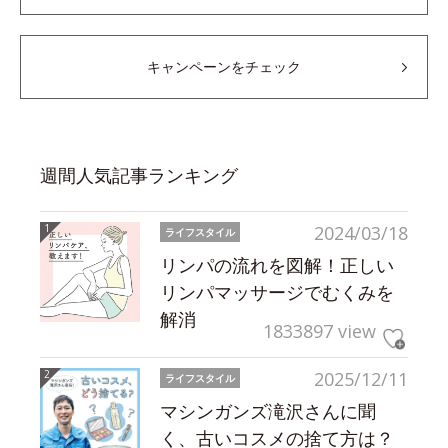
キャンペーンをチェック
週間人気記事ランキング
2024/03/18
ライフスタイル
リンパの流れを図解！正しい
リンパマッサージでむくみを
解消
1833897 view
2025/12/11
ライフスタイル
マシンガンズ滝沢さんに聞
く、古いコスメの捨て方は？