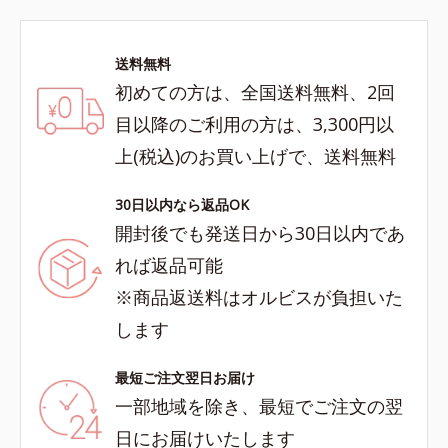
送料無料
初めての方は、全国送料無料、2回
目以降のご利用の方は、3,300円以
上(税込)のお買い上げで、送料無料
30日以内なら返品OK
開封後でも発送日から30日以内であ
れば返品可能
※商品返送料はオルビスが負担いた
します
最短ご注文翌日お届け
一部地域を除き、最短でご注文の翌
日にお届けいたします