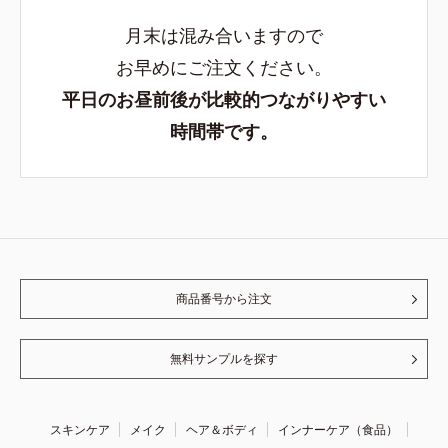
月末は混み合いますので
お早めにご注文ください。
平日のお昼前後が比較的つながりやすい
時間帯です。
商品番号から注文
無料サンプルを探す
スキンケア
メイク
ヘア＆ボディ
インナーケア（食品）