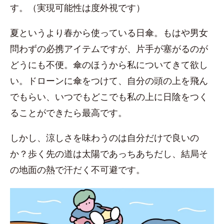
す。（実現可能性は度外視です）
夏というより春から使っている日傘。もはや男女
問わずの必携アイテムですが、片手が塞がるのが
どうにも不便。傘のほうから私についてきて欲し
い。ドローンに傘をつけて、自分の頭の上を飛ん
でもらい、いつでもどこでも私の上に日陰をつく
ることができたら最高です。
しかし、涼しさを味わうのは自分だけで良いの
か？歩く先の道は太陽であっちあちだし、結局そ
の地面の熱で汗だく不可避です。