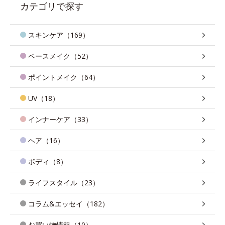
カテゴリで探す
スキンケア（169）
ベースメイク（52）
ポイントメイク（64）
UV（18）
インナーケア（33）
ヘア（16）
ボディ（8）
ライフスタイル（23）
コラム&エッセイ（182）
お買い物情報（10）