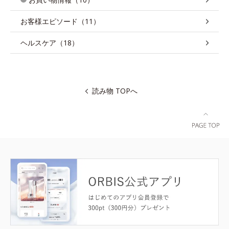
お客様エピソード（11）
ヘルスケア（18）
読み物 TOPへ