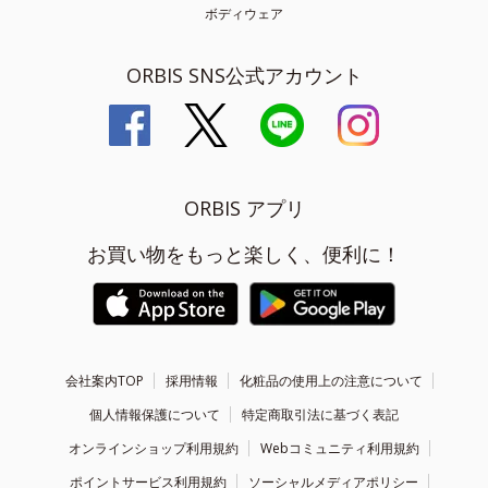
ボディウェア
ORBIS SNS公式アカウント
ORBIS アプリ
お買い物をもっと楽しく、便利に！
会社案内TOP
採用情報
化粧品の使用上の注意について
個人情報保護について
特定商取引法に基づく表記
オンラインショップ利用規約
Webコミュニティ利用規約
ポイントサービス利用規約
ソーシャルメディアポリシー