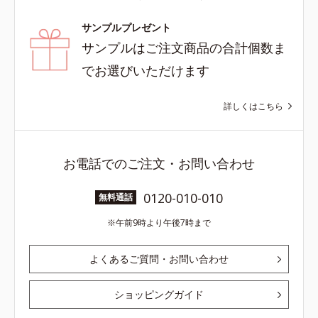
サンプルプレゼント
サンプルはご注文商品の合計個数ま
でお選びいただけます
詳しくはこちら
お電話でのご注文・お問い合わせ
0120-010-010
無料通話
午前9時より午後7時まで
よくあるご質問・お問い合わせ
ショッピングガイド