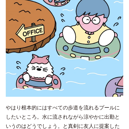
やはり根本的にはすべての歩道を流れるプールに
したいところ。水に流されながら涼やかに出勤と
いうのはどうでしょう。と真剣に友人に提案した