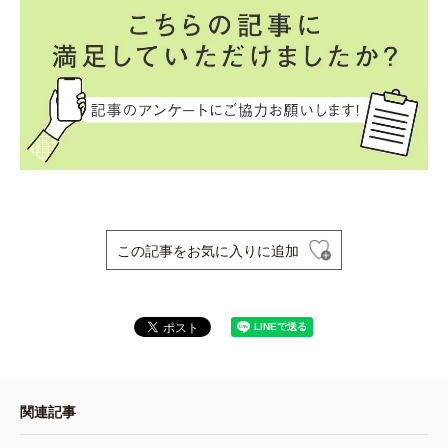
この記事をお気に入りに追加
関連記事