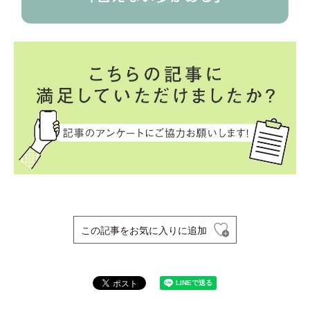
この記事をお気に入りに追加