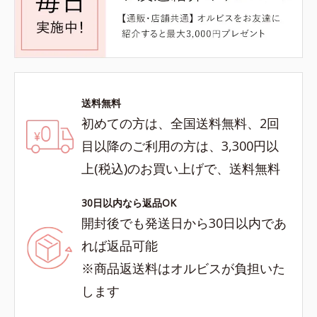
送料無料
初めての方は、全国送料無料、2回
目以降のご利用の方は、3,300円以
上(税込)のお買い上げで、送料無料
30日以内なら返品OK
開封後でも発送日から30日以内であ
れば返品可能
※商品返送料はオルビスが負担いた
します