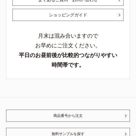
ショッピングガイド
月末は混み合いますので
お早めにご注文ください。
平日のお昼前後が比較的つながりやすい
時間帯です。
商品番号から注文
無料サンプルを探す