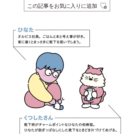
この記事をお気に入りに追加