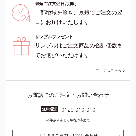
最短ご注文翌日お届け
一部地域を除き、最短でご注文の翌
日にお届けいたします
サンプルプレゼント
サンプルはご注文商品の合計個数ま
でお選びいただけます
詳しくはこちら
お電話でのご注文・お問い合わせ
0120-010-010
無料通話
午前9時より午後7時まで
よくあるご質問・お問い合わせ