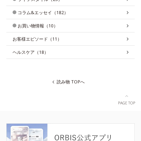
コラム&エッセイ（182）
お買い物情報（10）
お客様エピソード（11）
ヘルスケア（18）
読み物 TOPへ