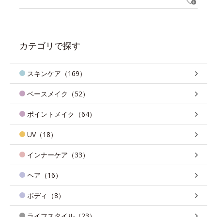
カテゴリで探す
スキンケア（169）
ベースメイク（52）
ポイントメイク（64）
UV（18）
インナーケア（33）
ヘア（16）
ボディ（8）
ライフスタイル（23）