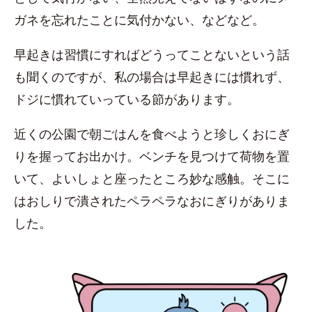
ガネを忘れたことに気付かない、などなど。
早起きは習慣にすればどうってことないという話
も聞くのですが、私の場合は早起きには慣れず、
ドジに慣れていっている節があります。
近くの公園で朝ごはんを食べようと珍しくおにぎ
りを握ってお出かけ。ベンチを見つけて荷物を置
いて、よいしょと座ったところ妙な感触。そこに
はおしりで潰されたペラペラなおにぎりがありま
した。