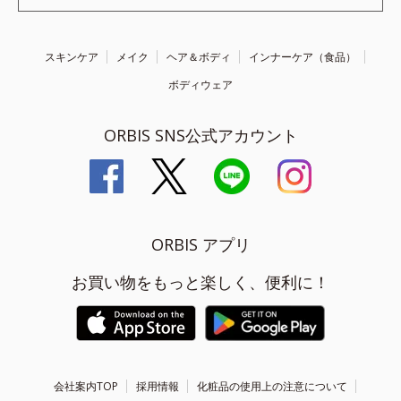
スキンケア
メイク
ヘア＆ボディ
インナーケア（食品）
ボディウェア
ORBIS SNS公式アカウント
ORBIS アプリ
お買い物をもっと楽しく、便利に！
会社案内TOP
採用情報
化粧品の使用上の注意について