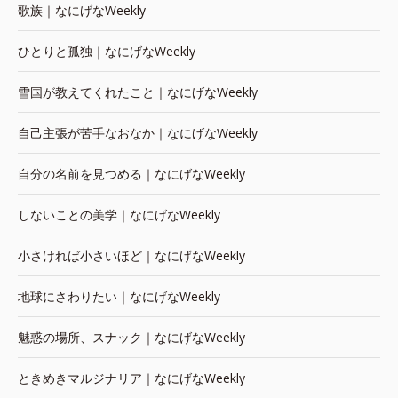
歌族｜なにげなWeekly
ひとりと孤独｜なにげなWeekly
雪国が教えてくれたこと｜なにげなWeekly
自己主張が苦手なおなか｜なにげなWeekly
自分の名前を見つめる｜なにげなWeekly
しないことの美学｜なにげなWeekly
小さければ小さいほど｜なにげなWeekly
地球にさわりたい｜なにげなWeekly
魅惑の場所、スナック｜なにげなWeekly
ときめきマルジナリア｜なにげなWeekly