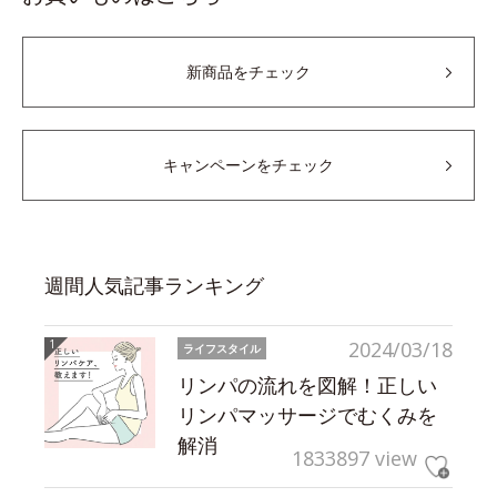
新商品をチェック
キャンペーンをチェック
週間人気記事ランキング
2024/03/18
ライフスタイル
リンパの流れを図解！正しい
リンパマッサージでむくみを
解消
1833897 view