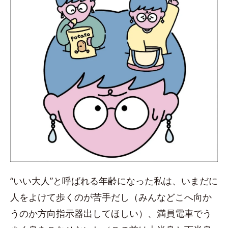
“いい大人”と呼ばれる年齢になった私は、いまだに
人をよけて歩くのが苦手だし（みんなどこへ向か
うのか方向指示器出してほしい）、満員電車でう