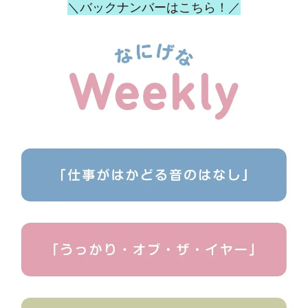
＼バックナンバーはこちら！／