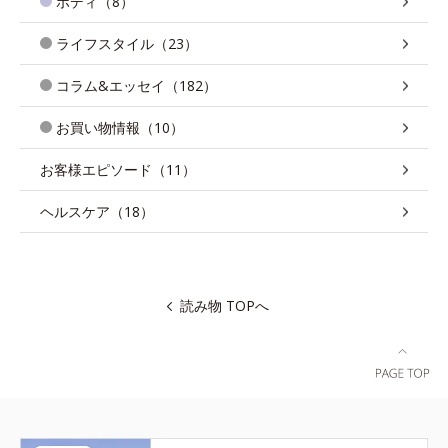
ボディ（8）
ライフスタイル（23）
コラム&エッセイ（182）
お買い物情報（10）
お客様エピソード（11）
ヘルスケア（18）
読み物 TOPへ