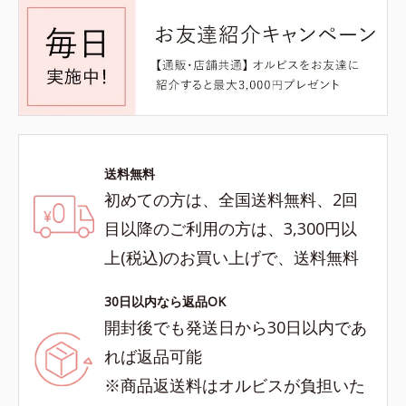
送料無料
初めての方は、全国送料無料、2回
目以降のご利用の方は、3,300円以
上(税込)のお買い上げで、送料無料
30日以内なら返品OK
開封後でも発送日から30日以内であ
れば返品可能
※商品返送料はオルビスが負担いた