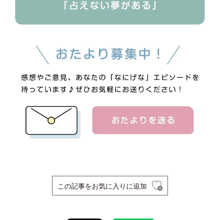
この記事をお気に入りに追加