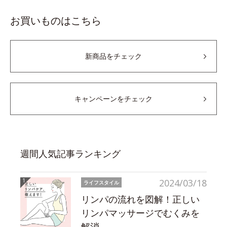
お買いものはこちら
新商品をチェック
キャンペーンをチェック
週間人気記事ランキング
2024/03/18
ライフスタイル
リンパの流れを図解！正しい
リンパマッサージでむくみを
解消