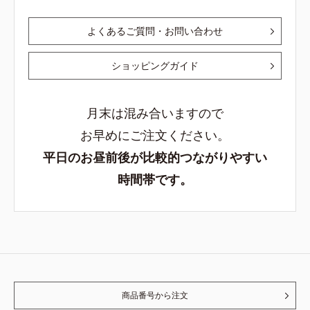
よくあるご質問・お問い合わせ
ショッピングガイド
月末は混み合いますので
お早めにご注文ください。
平日のお昼前後が比較的つながりやすい
時間帯です。
商品番号から注文