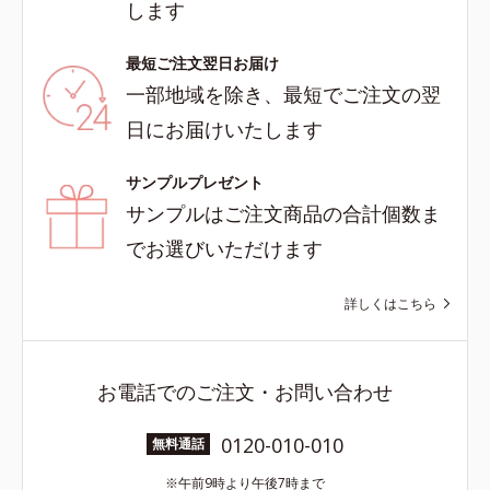
します
最短ご注文翌日お届け
一部地域を除き、最短でご注文の翌
日にお届けいたします
サンプルプレゼント
サンプルはご注文商品の合計個数ま
でお選びいただけます
詳しくはこちら
お電話でのご注文・お問い合わせ
0120-010-010
無料通話
午前9時より午後7時まで