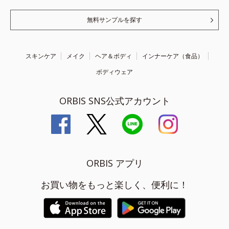
無料サンプルを探す
スキンケア
メイク
ヘア＆ボディ
インナーケア（食品）
ボディウェア
ORBIS SNS公式アカウント
ORBIS アプリ
お買い物をもっと楽しく、便利に！