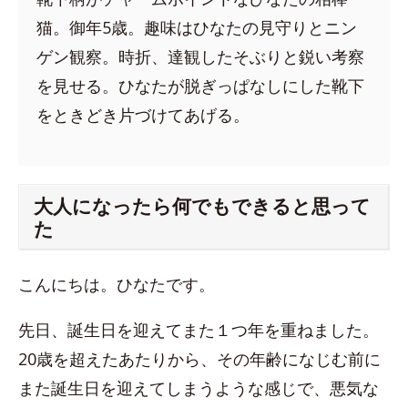
猫。御年5歳。趣味はひなたの見守りとニン
ゲン観察。時折、達観したそぶりと鋭い考察
を見せる。ひなたが脱ぎっぱなしにした靴下
をときどき片づけてあげる。
大人になったら何でもできると思って
た
こんにちは。ひなたです。
先日、誕生日を迎えてまた１つ年を重ねました。
20歳を超えたあたりから、その年齢になじむ前に
また誕生日を迎えてしまうような感じで、悪気な