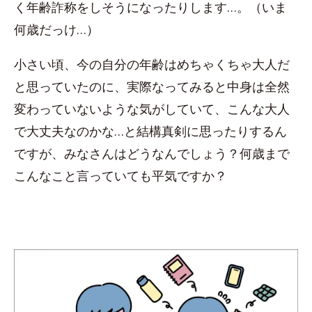
く年齢詐称をしそうになったりします…。（いま
何歳だっけ…）
小さい頃、今の自分の年齢はめちゃくちゃ大人だ
と思っていたのに、実際なってみると中身は全然
変わっていないような気がしていて、こんな大人
で大丈夫なのかな…と結構真剣に思ったりするん
ですが、みなさんはどうなんでしょう？何歳まで
こんなこと言っていても平気ですか？