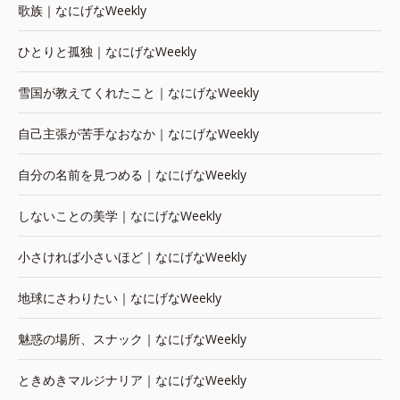
歌族｜なにげなWeekly
ひとりと孤独｜なにげなWeekly
雪国が教えてくれたこと｜なにげなWeekly
自己主張が苦手なおなか｜なにげなWeekly
自分の名前を見つめる｜なにげなWeekly
しないことの美学｜なにげなWeekly
小さければ小さいほど｜なにげなWeekly
地球にさわりたい｜なにげなWeekly
魅惑の場所、スナック｜なにげなWeekly
ときめきマルジナリア｜なにげなWeekly