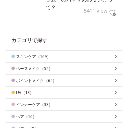
て？
5411 view
カテゴリで探す
スキンケア（169）
ベースメイク（52）
ポイントメイク（64）
UV（18）
インナーケア（33）
ヘア（16）