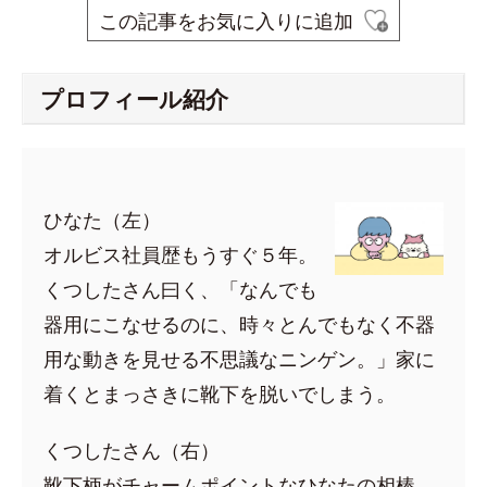
この記事をお気に入りに追加
プロフィール紹介
ひなた（左）
オルビス社員歴もうすぐ５年。
くつしたさん曰く、「なんでも
器用にこなせるのに、時々とんでもなく不器
用な動きを見せる不思議なニンゲン。」家に
着くとまっさきに靴下を脱いでしまう。
くつしたさん（右）
靴下柄がチャームポイントなひなたの相棒