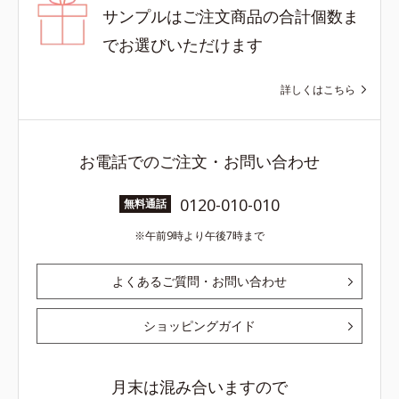
サンプルはご注文商品の合計個数ま
でお選びいただけます
詳しくはこちら
お電話でのご注文・お問い合わせ
0120-010-010
無料通話
午前9時より午後7時まで
よくあるご質問・お問い合わせ
ショッピングガイド
月末は混み合いますので