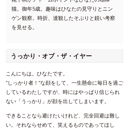
猫。御年5歳。趣味はひなたの見守りとニン
ゲン観察。時折、達観したそぶりと鋭い考察
を見せる。
うっかり・オブ・ザ・イヤー
こんにちは。ひなたです。
“しっかり者！“な顔をして、一生懸命に毎日を過ご
しているわたしですが、時にはやっぱり信じられ
ない「うっかり」が顔を出してしまいます。
できることなら避けたいけれど、完全回避は難し
い。それならせめて、笑えるものであってほし