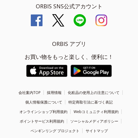
ORBIS SNS公式アカウント
ORBIS アプリ
お買い物をもっと楽しく、便利に！
会社案内TOP
採用情報
化粧品の使用上の注意について
個人情報保護について
特定商取引法に基づく表記
オンラインショップ利用規約
Webコミュニティ利用規約
ポイントサービス利用規約
ソーシャルメディアポリシー
ペンギンリング プロジェクト
サイトマップ