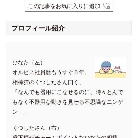
この記事をお気に入りに追加
プロフィール紹介
ひなた（左）
オルビス社員歴もうすぐ５年。
相棒猫のくつしたさん曰く、
「なんでも器用にこなせるのに、時々とんで
もなく不器用な動きを見せる不思議なニンゲ
ン」。
くつしたさん（右）
靴下柄がチャームポイントなひなたの相棒