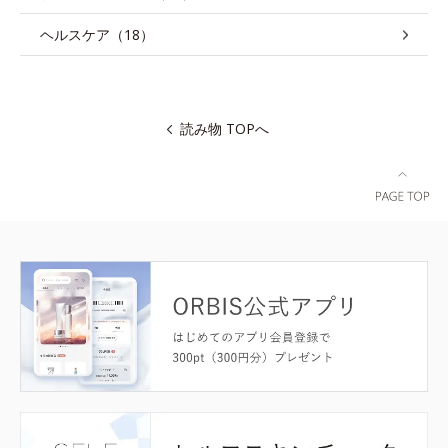
ヘルスケア（18）
読み物 TOPへ