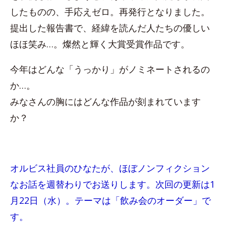
したものの、手応えゼロ。再発行となりました。
提出した報告書で、経緯を読んだ人たちの優しい
ほほ笑み…。燦然と輝く大賞受賞作品です。
今年はどんな「うっかり」がノミネートされるの
か…。
みなさんの胸にはどんな作品が刻まれています
か？
オルビス社員のひなたが、ほぼノンフィクション
なお話を週替わりでお送りします。次回の更新は1
月22日（水）。テーマは「飲み会のオーダー」で
す。