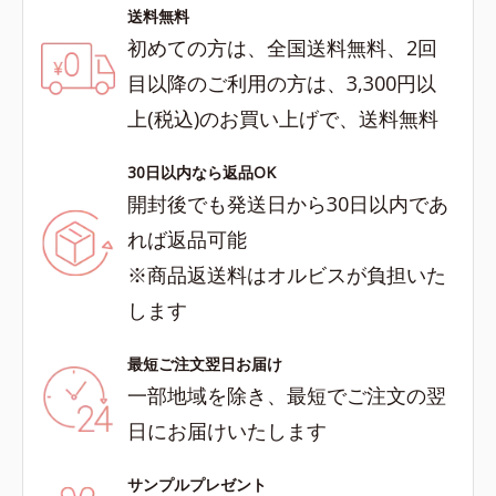
送料無料
初めての方は、全国送料無料、2回
目以降のご利用の方は、3,300円以
上(税込)のお買い上げで、送料無料
30日以内なら返品OK
開封後でも発送日から30日以内であ
れば返品可能
※商品返送料はオルビスが負担いた
します
最短ご注文翌日お届け
一部地域を除き、最短でご注文の翌
日にお届けいたします
サンプルプレゼント