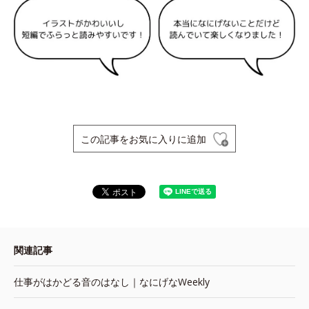
この記事をお気に入りに追加
関連記事
仕事がはかどる音のはなし｜なにげなWeekly