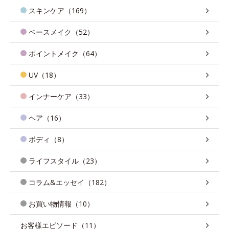
スキンケア（169）
ベースメイク（52）
ポイントメイク（64）
UV（18）
インナーケア（33）
ヘア（16）
ボディ（8）
ライフスタイル（23）
コラム&エッセイ（182）
お買い物情報（10）
お客様エピソード（11）