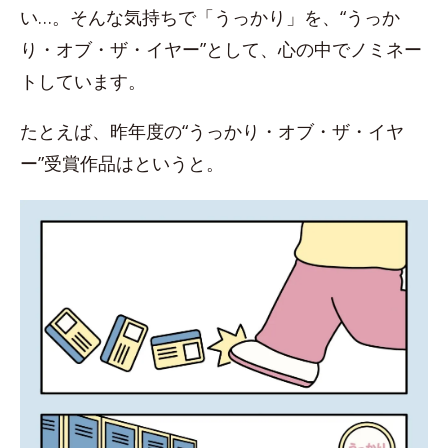
い…。そんな気持ちで「うっかり」を、“うっか
り・オブ・ザ・イヤー”として、心の中でノミネー
トしています。
たとえば、昨年度の“うっかり・オブ・ザ・イヤ
ー”受賞作品はというと。