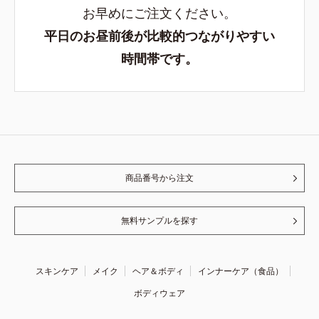
お早めにご注文ください。
平日のお昼前後が比較的つながりやすい
時間帯です。
商品番号から注文
無料サンプルを探す
スキンケア
メイク
ヘア＆ボディ
インナーケア（食品）
ボディウェア