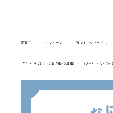
新商品
キャンペーン
ブランド・シリーズ
TOP
マガジン（美容情報・読み物）
コラム&エッセイのま