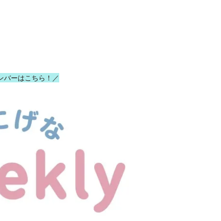
ンバーはこちら！／