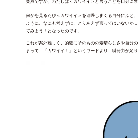
突然ですが、わたしは＜カワイイ＞と言うことを自分に禁
何かを見るたび＜カワイイ＞を連呼しまくる自分にふと、
ように、なにも考えずに、とりあえず言ってはいないか…
てみよう！となったのです。
これが案外難しく、的確にそのものの素晴らしさや自分の
まって、「カワイイ！」というワードより、瞬発力が足り