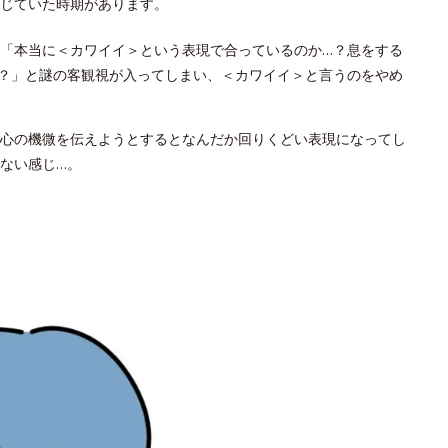
じていた時期があります。
「本当に＜カワイイ＞という表現で合っているのか…？息をする
？」と謎の客観視が入ってしまい、＜カワイイ＞と言うのをやめ
心の機微を伝えようとするとなんだか回りくどい表現になってし
ない感じ…。