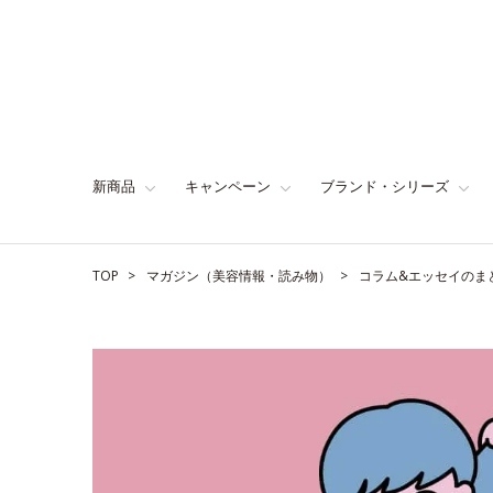
新商品
キャンペーン
ブランド・シリーズ
TOP
マガジン（美容情報・読み物）
コラム&エッセイのま