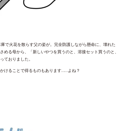
、車庫で火花を散らす父の姿が。完全防護しながら懸命に、壊れた
さめる母から、「新しいやつを買うのと、溶接セット買うのと、
っておりました。
かけることで得るものもあります……よね？