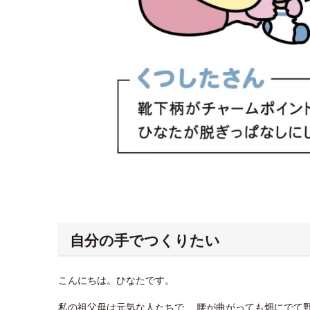
自分の手でつくりたい
こんにちは。ひなたです。
私の祖父母は元気な人たちで、 腰が曲がっても畑にでて