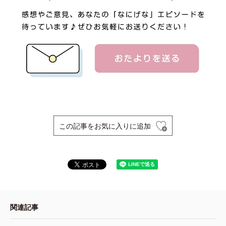
この記事をお気に入りに追加
関連記事