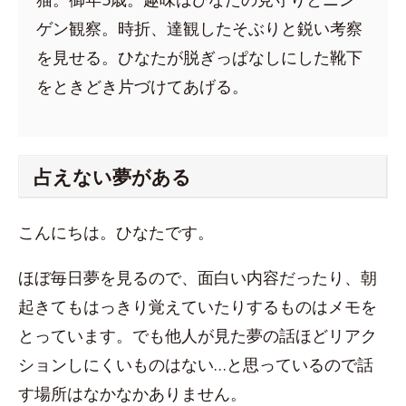
ゲン観察。時折、達観したそぶりと鋭い考察
を見せる。ひなたが脱ぎっぱなしにした靴下
をときどき片づけてあげる。
占えない夢がある
こんにちは。ひなたです。
ほぼ毎日夢を見るので、面白い内容だったり、朝
起きてもはっきり覚えていたりするものはメモを
とっています。でも他人が見た夢の話ほどリアク
ションしにくいものはない…と思っているので話
す場所はなかなかありません。