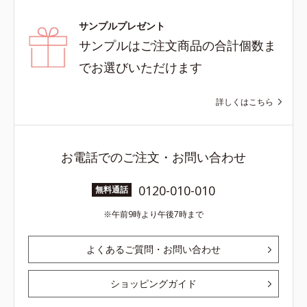
サンプルプレゼント
サンプルはご注文商品の合計個数ま
でお選びいただけます
詳しくはこちら
お電話でのご注文・お問い合わせ
0120-010-010
無料通話
午前9時より午後7時まで
よくあるご質問・お問い合わせ
ショッピングガイド