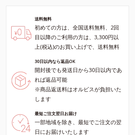
送料無料
初めての方は、全国送料無料、2回
目以降のご利用の方は、3,300円以
上(税込)のお買い上げで、送料無料
30日以内なら返品OK
開封後でも発送日から30日以内であ
れば返品可能
※商品返送料はオルビスが負担いた
します
最短ご注文翌日お届け
一部地域を除き、最短でご注文の翌
日にお届けいたします