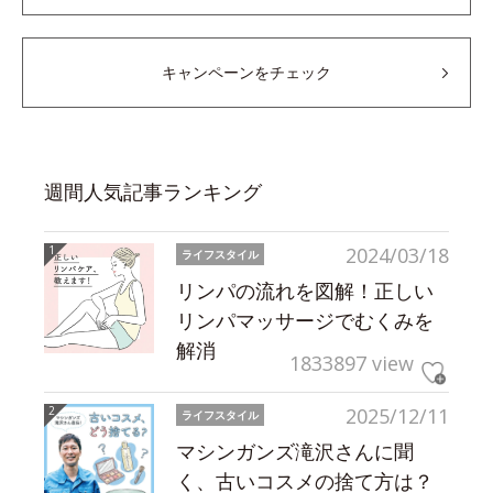
キャンペーンをチェック
週間人気記事ランキング
2024/03/18
ライフスタイル
リンパの流れを図解！正しい
リンパマッサージでむくみを
解消
1833897 view
2025/12/11
ライフスタイル
マシンガンズ滝沢さんに聞
く、古いコスメの捨て方は？