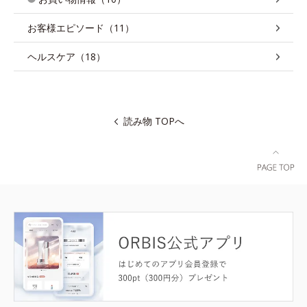
お客様エピソード（11）
ヘルスケア（18）
読み物 TOPへ