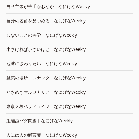
自己主張が苦手なおなか｜なにげなWeekly
自分の名前を見つめる｜なにげなWeekly
しないことの美学｜なにげなWeekly
小さければ小さいほど｜なにげなWeekly
地球にさわりたい｜なにげなWeekly
魅惑の場所、スナック｜なにげなWeekly
ときめきマルジナリア｜なにげなWeekly
東京２段ベッドライフ｜なにげなWeekly
距離感バグ問題｜なにげなWeekly
人には人の鮨言葉｜なにげなWeekly