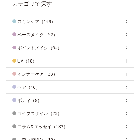
カテゴリで探す
スキンケア（169）
ベースメイク（52）
ポイントメイク（64）
UV（18）
インナーケア（33）
ヘア（16）
ボディ（8）
ライフスタイル（23）
コラム&エッセイ（182）
お買い物情報（10）