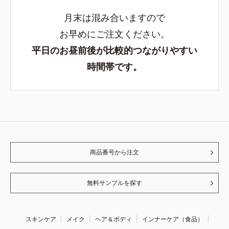
月末は混み合いますので
お早めにご注文ください。
平日のお昼前後が比較的つながりやすい
時間帯です。
商品番号から注文
無料サンプルを探す
スキンケア
メイク
ヘア＆ボディ
インナーケア（食品）