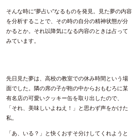
そんな時に“夢占い”なるものを発見。見た夢の内容
を分析することで、その時の自分の精神状態が分
かるとか。それ以降気になる内容のときは占って
みています。
先日見た夢は、高校の教室での休み時間という場
面でした。隣の席の子が鞄の中からおもむろに某
有名店の可愛いクッキー缶を取り出したので、
「それ、美味しいよねえ！」と思わず声をかけた
私。
「あ、いる？」と快くおすそ分けしてくれようと