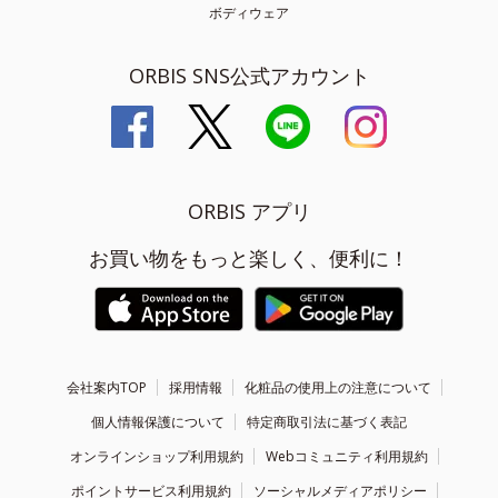
ボディウェア
ORBIS SNS公式アカウント
ORBIS アプリ
お買い物をもっと楽しく、便利に！
会社案内TOP
採用情報
化粧品の使用上の注意について
個人情報保護について
特定商取引法に基づく表記
オンラインショップ利用規約
Webコミュニティ利用規約
ポイントサービス利用規約
ソーシャルメディアポリシー