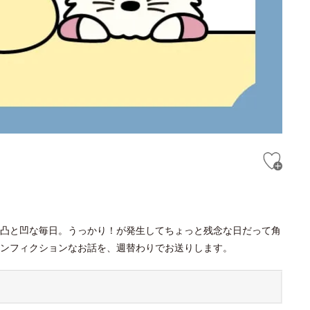
凸と凹な毎日。うっかり！が発生してちょっと残念な日だって角
ンフィクションなお話を、週替わりでお送りします。