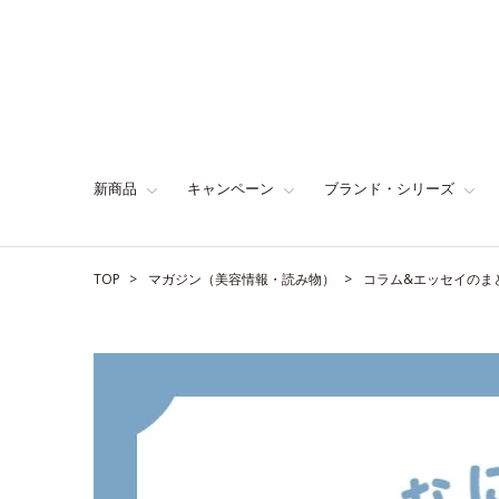
新商品
キャンペーン
ブランド・シリーズ
TOP
マガジン（美容情報・読み物）
コラム&エッセイのま