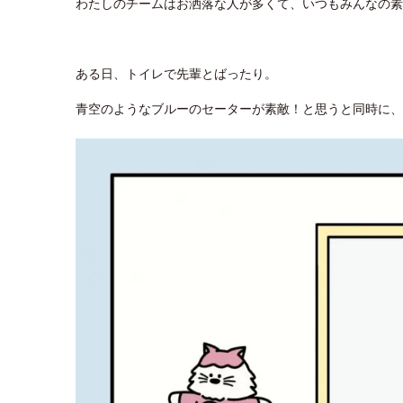
わたしのチームはお洒落な人が多くて、いつもみんなの
ある日、トイレで先輩とばったり。
青空のようなブルーのセーターが素敵！と思うと同時に、