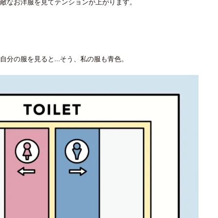
素敵なお洋服を見てテンションが上がります。
自分の服を見ると…そう、私の服も青色。