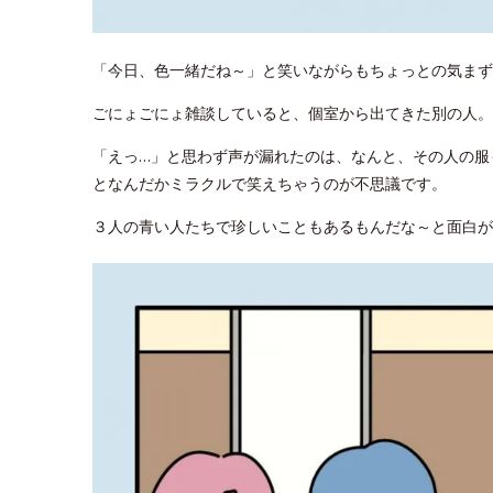
「今日、色一緒だね～」と笑いながらもちょっとの気まず
ごにょごにょ雑談していると、個室から出てきた別の人。
「えっ…」と思わず声が漏れたのは、なんと、その人の服
となんだかミラクルで笑えちゃうのが不思議です。
３人の青い人たちで珍しいこともあるもんだな～と面白が