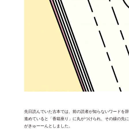
先日読んでいた古本では、前の読者が知らないワードを辞
進めていると「香箱座り」に丸がつけられ、その線の先に
がきゅーーんとしました。