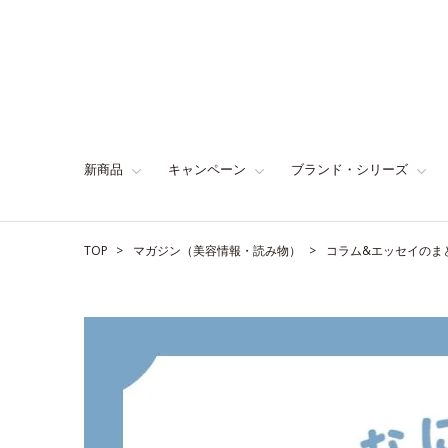
新商品
キャンペーン
ブランド・シリーズ
TOP
マガジン（美容情報・読み物）
コラム&エッセイのま