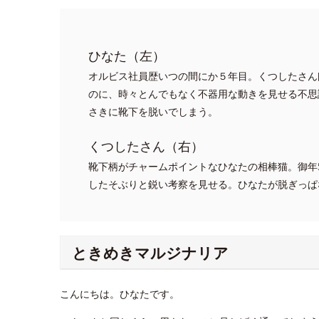
ひなた（左）
オルビス社員歴いつの間にか５年目。くつしたさん
のに、時々とんでもなく不器用な動きを見せる不思
さきに靴下を脱いでしまう。
くつしたさん（右）
靴下柄がチャームポイントなひなたの相棒猫。御年
したそぶりと鋭い考察を見せる。ひなたが脱ぎっぱ
ときめきマルジナリア
こんにちは。ひなたです。