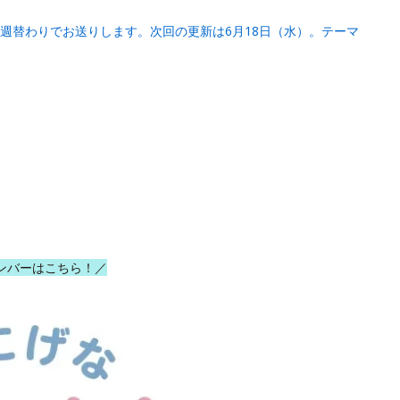
週替わりでお送りします。次回の更新は6月18日（水）。テーマ
ンバーはこちら！／