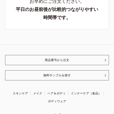
お早めにご注文ください。
平日のお昼前後が比較的つながりやすい
時間帯です。
商品番号から注文
無料サンプルを探す
スキンケア
メイク
ヘア＆ボディ
インナーケア（食品）
ボディウェア