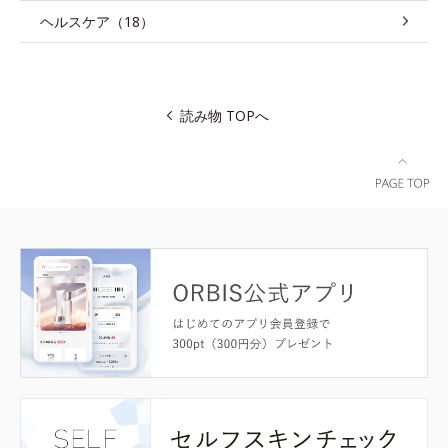
ヘルスケア（18）
読み物 TOPへ