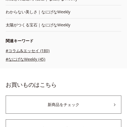
わからない美しさ｜なにげなWeekly
太陽がつくる宝石｜なにげなWeekly
関連キーワード
#コラム&エッセイ (180)
#なにげなWeekly (45)
お買いものはこちら
新商品をチェック