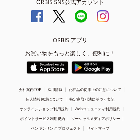
ORBIS SNS公式アカウント
ORBIS アプリ
お買い物をもっと楽しく、便利に！
会社案内TOP
採用情報
化粧品の使用上の注意について
個人情報保護について
特定商取引法に基づく表記
オンラインショップ利用規約
Webコミュニティ利用規約
ポイントサービス利用規約
ソーシャルメディアポリシー
ペンギンリング プロジェクト
サイトマップ