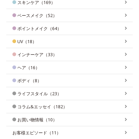
スキンケア（169）
ベースメイク（52）
ポイントメイク（64）
UV（18）
インナーケア（33）
ヘア（16）
ボディ（8）
ライフスタイル（23）
コラム&エッセイ（182）
お買い物情報（10）
お客様エピソード（11）