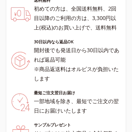
送料無料
初めての方は、全国送料無料、2回
目以降のご利用の方は、3,300円以
上(税込)のお買い上げで、送料無料
30日以内なら返品OK
開封後でも発送日から30日以内であ
れば返品可能
※商品返送料はオルビスが負担いた
します
最短ご注文翌日お届け
一部地域を除き、最短でご注文の翌
日にお届けいたします
サンプルプレゼント