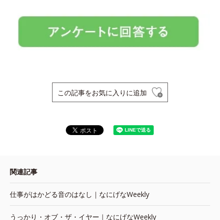
この記事をお気に入りに追加
関連記事
仕事がはかどる音のはなし｜なにげなWeekly
うっかり・オブ・ザ・イヤー｜なにげなWeekly