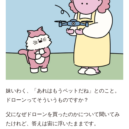
妹いわく、「あれはもうペットだね」とのこと。
ドローンってそういうものですか？
父になぜドローンを買ったのかについて聞いてみ
たけれど、答えは宙に浮いたままです。