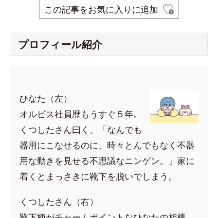
この記事をお気に入りに追加
プロフィール紹介
ひなた（左）
オルビス社員歴もうすぐ５年。
くつしたさん曰く、「なんでも
器用にこなせるのに、時々とんでもなく不器
用な動きを見せる不思議なニンゲン。」家に
着くとまっさきに靴下を脱いでしまう。
くつしたさん（右）
靴下柄がチャームポイントなひなたの相棒