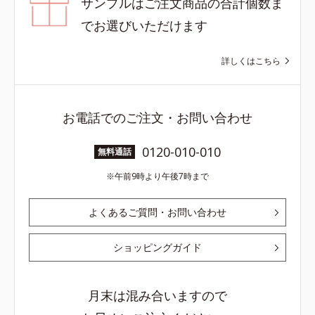
サンプルはご注文商品の合計個数ま
でお選びいただけます
詳しくはこちら
お電話でのご注文・お問い合わせ
0120-010-010
無料通話
午前9時より午後7時まで
よくあるご質問・お問い合わせ
ショッピングガイド
月末は混み合いますので