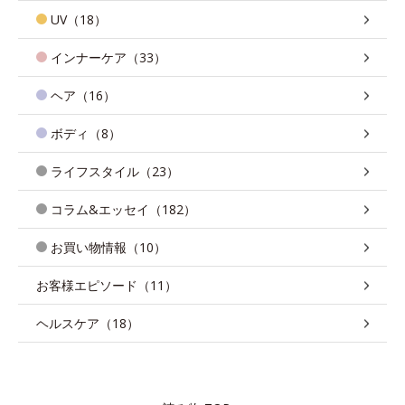
UV（18）
インナーケア（33）
ヘア（16）
ボディ（8）
ライフスタイル（23）
コラム&エッセイ（182）
お買い物情報（10）
お客様エピソード（11）
ヘルスケア（18）