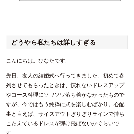
どうやら私たちは詳しすぎる
こんにちは。ひなたです。
先日、友人の結婚式へ行ってきました。初めて参
列させてもらったときは、慣れないドレスアップ
やコース料理にソワソワ落ち着かなかったもので
すが、今ではもう純粋に式を楽しむばかり。心配
事と言えば、サイズアウトぎりぎりラインで持ち
こたえているドレスが弾け飛ばないかぐらいで
す。