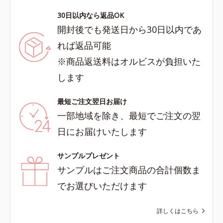
30日以内なら返品OK
開封後でも発送日から30日以内であ
れば返品可能
※商品返送料はオルビスが負担いた
します
最短ご注文翌日お届け
一部地域を除き、最短でご注文の翌
日にお届けいたします
サンプルプレゼント
サンプルはご注文商品の合計個数ま
でお選びいただけます
詳しくはこちら