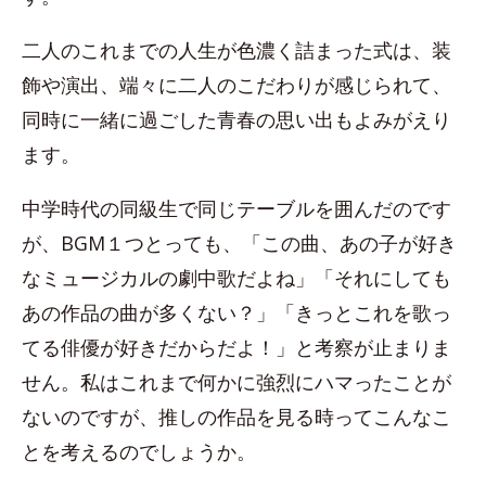
二人のこれまでの人生が色濃く詰まった式は、装
飾や演出、端々に二人のこだわりが感じられて、
同時に一緒に過ごした青春の思い出もよみがえり
ます。
中学時代の同級生で同じテーブルを囲んだのです
が、BGM１つとっても、「この曲、あの子が好き
なミュージカルの劇中歌だよね」「それにしても
あの作品の曲が多くない？」「きっとこれを歌っ
てる俳優が好きだからだよ！」と考察が止まりま
せん。私はこれまで何かに強烈にハマったことが
ないのですが、推しの作品を見る時ってこんなこ
とを考えるのでしょうか。