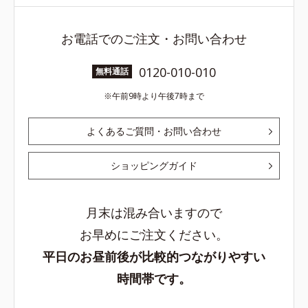
お電話でのご注文・お問い合わせ
0120-010-010
無料通話
午前9時より午後7時まで
よくあるご質問・お問い合わせ
ショッピングガイド
月末は混み合いますので
お早めにご注文ください。
平日のお昼前後が比較的つながりやすい
時間帯です。