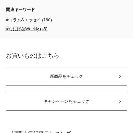
関連キーワード
#コラム&エッセイ (180)
#なにげなWeekly (45)
お買いものはこちら
新商品をチェック
キャンペーンをチェック