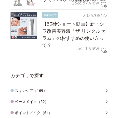
238957 view
2025/08/22
スキンケア
【30秒ショート動画】新・シ
ワ改善美容液「ザ リンクルセ
ラム」のおすすめの使い方っ
て？
5411 view
カテゴリで探す
スキンケア（169）
ベースメイク（52）
ポイントメイク（64）