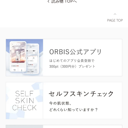
読み物 TOPへ