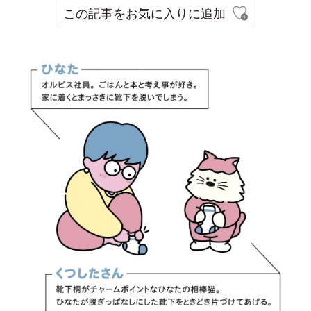
この記事をお気に入りに追加