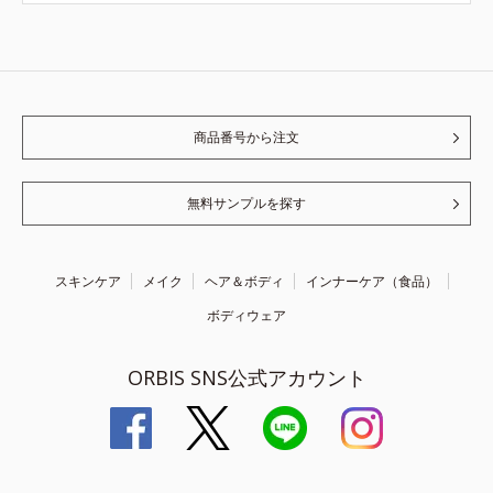
商品番号から注文
無料サンプルを探す
スキンケア
メイク
ヘア＆ボディ
インナーケア（食品）
ボディウェア
ORBIS SNS公式アカウント