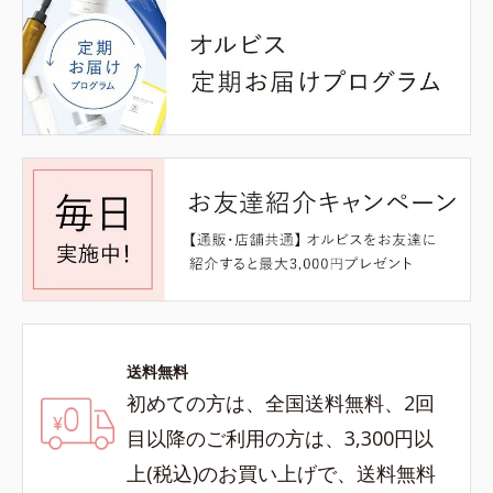
送料無料
初めての方は、全国送料無料、2回
目以降のご利用の方は、3,300円以
上(税込)のお買い上げで、送料無料