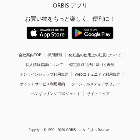
ORBIS アプリ
お買い物をもっと楽しく、便利に！
会社案内TOP
採用情報
化粧品の使用上の注意について
個人情報保護について
特定商取引法に基づく表記
オンラインショップ利用規約
Webコミュニティ利用規約
ポイントサービス利用規約
ソーシャルメディアポリシー
ペンギンリング プロジェクト
サイトマップ
Copyright ©
1999 - 2026
ORBIS Inc. All Rights Reserved.