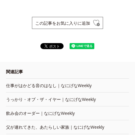
この記事をお気に入りに追加
関連記事
仕事がはかどる音のはなし｜なにげなWeekly
うっかり・オブ・ザ・イヤー｜なにげなWeekly
飲み会のオーダー｜なにげなWeekly
父が連れてきた、あたらしい家族｜なにげなWeekly