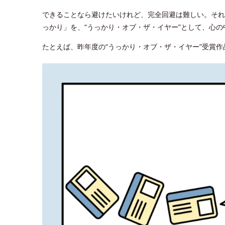
できることなら避けたいけれど、完全回避は難しい。それ
っかり」を、“うっかり・オブ・ザ・イヤー”として、心
たとえば、昨年度の“うっかり・オブ・ザ・イヤー”受賞