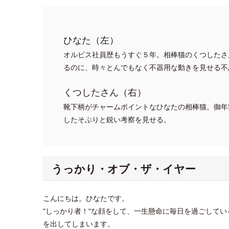
ひなた（左）
オルビス社員歴もうすぐ５年。相棒猫のくつしたさ
るのに、時々とんでもなく不器用な動きを見せる不
くつしたさん（右）
靴下柄がチャームポイントなひなたの相棒猫。御年
したそぶりと鋭い考察を見せる。
うっかり・オブ・ザ・イヤー
こんにちは。ひなたです。
“しっかり者！“な顔をして、一生懸命に毎日を過ごして
を出してしまいます。