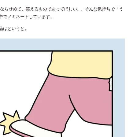
ならせめて、笑えるものであってほしい…。そんな気持ちで「う
の中でノミネートしています。
作品はというと。