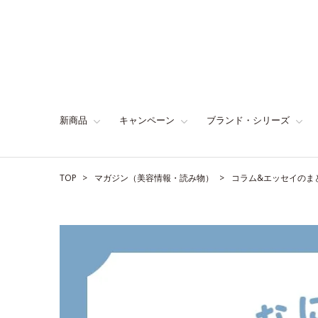
新商品
キャンペーン
ブランド・シリーズ
TOP
マガジン（美容情報・読み物）
コラム&エッセイのま