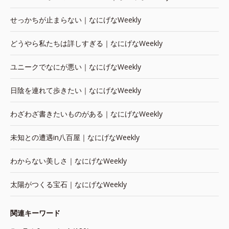
せっかちが止まらない｜なにげなWeekly
どうやら私たちは詳しすぎる｜なにげなWeekly
ユニークでなにが悪い｜なにげなWeekly
日陰を連れて歩きたい｜なにげなWeekly
わざわざ書きたいものがある｜なにげなWeekly
未知との遭遇in八百屋｜なにげなWeekly
わからない美しさ｜なにげなWeekly
太陽がつくる宝石｜なにげなWeekly
関連キーワード