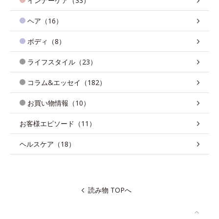
インナーケア（33）
ヘア（16）
ボディ（8）
ライフスタイル（23）
コラム&エッセイ（182）
お買い物情報（10）
お客様エピソード（11）
ヘルスケア（18）
読み物 TOPへ