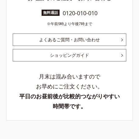
0120-010-010
無料通話
午前9時より午後7時まで
よくあるご質問・お問い合わせ
ショッピングガイド
月末は混み合いますので
お早めにご注文ください。
平日のお昼前後が比較的つながりやすい
時間帯です。