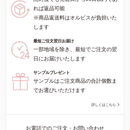
れば返品可能
※商品返送料はオルビスが負担いた
します
最短ご注文翌日お届け
一部地域を除き、最短でご注文の翌
日にお届けいたします
サンプルプレゼント
サンプルはご注文商品の合計個数ま
でお選びいただけます
詳しくはこちら
お電話でのご注文・お問い合わせ