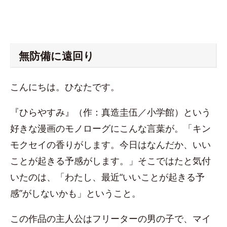
無防備に遠回り
こんにちは。ひなたです。
『ひらやすみ』（作：真造圭伍／小学館）という
好きな漫画のモノローグにこんな言葉が。「キン
モクセイの香りがします。今日はなんだか、いい
ことが起きる予感がします。」そこではたと気付
いたのは、「わたし、最近“いいことが起きる予
感”がしないかも」ということ。
この作品の主人公はフリーターの男の子で、マイ