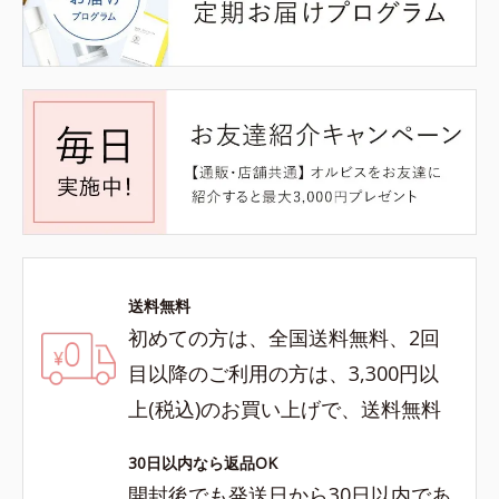
送料無料
初めての方は、全国送料無料、2回
目以降のご利用の方は、3,300円以
上(税込)のお買い上げで、送料無料
30日以内なら返品OK
開封後でも発送日から30日以内であ