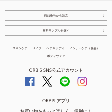
商品番号から注文
無料サンプルを探す
スキンケア
メイク
ヘア＆ボディ
インナーケア（食品）
ボディウェア
ORBIS SNS公式アカウント
ORBIS アプリ
お買い物をもっと楽しく、便利に！