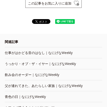
この記事をお気に入りに追加
関連記事
仕事がはかどる音のはなし｜なにげなWeekly
うっかり・オブ・ザ・イヤー｜なにげなWeekly
飲み会のオーダー｜なにげなWeekly
父が連れてきた、あたらしい家族｜なにげなWeekly
青色の日｜なにげなWeekly