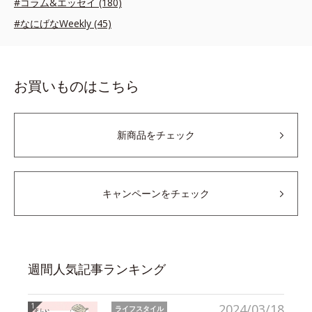
#コラム&エッセイ (180)
#なにげなWeekly (45)
お買いものはこちら
新商品をチェック
キャンペーンをチェック
週間人気記事ランキング
2024/03/18
ライフスタイル