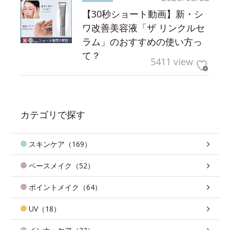
【30秒ショート動画】新・シ
ワ改善美容液「ザ リンクルセ
ラム」のおすすめの使い方っ
て？
5411 view
カテゴリで探す
スキンケア（169）
ベースメイク（52）
ポイントメイク（64）
UV（18）