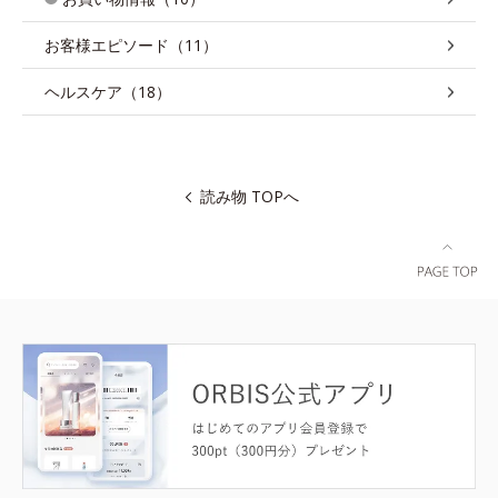
お客様エピソード（11）
ヘルスケア（18）
読み物 TOPへ