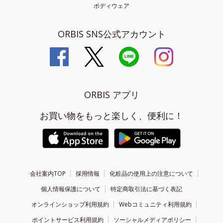
ボディウェア
ORBIS SNS公式アカウント
ORBIS アプリ
お買い物をもっと楽しく、便利に！
会社案内TOP
採用情報
化粧品の使用上の注意について
個人情報保護について
特定商取引法に基づく表記
オンラインショップ利用規約
Webコミュニティ利用規約
ポイントサービス利用規約
ソーシャルメディアポリシー