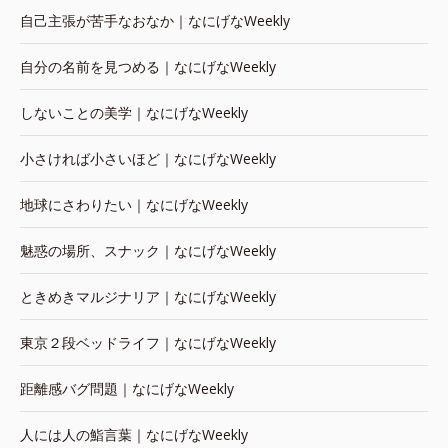
自己主張が苦手なおなか｜なにげなWeekly
自分の名前を見つめる｜なにげなWeekly
しないことの美学｜なにげなWeekly
小さければ小さいほど｜なにげなWeekly
地球にさわりたい｜なにげなWeekly
魅惑の場所、スナック｜なにげなWeekly
ときめきマルジナリア｜なにげなWeekly
東京２段ベッドライフ｜なにげなWeekly
距離感バグ問題｜なにげなWeekly
人には人の鮨言葉｜なにげなWeekly