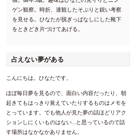
ゲン観察。時折、達観したそぶりと鋭い考察
を見せる。ひなたが脱ぎっぱなしにした靴下
をときどき片づけてあげる。
占えない夢がある
こんにちは。ひなたです。
ほぼ毎日夢を見るので、面白い内容だったり、朝
起きてもはっきり覚えていたりするものはメモを
とっています。でも他人が見た夢の話ほどリアク
ションしにくいものはない…と思っているので話
す場所はなかなかありません。