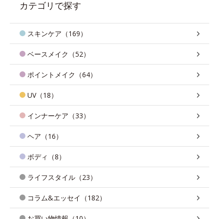
カテゴリで探す
スキンケア（169）
ベースメイク（52）
ポイントメイク（64）
UV（18）
インナーケア（33）
ヘア（16）
ボディ（8）
ライフスタイル（23）
コラム&エッセイ（182）
お買い物情報（10）