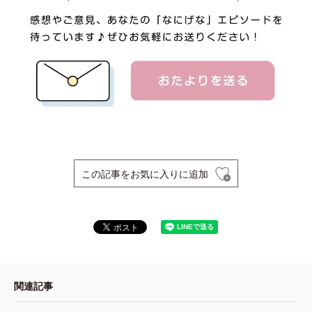
この記事をお気に入りに追加
関連記事