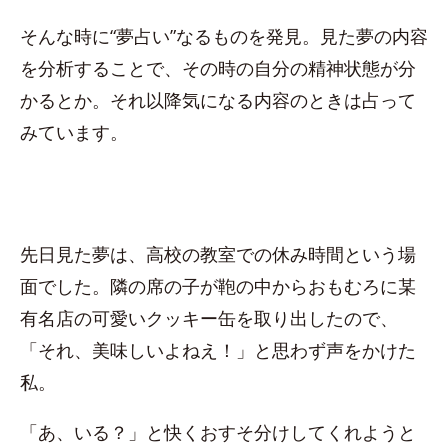
そんな時に“夢占い”なるものを発見。見た夢の内容
を分析することで、その時の自分の精神状態が分
かるとか。それ以降気になる内容のときは占って
みています。
先日見た夢は、高校の教室での休み時間という場
面でした。隣の席の子が鞄の中からおもむろに某
有名店の可愛いクッキー缶を取り出したので、
「それ、美味しいよねえ！」と思わず声をかけた
私。
「あ、いる？」と快くおすそ分けしてくれようと