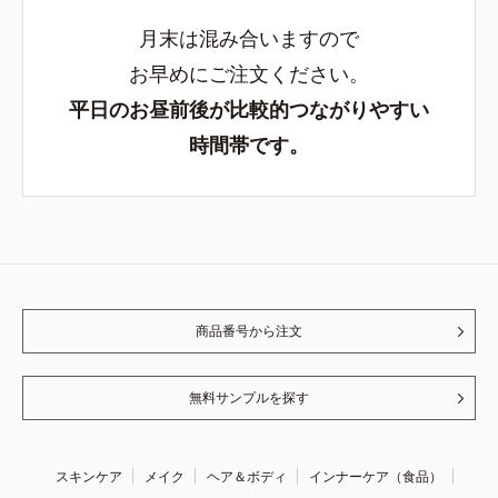
月末は混み合いますので
お早めにご注文ください。
平日のお昼前後が比較的つながりやすい
時間帯です。
商品番号から注文
無料サンプルを探す
スキンケア
メイク
ヘア＆ボディ
インナーケア（食品）