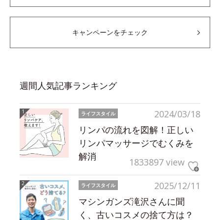
キャンペーンをチェック
週間人気記事ランキング
2024/03/18
ライフスタイル
リンパの流れを図解！正しい
リンパマッサージでむくみを
解消
1833897 view
2025/12/11
ライフスタイル
マシンガンズ滝沢さんに聞
く、古いコスメの捨て方は？