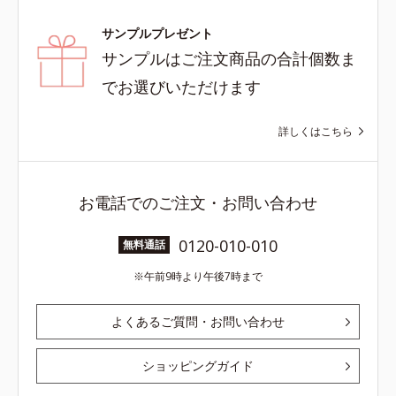
サンプルプレゼント
サンプルはご注文商品の合計個数ま
でお選びいただけます
詳しくはこちら
お電話でのご注文・お問い合わせ
0120-010-010
無料通話
午前9時より午後7時まで
よくあるご質問・お問い合わせ
ショッピングガイド