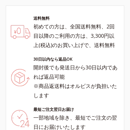
送料無料
初めての方は、全国送料無料、2回
目以降のご利用の方は、3,300円以
上(税込)のお買い上げで、送料無料
30日以内なら返品OK
開封後でも発送日から30日以内であ
れば返品可能
※商品返送料はオルビスが負担いた
します
最短ご注文翌日お届け
一部地域を除き、最短でご注文の翌
日にお届けいたします