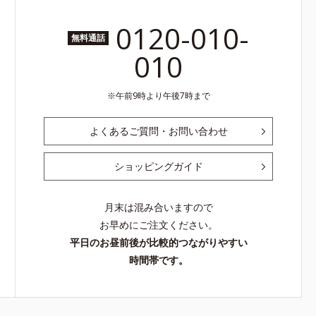
0120-010-
無料通話
010
午前9時より午後7時まで
よくあるご質問・お問い合わせ
ショッピングガイド
月末は混み合いますので
お早めにご注文ください。
平日のお昼前後が比較的つながりやすい
時間帯です。