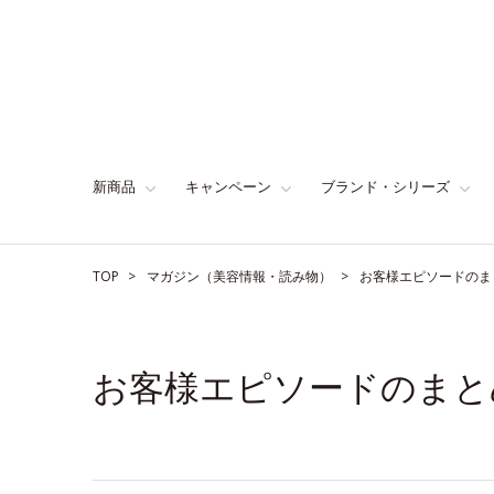
新商品
キャンペーン
ブランド・シリーズ
TOP
マガジン（美容情報・読み物）
お客様エピソードのま
お客様エピソードのまと