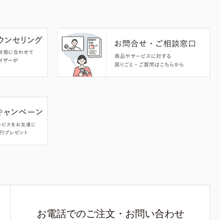
お電話でのご注文・お問い合わせ