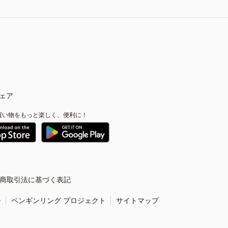
ェア
買い物をもっと楽しく、便利に！
商取引法に基づく表記
ー
ペンギンリング プロジェクト
サイトマップ