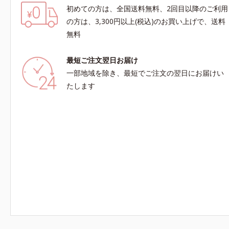
初めての方は、全国送料無料、2回目以降のご利用
の方は、3,300円以上(税込)のお買い上げで、送料
無料
最短ご注文翌日お届け
一部地域を除き、最短でご注文の翌日にお届けい
たします