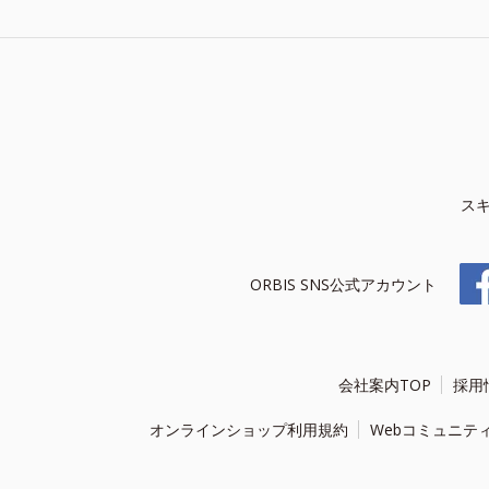
ス
ORBIS SNS公式アカウント
会社案内TOP
採用
オンラインショップ利用規約
Webコミュニテ