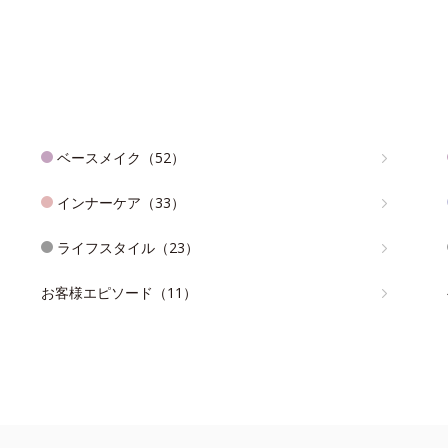
ベースメイク（52）
インナーケア（33）
ライフスタイル（23）
お客様エピソード（11）