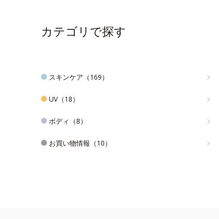
カテゴリで探す
スキンケア（169）
UV（18）
ボディ（8）
お買い物情報（10）