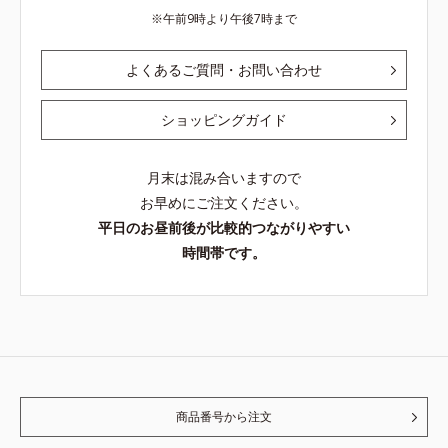
午前9時より午後7時まで
よくあるご質問・お問い合わせ
ショッピングガイド
月末は混み合いますので
お早めにご注文ください。
平日のお昼前後が比較的つながりやすい
時間帯です。
商品番号から注文