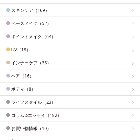
スキンケア（169）
ベースメイク（52）
ポイントメイク（64）
UV（18）
インナーケア（33）
ヘア（16）
ボディ（8）
ライフスタイル（23）
コラム&エッセイ（182）
お買い物情報（10）