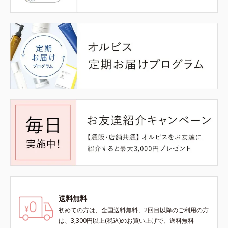
送料無料
初めての方は、全国送料無料、2回目以降のご利用の方
は、3,300円以上(税込)のお買い上げで、送料無料