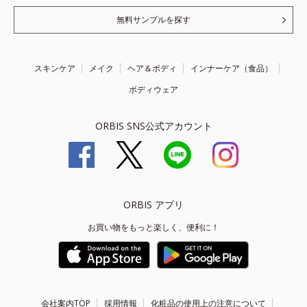
無料サンプルを探す
スキンケア
メイク
ヘア＆ボディ
インナーケア（食品）
ボディウェア
ORBIS SNS公式アカウント
ORBIS アプリ
お買い物をもっと楽しく、便利に！
会社案内TOP
採用情報
化粧品の使用上の注意について