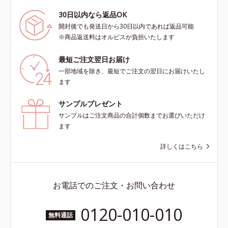
30日以内なら返品OK
開封後でも発送日から30日以内であれば返品可能
※商品返送料はオルビスが負担いたします
最短ご注文翌日お届け
一部地域を除き、最短でご注文の翌日にお届けいたし
ます
サンプルプレゼント
サンプルはご注文商品の合計個数までお選びいただけ
ます
詳しくはこちら
お電話でのご注文・お問い合わせ
0120-010-010
無料通話