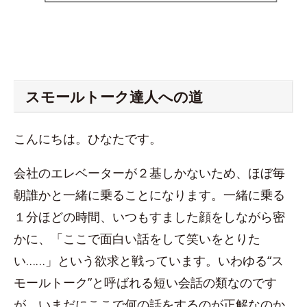
スモールトーク達人への道
こんにちは。ひなたです。
会社のエレベーターが２基しかないため、ほぼ毎
朝誰かと一緒に乗ることになります。一緒に乗る
１分ほどの時間、いつもすました顔をしながら密
かに、「ここで面白い話をして笑いをとりた
い……」という欲求と戦っています。いわゆる“ス
モールトーク”と呼ばれる短い会話の類なのです
が、いまだにここで何の話をするのが正解なのか