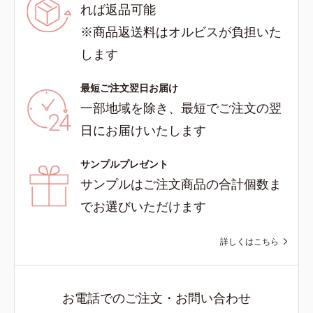
れば返品可能
※商品返送料はオルビスが負担いた
します
最短ご注文翌日お届け
一部地域を除き、最短でご注文の翌
日にお届けいたします
サンプルプレゼント
サンプルはご注文商品の合計個数ま
でお選びいただけます
詳しくはこちら
お電話でのご注文・お問い合わせ