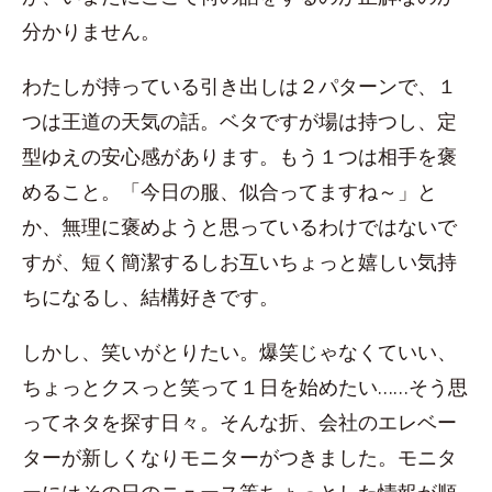
分かりません。
わたしが持っている引き出しは２パターンで、１
つは王道の天気の話。ベタですが場は持つし、定
型ゆえの安心感があります。もう１つは相手を褒
めること。「今日の服、似合ってますね～」と
か、無理に褒めようと思っているわけではないで
すが、短く簡潔するしお互いちょっと嬉しい気持
ちになるし、結構好きです。
しかし、笑いがとりたい。爆笑じゃなくていい、
ちょっとクスっと笑って１日を始めたい……そう思
ってネタを探す日々。そんな折、会社のエレベー
ターが新しくなりモニターがつきました。モニタ