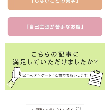
この記事をお気に入りに追加