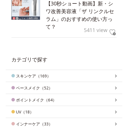
【30秒ショート動画】新・シ
ワ改善美容液「ザ リンクルセ
ラム」のおすすめの使い方っ
て？
5411 view
カテゴリで探す
スキンケア（169）
ベースメイク（52）
ポイントメイク（64）
UV（18）
インナーケア（33）