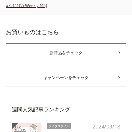
#なにげなWeekly (45)
お買いものはこちら
新商品をチェック
キャンペーンをチェック
週間人気記事ランキング
2024/03/18
ライフスタイル