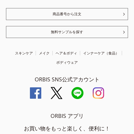
商品番号から注文
無料サンプルを探す
スキンケア
メイク
ヘア＆ボディ
インナーケア（食品）
ボディウェア
ORBIS SNS公式アカウント
ORBIS アプリ
お買い物をもっと楽しく、便利に！