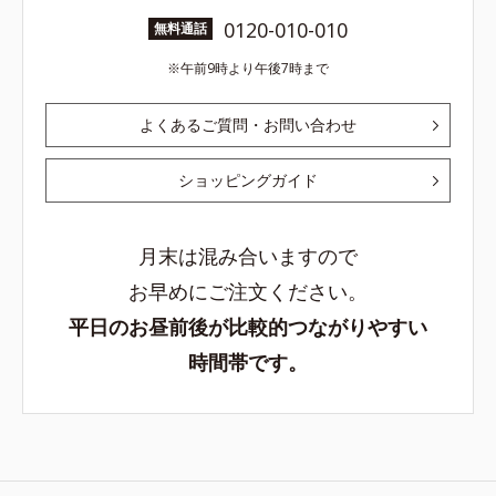
0120-010-010
無料通話
午前9時より午後7時まで
よくあるご質問・お問い合わせ
ショッピングガイド
月末は混み合いますので
お早めにご注文ください。
平日のお昼前後が比較的つながりやすい
時間帯です。