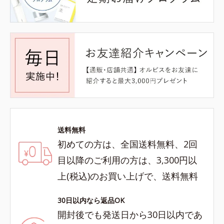
送料無料
初めての方は、全国送料無料、2回
目以降のご利用の方は、3,300円以
上(税込)のお買い上げで、送料無料
30日以内なら返品OK
開封後でも発送日から30日以内であ