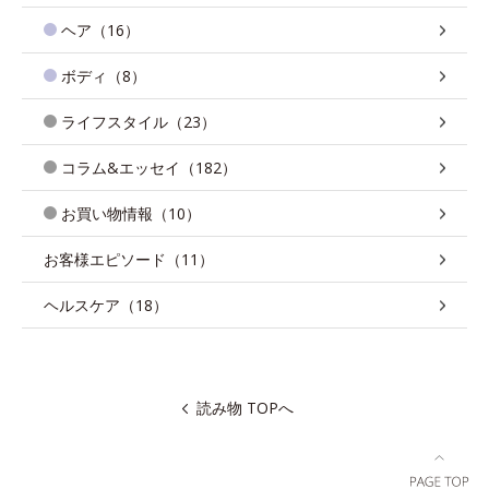
ヘア（16）
ボディ（8）
ライフスタイル（23）
コラム&エッセイ（182）
お買い物情報（10）
お客様エピソード（11）
ヘルスケア（18）
読み物 TOPへ