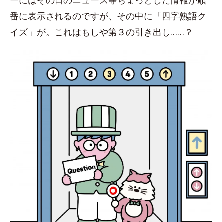
ーにはその日のニュース等ちょっとした情報が順
番に表示されるのですが、その中に「四字熟語ク
イズ」が。これはもしや第３の引き出し……？