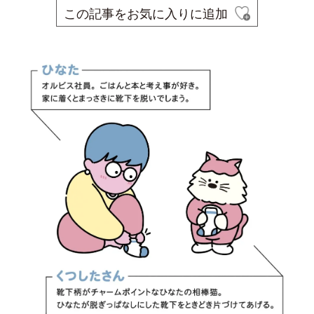
この記事をお気に入りに追加